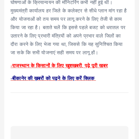
घोषणाओं के क्रियान्वयन की मॉनिटरिंग कभी नहीं हुई थी।
मुख्यमंत्री कार्यालय हर जिले के कलेक्टर से सीधे प्लान मांग रहा है
और योजनाओं को तय समय पर लागू करने के लिए तेजी से काम
किया जा रहा है। बताते चलें कि इससे पहले बजट को धरातल पर
उतारने के लिए प्रभारी मंत्रियों को अपने प्रभार वाले जिलों का
दौरा करने के लिए भेजा गया था, जिससे कि यह सुनिश्चित किया
जा सके कि सभी योजनाएं सही समय पर लागू हों।
-राजस्थान के किसानों के लिए खुशखबरी, पढ़े पूरी खबर
-बीकानेर की ख़बरों को पढ़ने के लिए करें क्लिक