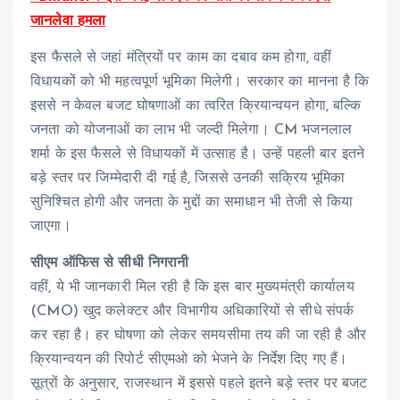
जानलेवा हमला
इस फैसले से जहां मंत्रियों पर काम का दबाव कम होगा, वहीं
विधायकों को भी महत्वपूर्ण भूमिका मिलेगी। सरकार का मानना है कि
इससे न केवल बजट घोषणाओं का त्वरित क्रियान्वयन होगा, बल्कि
जनता को योजनाओं का लाभ भी जल्दी मिलेगा। CM भजनलाल
शर्मा के इस फैसले से विधायकों में उत्साह है। उन्हें पहली बार इतने
बड़े स्तर पर जिम्मेदारी दी गई है, जिससे उनकी सक्रिय भूमिका
सुनिश्चित होगी और जनता के मुद्दों का समाधान भी तेजी से किया
जाएगा।
सीएम ऑफिस से सीधी निगरानी
वहीं, ये भी जानकारी मिल रही है कि इस बार मुख्यमंत्री कार्यालय
(CMO) खुद कलेक्टर और विभागीय अधिकारियों से सीधे संपर्क
कर रहा है। हर घोषणा को लेकर समयसीमा तय की जा रही है और
क्रियान्वयन की रिपोर्ट सीएमओ को भेजने के निर्देश दिए गए हैं।
सूत्रों के अनुसार, राजस्थान में इससे पहले इतने बड़े स्तर पर बजट