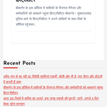
हिस्ट्रीशीटर
बीकानेर के इस ऑफिस में साथियों के रीजनल मैनेजर और
कर्मचारियों को धमकाने पहुंचा हिस्ट्रीशीटर बीकानेर। मुक्ताप्रसाद
पुलिस थाने के हिस्ट्रीशीटर ने अपने साथियों के साथ रीको के
ऑफिस पहुंचकर…
Recent Posts
अवैध रूप से रह रही 10 विदेशी युवतियां पकड़ीं, बोलीं-और भी है, स्पा सेंटर और होटलों
में करती हैं काम
बीकानेर के इस ऑफिस में साथियों के रीजनल मैनेजर और कर्मचारियों को धमकाने पहुंचा
हिस्ट्रीशीटर
आज 30-जिलों में बारिश का अलर्ट, इस जगह स्कूलों की छुट्टी, जानें- अगले 3 दिन
कैसा रहेगा मानसून