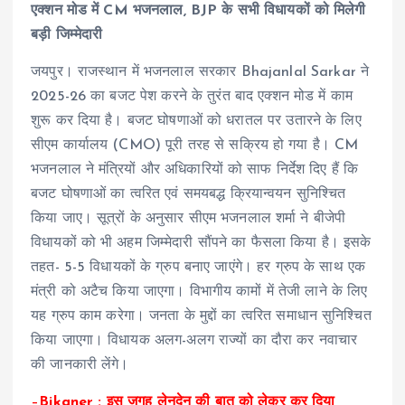
एक्शन मोड में CM भजनलाल, BJP के सभी विधायकों को मिलेगी
बड़ी जिम्मेदारी
जयपुर। राजस्थान में भजनलाल सरकार Bhajanlal Sarkar ने
2025-26 का बजट पेश करने के तुरंत बाद एक्शन मोड में काम
शुरू कर दिया है। बजट घोषणाओं को धरातल पर उतारने के लिए
सीएम कार्यालय (CMO) पूरी तरह से सक्रिय हो गया है। CM
भजनलाल ने मंत्रियों और अधिकारियों को साफ निर्देश दिए हैं कि
बजट घोषणाओं का त्वरित एवं समयबद्ध क्रियान्वयन सुनिश्चित
किया जाए। सूत्रों के अनुसार सीएम भजनलाल शर्मा ने बीजेपी
विधायकों को भी अहम जिम्मेदारी सौंपने का फैसला किया है। इसके
तहत- 5-5 विधायकों के ग्रुप बनाए जाएंगे। हर ग्रुप के साथ एक
मंत्री को अटैच किया जाएगा। विभागीय कामों में तेजी लाने के लिए
यह ग्रुप काम करेगा। जनता के मुद्दों का त्वरित समाधान सुनिश्चित
किया जाएगा। विधायक अलग-अलग राज्यों का दौरा कर नवाचार
की जानकारी लेंगे।
–
Bikaner : इस जगह लेनदेन की बात को लेकर कर दिया