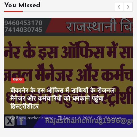
You Missed
बीकानेर
बीकानेर के इस ऑफिस में साथियों के रीजनल
मैनेजर और कर्मचारियों को धमकाने पहुंचा
हिस्ट्रीशीटर
By
rajasthanichirag
August 8, 2026
156 views