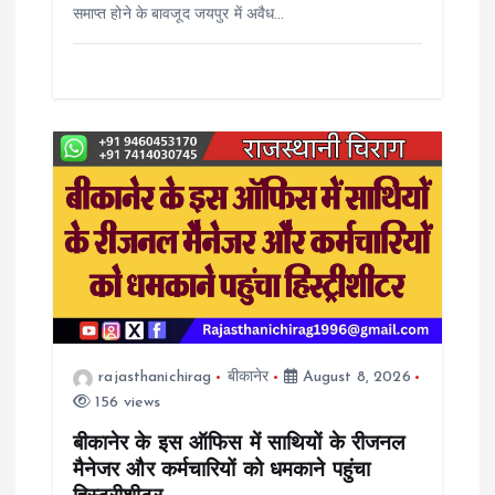
समाप्त होने के बावजूद जयपुर में अवैध…
rajasthanichirag
बीकानेर
August 8, 2026
156 views
बीकानेर के इस ऑफिस में साथियों के रीजनल
मैनेजर और कर्मचारियों को धमकाने पहुंचा