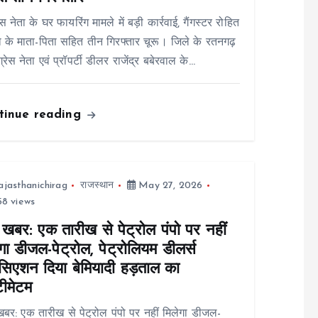
ेस नेता के घर फायरिंग मामले में बड़ी कार्रवाई, गैंगस्टर रोहित
ा के माता-पिता सहित तीन गिरफ्तार चूरू। जिले के रतनगढ़
ंग्रेस नेता एवं प्रॉपर्टी डीलर राजेंद्र बबेरवाल के…
tinue reading
ajasthanichirag
राजस्थान
May 27, 2026
8 views
 खबर: एक तारीख से पेट्रोल पंपो पर नहीं
गा डीजल-पेट्रोल, पेट्रोलियम डीलर्स
सिएशन दिया बेमियादी हड़ताल का
टीमेटम
बर: एक तारीख से पेट्रोल पंपो पर नहीं मिलेगा डीजल-