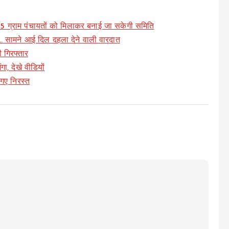
ब 25 ग्राम पंचायतों को मिलाकर बनाई जा सकेगी समिति
ा… सामने आई दिल दहला देने वाली वारदात
 गिरफ्तार
ा, देखे वीडियों
गए निरस्त