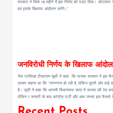
सरकार ने सिर्फ 12 महीने में इस निर्णय को पलट दिया। डोटासरा
हम इसके खिलाफ आंदोलन करेंगे।”
जनविरोधी निर्णय के खिलाफ आंदो
नेता प्रतिपक्ष टीकाराम जूली ने कहा कि भाजपा सरकार ने इस फैस
उनका कहना था कि “जनगणना हो रही है, लेकिन दूसरी ओर हाई कोर्ट
है। जूली ने कहा कि आगामी विधानसभा सत्र में भाजपा की रेल बना 
लेकिन 1 जनवरी के बाद कांग्रेस पार्टी और आम जनता इस फैसल
Recent Posts