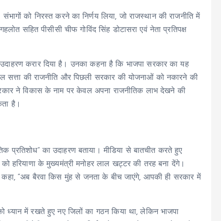
ंभागों को निरस्त करने का निर्णय लिया, जो राजस्थान की राजनीति में
 गहलोत सहित पीसीसी चीफ गोविंद सिंह डोटासरा एवं नेता प्रतिपक्ष
 उदाहरण करार दिया है। उनका कहना है कि भाजपा सरकार का यह
केवल सत्ता की राजनीति और पिछली सरकार की योजनाओं को नकारने की
कार ने विकास के नाम पर केवल अपना राजनीतिक लाभ देखने की
कता है।
तिक प्रतिशोध” का उदाहरण बताया। मीडिया से बातचीत करते हुए
ाल को हरियाणा के मुख्यमंत्री मनोहर लाल खट्टर की तरह बना देंगे।
 हुए कहा, “अब बैरवा किस मुंह से जनता के बीच जाएंगे, आपकी ही सरकार में
ो ध्यान में रखते हुए नए जिलों का गठन किया था, लेकिन भाजपा