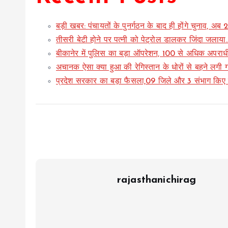
बड़ी खबर: पंचायतों के पुनर्गठन के बाद ही होंगे चुनाव, अ
तीसरी बेटी होने पर पत्नी को पेट्रोल डालकर जिंदा जलाय
बीकानेर में पुलिस का बड़ा ऑपरेशन, 100 से अधिक अपराधी
अचानक ऐसा क्या हुआ की रेगिस्तान के धोरों से बहने लगी गंग
प्रदेश सरकार का बड़ा फैसला,09 जिले और 3 संभाग किए 
rajasthanichirag