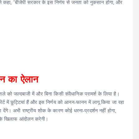
 ने कहा, “बीजेपी सरकार के इस निर्णय से जनता को नुकसान होगा, और
लन का ऐलान
ले को जल्दबाजी में और बिना किसी संवैधानिक परामर्श के लिया है।
 में छुट्टियां हैं और इस निर्णय को आनन-फानन में लागू किया जा रहा
देंगे। अभी राष्ट्रीय शोक के कारण कोई धरना-प्रदर्शन नहीं होगा,
े के खिलाफ आंदोलन करेगी।