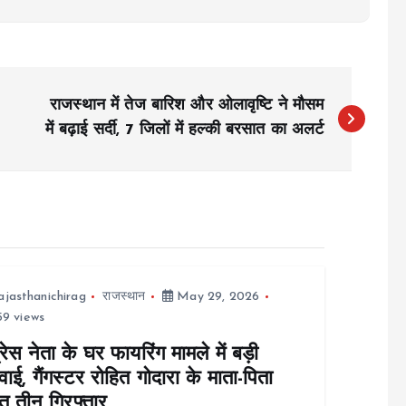
राजस्थान में तेज बारिश और ओलावृष्टि ने मौसम
में बढ़ाई सर्दी, 7 जिलों में हल्की बरसात का अलर्ट
ajasthanichirag
राजस्थान
May 29, 2026
9 views
्रेस नेता के घर फायरिंग मामले में बड़ी
रवाई, गैंगस्टर रोहित गोदारा के माता-पिता
त तीन गिरफ्तार