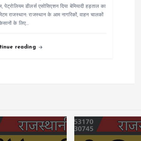
ोल, पेट्रोलियम डीलर्स एसोसिएशन दिया बेमियादी हड़ताल का
मेटम राजस्थान: राजस्थान के आम नागरिकों, वाहन चालकों
िसानों के लिए…
tinue reading