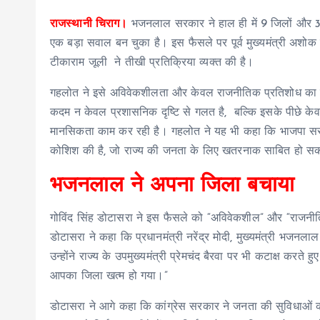
राजस्थानी चिराग।
भजनलाल सरकार ने हाल ही में 9 जिलों और 3 स
एक बड़ा सवाल बन चुका है। इस फैसले पर पूर्व मुख्यमंत्री अशोक
टीकाराम जूली ने तीखी प्रतिक्रिया व्यक्त की है।
गहलोत ने इसे अविवेकशीलता और केवल राजनीतिक प्रतिशोध का
कदम न केवल प्रशासनिक दृष्टि से गलत है, बल्कि इसके पीछे 
मानसिकता काम कर रही है। गहलोत ने यह भी कहा कि भाजपा सर
कोशिश की है, जो राज्य की जनता के लिए खतरनाक साबित हो स
भजनलाल ने अपना जिला बचाया
गोविंद सिंह डोटासरा ने इस फैसले को “अविवेकशील” और “राजनी
डोटासरा ने कहा कि प्रधानमंत्री नरेंद्र मोदी, मुख्यमंत्री भजनल
उन्होंने राज्य के उपमुख्यमंत्री प्रेमचंद बैरवा पर भी कटाक्ष करते
आपका जिला खत्म हो गया।”
डोटासरा ने आगे कहा कि कांग्रेस सरकार ने जनता की सुविधाओं क