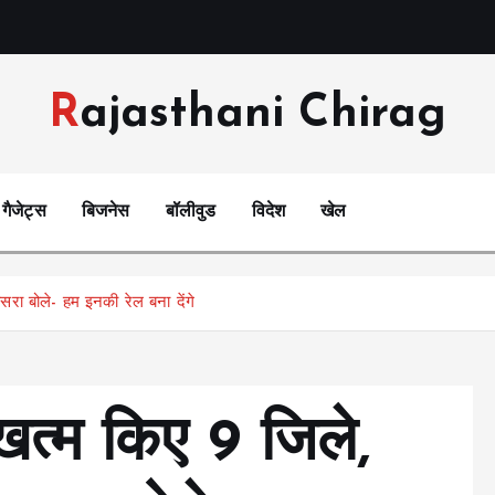
Rajasthani Chirag
गैजेट्स
बिजनेस
बॉलीवुड
विदेश
खेल
ा बोले- हम इनकी रेल बना देंगे
्म किए 9 जिले,