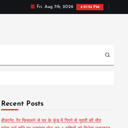
Fri. Aug 7th, 2026
4:01:55 PM
Recent Posts
बीकानेर: पैर फिसलने से घर के कुंड में गिरने से युवती की मौत