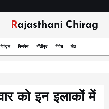
Rajasthani Chirag
गैजेट्स
बिजनेस
बॉलीवुड
विदेश
खेल
वार को इन इलाकों में