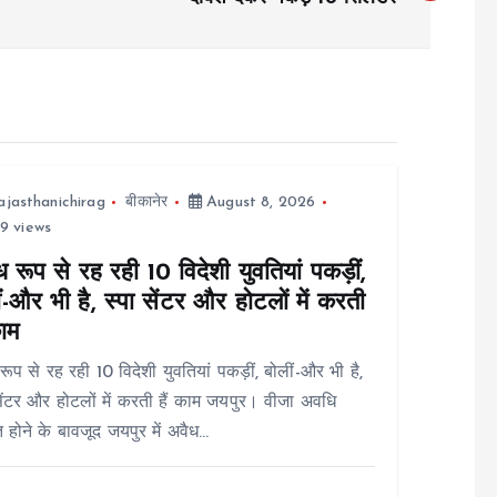
ajasthanichirag
बीकानेर
August 8, 2026
9 views
 रूप से रह रही 10 विदेशी युवतियां पकड़ीं,
ं-और भी है, स्पा सेंटर और होटलों में करती
काम
रूप से रह रही 10 विदेशी युवतियां पकड़ीं, बोलीं-और भी है,
सेंटर और होटलों में करती हैं काम जयपुर। वीजा अवधि
त होने के बावजूद जयपुर में अवैध…