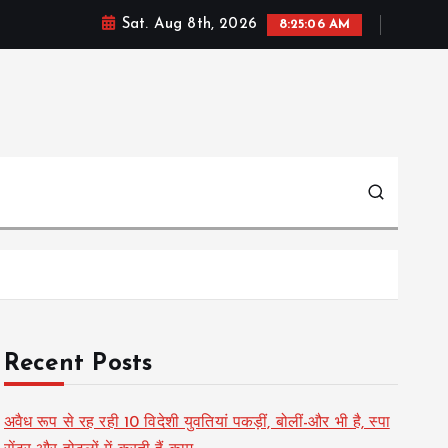
Sat. Aug 8th, 2026
8:25:07 AM
Recent Posts
अवैध रूप से रह रही 10 विदेशी युवतियां पकड़ीं, बोलीं-और भी है, स्पा