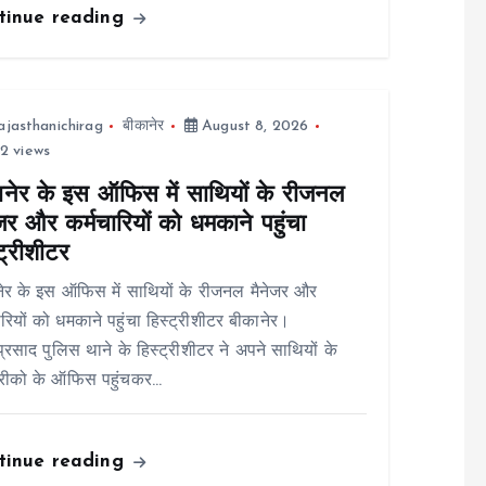
tinue reading
ajasthanichirag
बीकानेर
August 8, 2026
2 views
ानेर के इस ऑफिस में साथियों के रीजनल
जर और कर्मचारियों को धमकाने पहुंचा
ट्रीशीटर
ेर के इस ऑफिस में साथियों के रीजनल मैनेजर और
ारियों को धमकाने पहुंचा हिस्ट्रीशीटर बीकानेर।
ाप्रसाद पुलिस थाने के हिस्ट्रीशीटर ने अपने साथियों के
रीको के ऑफिस पहुंचकर…
tinue reading