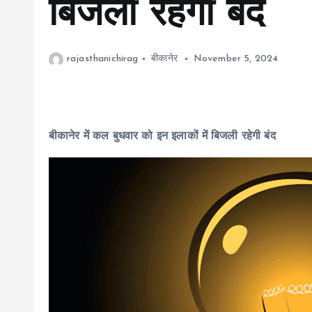
बिजली रहेगी बंद
rajasthanichirag
बीकानेर
November 5, 2024
बीकानेर में कल बुधवार को इन इलाकों में बिजली रहेगी बंद