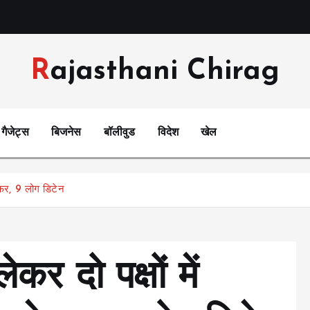
Rajasthani Chirag
गैजेट्स
बिजनेस
बॉलीवुड
विदेश
खेल
रेफर, 9 लोग डिटेन
र दो पक्षों में