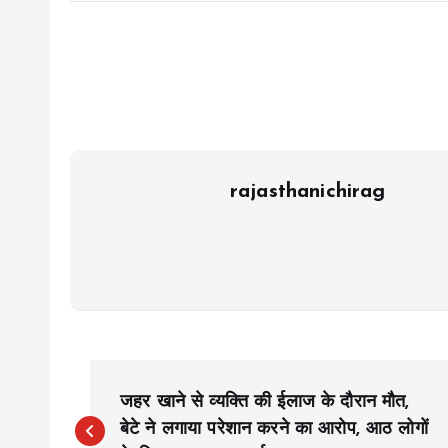
rajasthanichirag
P
जहर खाने से व्यक्ति की ईलाज के दौरान मौत,
o
बेटे ने लगाया परेशान करने का आरोप, आठ लोगों