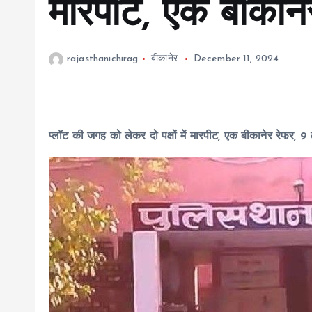
मारपीट, एक बीकाने
rajasthanichirag
बीकानेर
December 11, 2024
प्लॉट की जगह को लेकर दो पक्षों में मारपीट, एक बीकानेर रेफर, 9