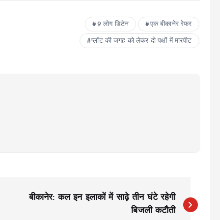
9 लोग डिटेन
एक बीकानेर रेफर
प्लॉट की जगह को लेकर दो पक्षों में मारपीट
बीकानेर: कल इन इलाकों में साढ़े तीन घंटे रहेगी
बिजली कटौती