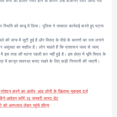
मल सैनी की हालत गंभीर होने के कारण उन्हें बीकानेर रेफर किया गया
 स्थिति को काबू में लिया। पुलिस ने तत्काल कार्रवाई करते हुए घटना
ले की जांच में जुटी हुई है और विवाद के पीछे के कारणों का पता लगाने
र असुरक्षा का माहौल है। लोग चाहते हैं कि प्रशासन जल्द से जल्द
 इस तरह की घटना पहली बार नहीं हुई है। इस क्षेत्र में भूमि विवाद के
ेत्र में कानून व्यवस्था बनाए रखने के लिए कड़ी निगरानी की जाएगी।
या परेशान करने का आरोप, आठ लोगों के खिलाफ मुकदमा दर्ज
केंगे आवेदन फॉर्म, 15 जनवरी लास्ट डेट
लो को अस्पताल लेकर पहुंचे सीएम