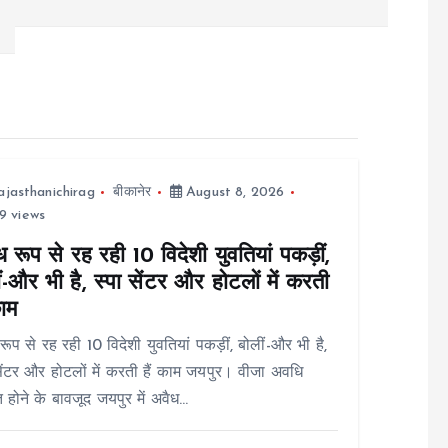
ajasthanichirag
बीकानेर
August 8, 2026
9 views
 रूप से रह रही 10 विदेशी युवतियां पकड़ीं,
ं-और भी है, स्पा सेंटर और होटलों में करती
काम
रूप से रह रही 10 विदेशी युवतियां पकड़ीं, बोलीं-और भी है,
सेंटर और होटलों में करती हैं काम जयपुर। वीजा अवधि
त होने के बावजूद जयपुर में अवैध…