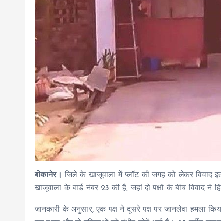
बीकानेर।
जिले के खाजूवाला में प्लॉट की जगह को लेकर विवाद 
खाजूवाला के वार्ड नंबर 23 की है, जहां दो पक्षों के बीच विवाद ने
जानकारी के अनुसार, एक पक्ष ने दूसरे पक्ष पर जानलेवा हमला क