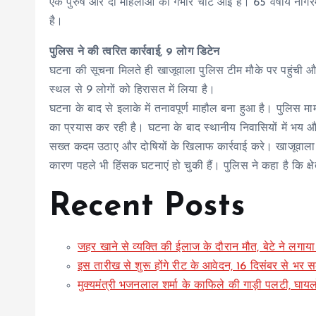
एक पुरुष और दो महिलाओं को गंभीर चोटें आई हैं। 65 वर्षीय नागर
है।
पुलिस ने की त्वरित कार्रवाई, 9 लोग डिटेन
घटना की सूचना मिलते ही खाजूवाला पुलिस टीम मौके पर पहुंची और
स्थल से 9 लोगों को हिरासत में लिया है।
घटना के बाद से इलाके में तनावपूर्ण माहौल बना हुआ है। पुलिस माम
का प्रयास कर रही है। घटना के बाद स्थानीय निवासियों में भय औ
सख्त कदम उठाए और दोषियों के खिलाफ कार्रवाई करे। खाजूवाला में
कारण पहले भी हिंसक घटनाएं हो चुकी हैं। पुलिस ने कहा है कि क्ष
Recent Posts
जहर खाने से व्यक्ति की ईलाज के दौरान मौत, बेटे ने लगा
इस तारीख से शुरू होंगे रीट के आवेदन, 16 दिसंबर से भर स
मुक्यमंत्री भजनलाल शर्मा के काफिले की गाड़ी पलटी, घाय