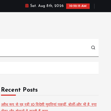
Sat. Aug 8th, 2026
10:52:16 AM
Recent Posts
अवैध रूप से रह रही 10 विदेशी युवतियां पकड़ीं, बोलीं-और भी है, स्पा