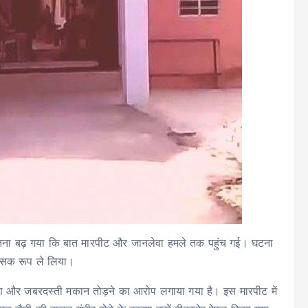
इतना बढ़ गया कि बात मारपीट और जानलेवा हमले तक पहुंच गई। घटना
 हिंसक रूप ले लिया।
िया और जबरदस्ती मकान तोड़ने का आरोप लगाया गया है। इस मारपीट में