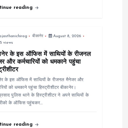
tinue reading
ajasthanichirag
बीकानेर
August 8, 2026
5 views
ानेर के इस ऑफिस में साथियों के रीजनल
जर और कर्मचारियों को धमकाने पहुंचा
ट्रीशीटर
ेर के इस ऑफिस में साथियों के रीजनल मैनेजर और
ारियों को धमकाने पहुंचा हिस्ट्रीशीटर बीकानेर।
ाप्रसाद पुलिस थाने के हिस्ट्रीशीटर ने अपने साथियों के
रीको के ऑफिस पहुंचकर…
tinue reading