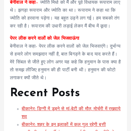
बेनीवाल ने कहा
–
ज्योति मिर्धा को मैं और पूर्व विधायक रूपाराम लाए
थे। झगड़ा रूपाराम और ज्योति का था। रूपाराम ने कहा था कि
ज्योति को हरवाना पड़ेगा। यह बहुत उड़ने लग गई। हम सबको तंग
कर रही है। रूपाराम की उधारी लड़ाई लेकर मैं बीच में कूदा।
पेपर लीक करने वालों को जेल भिजवाऊंगा
बेनीवाल ने कहा- पेपर लीक करने वालों को जेल भिजवाएंगे। दुर्भाग्य
से हमारे लोग समझदार नहीं है, बात बिगड़ने के बाद याद करते हैं।
मेरे सिंबल से जीते हुए लोग अगर यह कहे कि हनुमान के पास क्या है
तो समझ लीजिए हनुमान की ही पार्टी बनी थी। हनुमान की फोटो
लगाकर क्यों जीते थे।
Recent Posts
बीकानेर: डिग्गी में डूबने से मां-बेटी की मौत, मोर्चरी में रखवाये
शव
बीकानेर: शहर के इन इलाकों में कल गुल रहेगी बत्ती