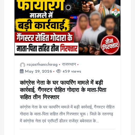
g
a
t
i
rajasthanichirag
राजस्थान
o
May 29, 2026
459 views
कांग्रेस नेता के घर फायरिंग मामले में बड़ी
n
कार्रवाई, गैंगस्टर रोहित गोदारा के माता-पिता
सहित तीन गिरफ्तार
कांग्रेस नेता के घर फायरिंग मामले में बड़ी कार्रवाई, गैंगस्टर रोहित
गोदारा के माता-पिता सहित तीन गिरफ्तार चूरू। जिले के रतनगढ़
में कांग्रेस नेता एवं प्रॉपर्टी डीलर राजेंद्र बबेरवाल के…