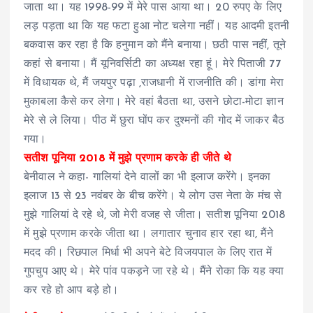
जाता था। यह 1998-99 में मेरे पास आया था। 20 रुपए के लिए
लड़ पड़ता था कि यह फटा हुआ नोट चलेगा नहीं। यह आदमी इतनी
बकवास कर रहा है कि हनुमान को मैंने बनाया। छठी पास नहीं, तूने
कहां से बनाया। मैं यूनिवर्सिटी का अध्यक्ष रहा हूं। मेरे पिताजी 77
में विधायक थे, मैं जयपुर पढ़ा ,राजधानी में राजनीति की। डांगा मेरा
मुकाबला कैसे कर लेगा। मेरे वहां बैठता था, उसने छोटा-मोटा ज्ञान
मेरे से ले लिया। पीठ में छुरा घोंप कर दुश्मनों की गोद में जाकर बैठ
गया।
सतीश पूनिया 2018 में मुझे प्रणाम करके ही जीते थे
बेनीवाल ने कहा- गालियां देने वालों का भी इलाज करेंगे। इनका
इलाज 13 से 23 नवंबर के बीच करेंगे। ये लोग उस नेता के मंच से
मुझे गालियां दे रहे थे, जो मेरी वजह से जीता। सतीश पूनिया 2018
में मुझे प्रणाम करके जीता था। लगातार चुनाव हार रहा था, मैंने
मदद की। रिछपाल मिर्धा भी अपने बेटे विजयपाल के लिए रात में
गुपचुप आए थे। मेरे पांव पकड़ने जा रहे थे। मैंने रोका कि यह क्या
कर रहे हो आप बड़े हो।