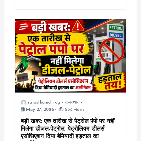
rajasthanichirag
राजस्थान
May 27, 2026
558 views
बड़ी खबर: एक तारीख से पेट्रोल पंपो पर नहीं
मिलेगा डीजल-पेट्रोल, पेट्रोलियम डीलर्स
एसोसिएशन दिया बेमियादी हड़ताल का