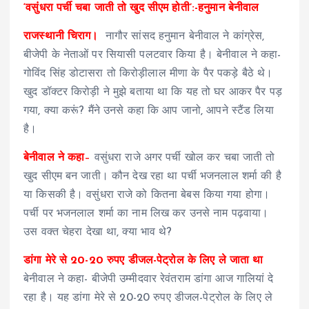
‘वसुंधरा पर्ची चबा जाती तो खुद सीएम होती’:-हनुमान बेनीवाल
राजस्थानी चिराग।
नागौर सांसद हनुमान बेनीवाल ने कांग्रेस,
बीजेपी के नेताओं पर सियासी पलटवार किया है। बेनीवाल ने कहा-
गोविंद सिंह डोटासरा तो किरोड़ीलाल मीणा के पैर पकड़े बैठे थे।
खुद डॉक्टर किरोड़ी ने मुझे बताया था कि यह तो घर आकर पैर पड़
गया, क्या करूं? मैंने उनसे कहा कि आप जानो, आपने स्टैंड लिया
है।
बेनीवाल ने कहा
–
वसुंधरा राजे अगर पर्ची खोल कर चबा जाती तो
खुद सीएम बन जाती। कौन देख रहा था पर्ची भजनलाल शर्मा की है
या किसकी है। वसुंधरा राजे को कितना बेबस किया गया होगा।
पर्ची पर भजनलाल शर्मा का नाम लिख कर उनसे नाम पढ़वाया।
उस वक्त चेहरा देखा था, क्या भाव थे?
डांगा मेरे से 20-20 रुपए डीजल-पेट्रोल के लिए ले जाता था
बेनीवाल ने कहा- बीजेपी उम्मीदवार रेवंतराम डांगा आज गालियां दे
रहा है। यह डांगा मेरे से 20-20 रुपए डीजल-पेट्रोल के लिए ले