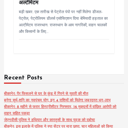
अल्टीमेटम
बड़ी खबर: एक तारीख से पेट्रोल पंपो पर नहीं मिलेगा डीजल-
पेट्रोल, पेट्रोलियम डीलर्स एसोसिएशन दिया बेमियादी हड़ताल का
अल्टीमेटम राजस्थान: राजस्थान के आम नागरिकों, वाहन चालकों
और किसानों के लिए…
Recent Posts
बीकानेर: पैर फिसलने से घर के कुंड में गिरने से युवती की मौत
बनेगा सूर्य-शनि का नवपंचम योग, इन 4 राशियों को मिलेगा जबरदस्त धन-लाभ
बीकानेर: 8 महीने से फरार हिस्ट्रीशीटर गिरफ्तार, 16 मुकदमों में वांछित आरोपी को
वाहन सहित पकड़ा
जेएनवीसी पुलिस ने हथियार और कारतूसों के साथ युवक को दबोचा
बीकनेर: इस इलाके में पुलिस ने स्पा सेंटर पर मारा छापा, चार महिलाओं को किया