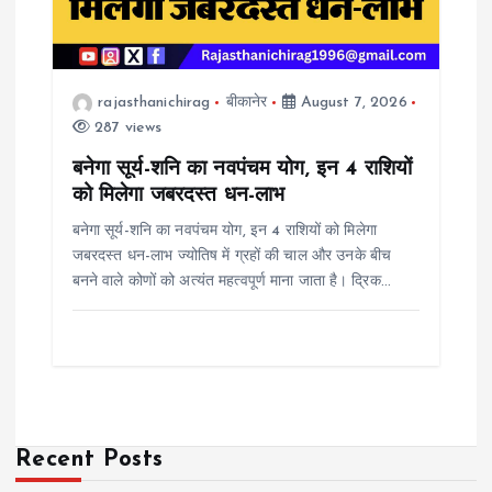
rajasthanichirag
बीकानेर
August 7, 2026
287 views
बनेगा सूर्य-शनि का नवपंचम योग, इन 4 राशियों
को मिलेगा जबरदस्त धन-लाभ
बनेगा सूर्य-शनि का नवपंचम योग, इन 4 राशियों को मिलेगा
जबरदस्त धन-लाभ ज्योतिष में ग्रहों की चाल और उनके बीच
बनने वाले कोणों को अत्यंत महत्वपूर्ण माना जाता है। द्रिक…
Recent Posts