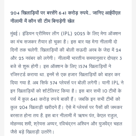
204 खिलाड़ियों पर बरसेंगे 641 करोड़ रुपये… जानिए आईपीएल
नीलामी में कौन सी टीम बिगाड़ेगी खेल
मुंबई। इंडियन प्रीमियर लीग (IPL) 2025 के लिए मेगा ऑक्शन
का मंच सजकर तैयार हो चुका है। इस बार यह मेगा नीलामी दो
दिनों तक चलेगी. खिलाड़ियों की बोली सऊदी अरब के जेद्दा में 24
और 25 नवंबर को लगेगी। नीलामी भारतीय समयानुसार दोपहर 3
बजे से शुरू होगी। इस ऑक्शन के लिए 1574 खिलाड़ियों ने
रज‍िस्टर्ड कराया था. इनमें से एक हजार खिलाड़ियों को बाहर कर
दिया गया है. अब सिर्फ 574 प्लेयर्स पर बोली लगेगी। यानी IPL ने
इन खिलाड़ियों को शॉर्टलिस्ट किया है। इस बार सभी 10 टीमों के
पर्स में कुल 641 करोड़ रुपये बाकी हैं। जबकि इन सभी टीमों को
कुल 204 खिलाड़ी खरीदने हैं। ऐसे में प्लेयर्स पर पैसों की जमकर
बरसात होना तय है. इस बार नीलामी में ऋषभ पंत, केएल राहुल,
मोहम्मद शमी, श्रेयस अय्यर, रव‍िचंद्रन अश्विन और युजवेंद्र चहल
जैसे बड़े खिलाड़ी उतरेंगे।