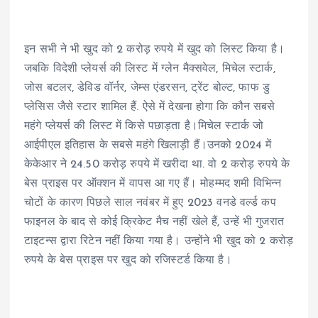
इन सभी ने भी खुद को 2 करोड़ रुपये में खुद को ल‍िस्ट किया है।
जबकि विदेशी प्लेयर्स की लिस्ट में ग्लेन मैक्सवेल, मिचेल स्टार्क,
जोस बटलर, डेविड वॉर्नर, जेम्स एंडरसन, ट्रेंट बोल्ट, फाफ डु
प्लेसिस जैसे स्टार शामिल हैं. ऐसे में देखना होगा कि कौन सबसे
महंगे प्लेयर्स की लिस्ट में किसे पछाड़ता है।मिचेल स्टार्क जो
आईपीएल इतिहास के सबसे महंगे खिलाड़ी हैं।उनको 2024 में
केकेआर ने 24.50 करोड़ रुपये में खरीदा था. वो 2 करोड़ रुपये के
बेस प्राइस पर ऑक्शन में वापस आ गए हैं। मोहम्मद शमी विभिन्न
चोटों के कारण पिछले साल नवंबर में हुए 2023 वनडे वर्ल्ड कप
फाइनल के बाद से कोई क्रिकेट मैच नहीं खेले हैं, उन्हें भी गुजरात
टाइटन्स द्वारा रिटेन नहीं किया गया है। उन्होंने भी खुद को 2 करोड़
रुपये के बेस प्राइस पर खुद को रज‍िस्टर्ड किया है।