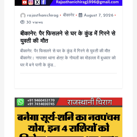
i
rajasthanichirag
बीकानेर
August 7, 2026
30 views
o
बीकानेर: पैर फिसलने से घर के कुंड में गिरने से
n
युवती की मौत
बीकानेर: पैर फिसलने से घर के कुंड में गिरने से युवती की मौत
बीकानेर। नापासर थाना क्षेत्र के गोयलों का मोहल्ला में बुधवार को
घर में बने पानी के कुंड…