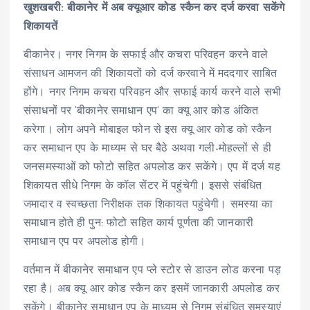
खुशखबरी: बीकानेर में अब क्यूआर कोड स्कैन कर दर्ज करवा सकेंगे
शिकायतें
बीकानेर। नगर निगम के सफाई और कचरा परिवहन करने वाले
संसाधन आमजन की शिकायतों को दर्ज करवाने में मददगार साबित
होंगे। नगर निगम कचरा परिवहन और सफाई कार्य करने वाले सभी
संसाधनों पर ‘बीकानेर समाधान एप’ का क्यू आर कोड अंकित
करेगा। लोग अपने मोबाइल फोन से इस क्यू आर कोड को स्कैन
कर समाधान एप के माध्यम से घर बैठे अथवा गली-मोहल्लों से ही
जनसमस्याओं को फोटो सहित अपलोड कर सकेंगे। एप में दर्ज यह
शिकायत सीधे निगम के कॉल सेंटर में पहुंचेगी। इससे संबंधित
जमादार व स्वच्छता निरीक्षक तक शिकायत पहुंचेगी। समस्या का
समाधान होते ही पुन: फोटो सहित कार्य पूर्णता की जानकारी
समाधान एप पर अपलोड होगी।
वर्तमान में बीकानेर समाधान एप प्ले स्टोर से डाउन लोड करना पड़
रहा है। अब क्यू आर कोड स्कैन कर इसमें जानकारी अपलोड कर
सकेंगे। बीकानेर समाधान एप के माध्यम से निगम संबंधित समस्याएं