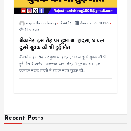
rajasthanichirag
बीकानेर
August 8, 2026
11 views
बीकानेर: इस रोड़ पर हुआ था हादसा, घायल
दूसरे युवक की भी हुई मौत
बीकानेर: इस रोड़ पर हुआ था हादसा, घायल दूसरे युवक की भी
हुई मौत बीकानेर। छतरगढ़ थाना क्षेत्र में गुरुवार शाम एक
दर्दनाक सड़क हादसे में बाइक सवार युवक की…
Recent Posts