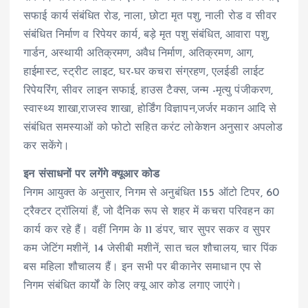
सफाई कार्य संबंधित रोड, नाला, छोटा मृत पशु, नाली रोड व सीवर
संबंधित निर्माण व रिपेयर कार्य, बड़े मृत पशु संबंधित, आवारा पशु,
गार्डन, अस्थायी अतिक्रमण, अवैध निर्माण, अतिक्रमण, आग,
हाईमास्ट, स्ट्रीट लाइट, घर-घर कचरा संग्रहण, एलईडी लाईट
रिपेयरिंग, सीवर लाइन सफाई, हाउस टैक्स, जन्म -मृत्यु पंजीकरण,
स्वास्थ्य शाखा,राजस्व शाखा, होर्डिंग विज्ञापन,जर्जर मकान आदि से
संबंधित समस्याओं को फोटो सहित करंट लोकेशन अनुसार अपलोड
कर सकेंगे।
इन संसाधनों पर लगेंगे क्यूआर कोड
निगम आयुक्त के अनुसार, निगम से अनुबंधित 155 ऑटो टिपर, 60
ट्रैक्टर ट्रॉलियां हैं, जो दैनिक रूप से शहर में कचरा परिवहन का
कार्य कर रहे हैं। वहीं निगम के 11 डंपर, चार सुपर सकर व सुपर
कम जेटिंग मशीनें, 14 जेसीबी मशीनें, सात चल शौचालय, चार पिंक
बस महिला शौचालय हैं। इन सभी पर बीकानेर समाधान एप से
निगम संबंधित कार्यों के लिए क्यू आर कोड लगाए जाएंगे।