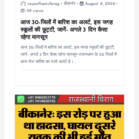
t
rajasthanichirag
बीकानेर
August 8, 2026
99 views
i
आज 30-जिलों में बारिश का अलर्ट, इस जगह
o
स्कूलों की छुट्टी, जानें- अगले 3 दिन कैसा
रहेगा मानसून
n
आज 30-जिलों में बारिश का अलर्ट, इस जगह स्कूलों की छुट्टी,
जानें- अगले 3 दिन कैसा रहेगा मानसून राजस्थान के 30 जिलों में
आज तेज बारिश का यलो अलर्ट है।…