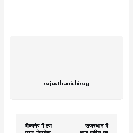
rajasthanichirag
P
बीकानेर में इस
राजस्थान में