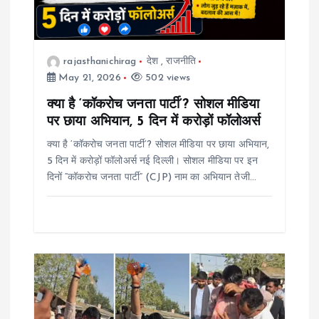
t
i
rajasthanichirag
देश
,
राजनीति
o
May 21, 2026
502 views
क्या है ‘कॉकरोच जनता पार्टी’? सोशल मीडिया
n
पर छाया अभियान, 5 दिन में करोड़ों फॉलोअर्स
क्या है ‘कॉकरोच जनता पार्टी’? सोशल मीडिया पर छाया अभियान,
5 दिन में करोड़ों फॉलोअर्स नई दिल्ली। सोशल मीडिया पर इन
दिनों “कॉकरोच जनता पार्टी” (CJP) नाम का अभियान तेजी…