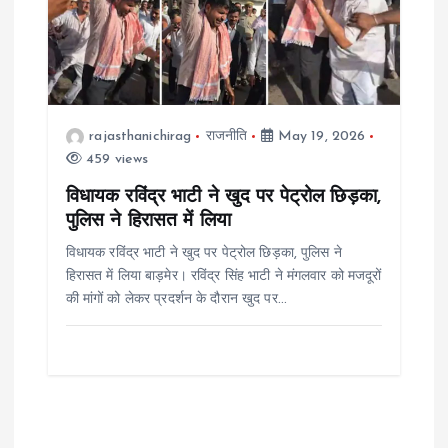
rajasthanichirag
राजनीति
May 19, 2026
459 views
विधायक रविंद्र भाटी ने खुद पर पेट्रोल छिड़का,
पुलिस ने हिरासत में लिया
विधायक रविंद्र भाटी ने खुद पर पेट्रोल छिड़का, पुलिस ने
हिरासत में लिया बाड़मेर। रविंद्र सिंह भाटी ने मंगलवार को मजदूरों
की मांगों को लेकर प्रदर्शन के दौरान खुद पर…