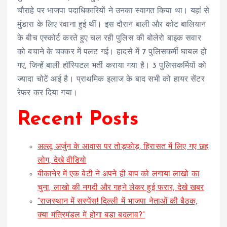
चौराहे पर भाजपा पदाधिकारियों ने उनका स्वागत किया था। यहां से
मुंडारा के लिए रवाना हुई थीं। इस दौरान बाली और कोट बालियान
के बीच एस्कोर्ट करते हुए चल रही पुलिस की बोलेरो बाइक सवार
को बचाने के चक्कर में पलट गई। हादसे में 7 पुलिसकर्मी घायल हो
गए, जिन्हें बाली हॉस्पिटल भर्ती कराया गया है। 3 पुलिसकर्मियों को
ज्यादा चोटें आई है। प्राथमिक इलाज के बाद सभी को हायर सेंटर
रेफर कर दिया गया।
Recent Posts
अल्लू अर्जुन के आवास पर तोड़फोड़, हिरासत में लिए गए छह
लोग, देखे वीडियो
बीकानेर में एक बेटी ने अपने ही बाप को लगाया लाखो का
चुना, लाखो की नगदी और गहने लेकर हुई फरार, देखे खबर
“राजस्थान में सस्पेंस! दिल्ली में भाजपा नेताओं की बैठक,
क्या मंत्रिमंडल में होगा बड़ा बदलाव?”