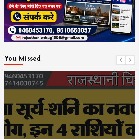
You Missed