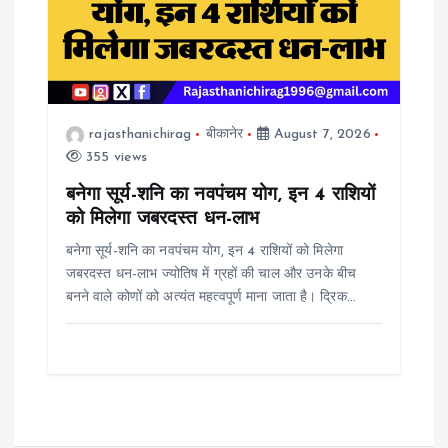
rajasthanichirag
बीकानेर
August 7, 2026
355 views
बनेगा सूर्य-शनि का नवपंचम योग, इन 4 राशियों
को मिलेगा जबरदस्त धन-लाभ
बनेगा सूर्य-शनि का नवपंचम योग, इन 4 राशियों को मिलेगा
जबरदस्त धन-लाभ ज्योतिष में ग्रहों की चाल और उनके बीच
बनने वाले कोणों को अत्यंत महत्वपूर्ण माना जाता है। द्रिक…