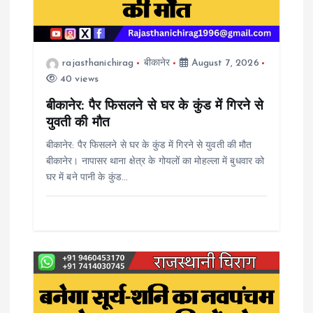
a
t
rajasthanichirag
बीकानेर
August 7, 2026
i
40 views
o
बीकानेर: पैर फिसलने से घर के कुंड में गिरने से
युवती की मौत
n
बीकानेर: पैर फिसलने से घर के कुंड में गिरने से युवती की मौत
बीकानेर। नापासर थाना क्षेत्र के गोयलों का मोहल्ला में बुधवार को
घर में बने पानी के कुंड…