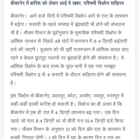
बीकानेर में बारिश को लेकर आई ये खबर, पश्चिमी विक्षोभ सक्रिय
बीकानेर। आने वाले दिनों में पश्चिमी विक्षोभ आने से रात के तापमान
में बढ़ेगा। फरवरी के पहले सप्ताह में बूंदाबांदी भी होने की संभावना
भी है। मौसम विभाग के पूर्वानुमान के मुताबिक पश्चिमी विक्षोभ के
आंशिक प्रभाव से पिछले 48 घंटों में तापमान में 2-4 डिग्री बढ़ोतरी
दर्ज की जाएगी। बुधवार को भी पूर्वी राजस्थान में आंशिक बादल छाए
रहने व केवल छुटपुट स्थानों पर बूंदाबांदी होने की संभावना है। ये
आंशिक विक्षोभ के बाद राज्य के कुछ भागों में एक नया मजबूत
पश्चिमी विक्षोभ 2 से 4 फरवरी के दौरान सक्रिय होने की संभावना
है।
इस विक्षोभ से बीकानेर, उदयपुर, कोटा, अजमेर, जयपुर, भरतपुर में
कहीं-कहीं हल्की बारिश हो सकती है। विक्षोभ का ही असर है कि
बीकानेर में एक ही रात में 4 डिग्री तापमान बढ़ गया। एक दिन
पहले जो पारा 8.4 डिग्री था वो बीती रात 12.4 डिग्री दर्ज किया
गया। मौसम विभाग के अनुसार 31 को दिन और रात के तापमान में
हल्की गिरावट होगी। 1 को दिन में धूप के कारण दिन व रात का