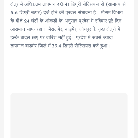
क्षेत्र में अधिकतम तापमान 40-41 डिग्री सेल्सियस से (सामान्य से
5-6 डिग्री ऊपर) दर्ज होने की प्रबल संभावना है। मौसम विभाग
के बीते 24 घंटों के आंकड़ों के अनुसार प्रदेश में रविवार पूरे दिन
आसमान साफ रहा। जैसलमेर, बाड़मेर, जोधपुर के कुछ क्षेत्रों में
हल्के बादल छाए पर बारिश नहीं हुई। प्रदेश में सबसे ज्यादा
तापमान बाड़मेर जिले में 39.4 डिग्री सेल्सियस दर्ज हुआ।