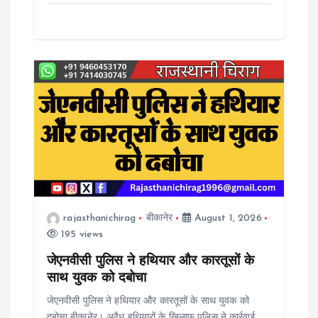
rajasthanichirag
बीकानेर
August 1, 2026
195 views
जेएनवीसी पुलिस ने हथियार और कारतूसों के
साथ युवक को दबोचा
जेएनवीसी पुलिस ने हथियार और कारतूसों के साथ युवक को
दबोचा बीकानेर। अवैध हथियारों के खिलाफ पुलिस ने कार्रवाई