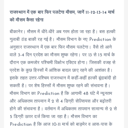
राजस्थान में एक बार फिर पलटेगा मौसम, जानें 11-12-13-14 मार्च
को मौसम कैसा रहेगा
बीकानेर। मौसम में धीरे-धीरे अब गरम होता जा रहा है। बस हल्की
गुलाबी ठंड बाकी रह गई है। मौसम विभाग के नए Prediction के
अनुसार राजस्थान में एक बार फिर मौसम पलटेगा। वैसे तो आने
वाले 3-4 दिन प्रदेश का मौसम शुष्क रहेगा। पर 13 से 15 मार्च के
दौरान एक कमजोर पश्चिमी विक्षोभ एक्टिव होगा। जिसकी वजह से
प्रदेश के कुछ हिस्सों में आंशिक बादल छाए रहने की आशंका है।
इसके तहत उत्तर-पश्चिम राजस्थान में कहीं-कहीं हल्की बूंदाबांदी हो
सकती है। पर शेष हिस्सों में मौसम शुष्क रहने की संभावना है।
मौसम विभाग का Prediction है कि आगामी 48 घंटे में न्यूनतम
और अधिकतम तापमान में 2 से 4 डिग्री सेल्सियस और बढ़ोतरी
होने की संभावना है। वर्तमान में अधिकतम तापमान सामान्य से 2 से
5 डिग्री ऊपर दर्ज किया जा रहा है। मौसम विभाग का
Prediction है कि आज 10-11 मार्च को बाड़मेर व आस-पास के