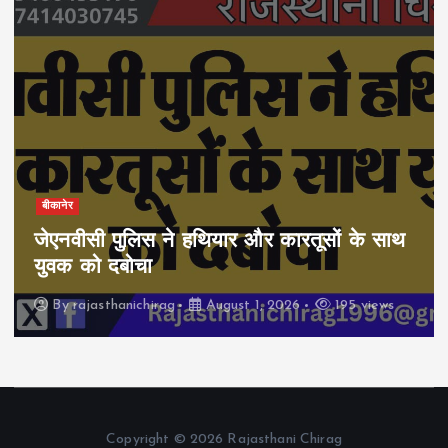
बीकानेर
जेएनवीसी पुलिस ने हथियार और कारतूसों के साथ
युवक को दबोचा
By
rajasthanichirag
August 1, 2026
195 views
Copyright © 2026 Rajasthani Chirag