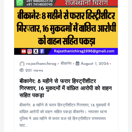
i
g
a
t
rajasthanichirag
बीकानेर
August 1, 2026
i
201 views
o
बीकानेर: 8 महीने से फरार हिस्ट्रीशीटर
गिरफ्तार, 16 मुकदमों में वांछित आरोपी को वाहन
n
सहित पकड़ा
बीकानेर: 8 महीने से फरार हिस्ट्रीशीटर गिरफ्तार, 16 मुकदमों में
वांछित आरोपी को वाहन सहित पकड़ा बीकानेर। नापासर थाना
पुलिस ने आठ महीने से फरार चल रहे हिस्ट्रीशीटर रामस्वरूप
घाट…