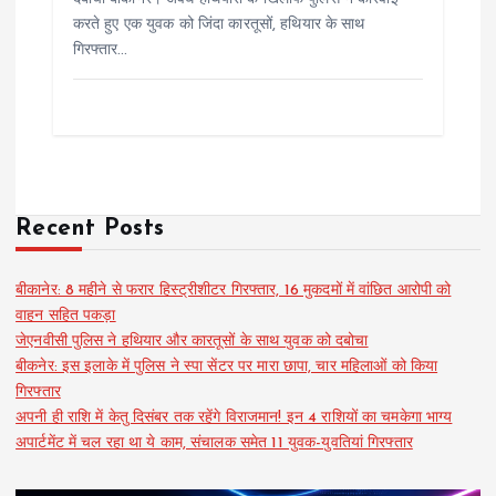
करते हुए एक युवक को जिंदा कारतूसों, हथियार के साथ
गिरफ्तार…
Recent Posts
बीकानेर: 8 महीने से फरार हिस्ट्रीशीटर गिरफ्तार, 16 मुकदमों में वांछित आरोपी को
वाहन सहित पकड़ा
जेएनवीसी पुलिस ने हथियार और कारतूसों के साथ युवक को दबोचा
बीकनेर: इस इलाके में पुलिस ने स्पा सेंटर पर मारा छापा, चार महिलाओं को किया
गिरफ्तार
अपनी ही राशि में केतु दिसंबर तक रहेंगे विराजमान! इन 4 राशियों का चमकेगा भाग्य
अपार्टमेंट में चल रहा था ये काम, संचालक समेत 11 युवक-युवतियां गिरफ्तार