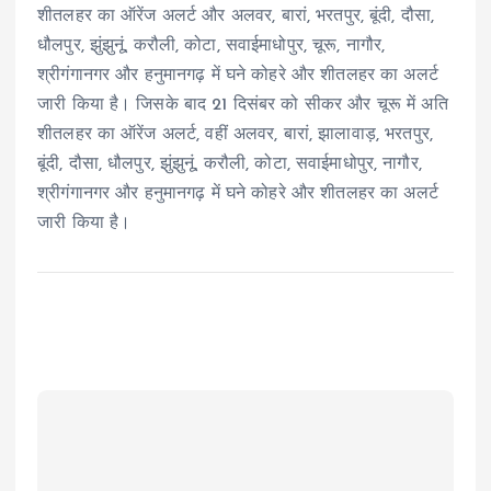
शीतलहर का ऑरेंज अलर्ट और अलवर, बारां, भरतपुर, बूंदी, दौसा,
धौलपुर, झुंझुनूं, करौली, कोटा, सवाईमाधोपुर, चूरू, नागौर,
श्रीगंगानगर और हनुमानगढ़ में घने कोहरे और शीतलहर का अलर्ट
जारी किया है। जिसके बाद 21 दिसंबर को सीकर और चूरू में अति
शीतलहर का ऑरेंज अलर्ट, वहीं अलवर, बारां, झालावाड़, भरतपुर,
बूंदी, दौसा, धौलपुर, झुंझुनूं, करौली, कोटा, सवाईमाधोपुर, नागौर,
श्रीगंगानगर और हनुमानगढ़ में घने कोहरे और शीतलहर का अलर्ट
जारी किया है।