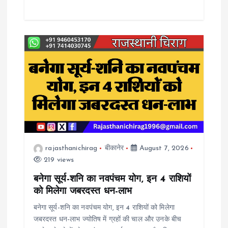
rajasthanichirag
बीकानेर
August 7, 2026
219 views
बनेगा सूर्य-शनि का नवपंचम योग, इन 4 राशियों
को मिलेगा जबरदस्त धन-लाभ
बनेगा सूर्य-शनि का नवपंचम योग, इन 4 राशियों को मिलेगा
जबरदस्त धन-लाभ ज्योतिष में ग्रहों की चाल और उनके बीच