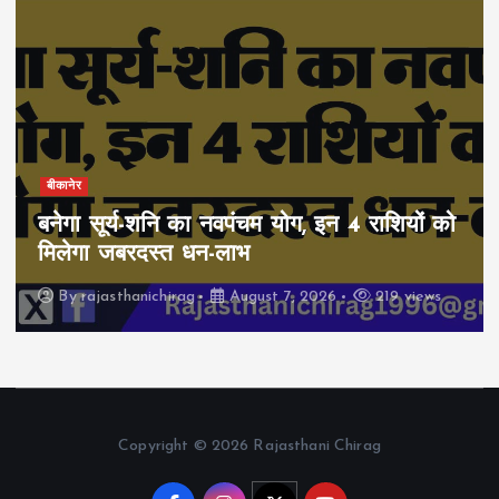
बीकानेर
बनेगा सूर्य-शनि का नवपंचम योग, इन 4 राशियों को
मिलेगा जबरदस्त धन-लाभ
By
rajasthanichirag
August 7, 2026
219 views
Copyright © 2026 Rajasthani Chirag