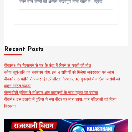
बनने वाले कोणों को अत्यंत महत्वपूर्ण माना जाता है। द्रिक…
Recent Posts
बीकानेर: पैर फिसलने से घर के कुंड में गिरने से युवती की मौत
बनेगा सूर्य-शनि का नवपंचम योग, इन 4 राशियों को मिलेगा जबरदस्त धन-लाभ
बीकानेर: 8 महीने से फरार हिस्ट्रीशीटर गिरफ्तार, 16 मुकदमों में वांछित आरोपी को
वाहन सहित पकड़ा
जेएनवीसी पुलिस ने हथियार और कारतूसों के साथ युवक को दबोचा
बीकनेर: इस इलाके में पुलिस ने स्पा सेंटर पर मारा छापा, चार महिलाओं को किया
गिरफ्तार