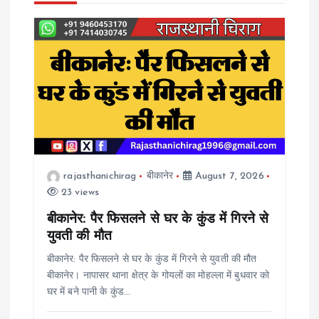
v
i
g
a
t
rajasthanichirag
बीकानेर
August 7, 2026
23 views
i
बीकानेर: पैर फिसलने से घर के कुंड में गिरने से
o
युवती की मौत
बीकानेर: पैर फिसलने से घर के कुंड में गिरने से युवती की मौत
n
बीकानेर। नापासर थाना क्षेत्र के गोयलों का मोहल्ला में बुधवार को
घर में बने पानी के कुंड…