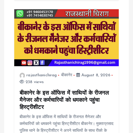
rajasthanichirag
बीकानेर
August 8, 2026
238 views
बीकानेर के इस ऑफिस में साथियों के रीजनल
मैनेजर और कर्मचारियों को धमकाने पहुंचा
हिस्ट्रीशीटर
बीकानेर के इस ऑफिस में साथियों के रीजनल मैनेजर और
कर्मचारियों को धमकाने पहुंचा हिस्ट्रीशीटर बीकानेर। मुक्ताप्रसाद
पुलिस थाने के हिस्ट्रीशीटर ने अपने साथियों के साथ रीको के