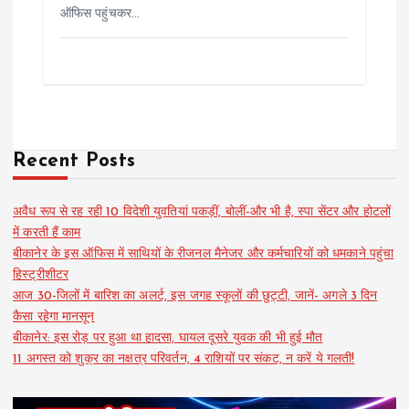
ऑफिस पहुंचकर…
Recent Posts
अवैध रूप से रह रही 10 विदेशी युवतियां पकड़ीं, बोलीं-और भी है, स्पा सेंटर और होटलों
में करती हैं काम
बीकानेर के इस ऑफिस में साथियों के रीजनल मैनेजर और कर्मचारियों को धमकाने पहुंचा
हिस्ट्रीशीटर
आज 30-जिलों में बारिश का अलर्ट, इस जगह स्कूलों की छुट्टी, जानें- अगले 3 दिन
कैसा रहेगा मानसून
बीकानेर: इस रोड़ पर हुआ था हादसा, घायल दूसरे युवक की भी हुई मौत
11 अगस्त को शुक्र का नक्षत्र परिवर्तन, 4 राशियों पर संकट, न करें ये गलती!