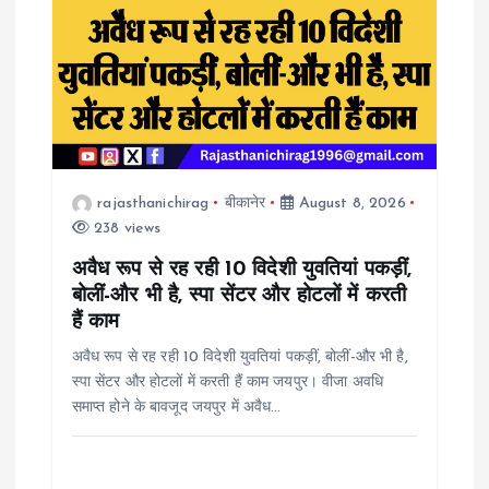
i
g
a
t
rajasthanichirag
बीकानेर
August 8, 2026
i
238 views
o
अवैध रूप से रह रही 10 विदेशी युवतियां पकड़ीं,
बोलीं-और भी है, स्पा सेंटर और होटलों में करती
n
हैं काम
अवैध रूप से रह रही 10 विदेशी युवतियां पकड़ीं, बोलीं-और भी है,
स्पा सेंटर और होटलों में करती हैं काम जयपुर। वीजा अवधि
समाप्त होने के बावजूद जयपुर में अवैध…