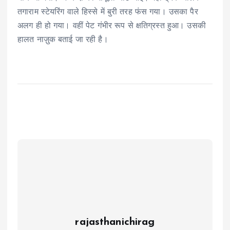
तगाराम स्टेयरिंग वाले हिस्से में बुरी तरह फंस गया। उसका पैर
अलग ही हो गया। वहीं पेट गंभीर रूप से क्षतिग्रस्त हुआ। उसकी
हालत नाज़ुक बताई जा रही है।
rajasthanichirag