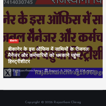
बीकानेर
बीकानेर के इस ऑफिस में साथियों के रीजनल
मैनेजर और कर्मचारियों को धमकाने पहुंचा
हिस्ट्रीशीटर
By
rajasthanichirag
August 8, 2026
238 views
Copyright © 2026 Rajasthani Chirag