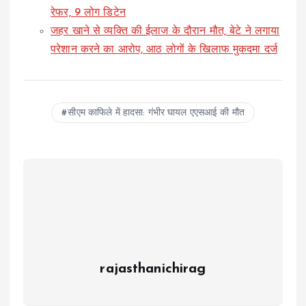
रेफर, 9 लोग डिटेन
जहर खाने से व्यक्ति की ईलाज के दौरान मौत, बेटे ने लगाया
परेशान करने का आरोप, आठ लोगों के खिलाफ मुकदमा दर्ज
सीएम काफिले में हादसा: गंभीर घायल एएसआई की मौत
rajasthanichirag