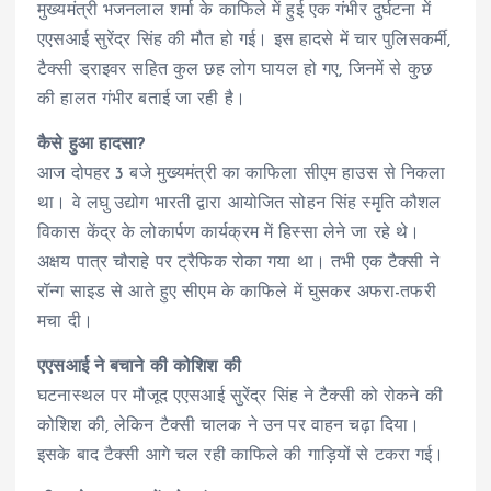
मुख्यमंत्री भजनलाल शर्मा के काफिले में हुई एक गंभीर दुर्घटना में
एएसआई सुरेंद्र सिंह की मौत हो गई। इस हादसे में चार पुलिसकर्मी,
टैक्सी ड्राइवर सहित कुल छह लोग घायल हो गए, जिनमें से कुछ
की हालत गंभीर बताई जा रही है।
कैसे हुआ हादसा?
आज दोपहर 3 बजे मुख्यमंत्री का काफिला सीएम हाउस से निकला
था। वे लघु उद्योग भारती द्वारा आयोजित सोहन सिंह स्मृति कौशल
विकास केंद्र के लोकार्पण कार्यक्रम में हिस्सा लेने जा रहे थे।
अक्षय पात्र चौराहे पर ट्रैफिक रोका गया था। तभी एक टैक्सी ने
रॉन्ग साइड से आते हुए सीएम के काफिले में घुसकर अफरा-तफरी
मचा दी।
एएसआई ने बचाने की कोशिश की
घटनास्थल पर मौजूद एएसआई सुरेंद्र सिंह ने टैक्सी को रोकने की
कोशिश की, लेकिन टैक्सी चालक ने उन पर वाहन चढ़ा दिया।
इसके बाद टैक्सी आगे चल रही काफिले की गाड़ियों से टकरा गई।