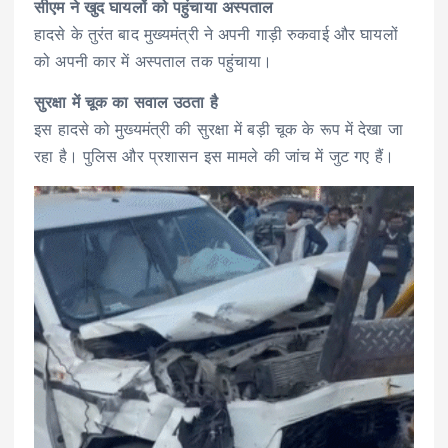
सीएम ने खुद घायलों को पहुंचाया अस्पताल
हादसे के तुरंत बाद मुख्यमंत्री ने अपनी गाड़ी रुकवाई और घायलों
को अपनी कार में अस्पताल तक पहुंचाया।
सुरक्षा में चूक का सवाल उठता है
इस हादसे को मुख्यमंत्री की सुरक्षा में बड़ी चूक के रूप में देखा जा
रहा है। पुलिस और प्रशासन इस मामले की जांच में जुट गए हैं।