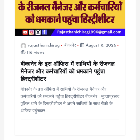
rajasthanichirag
बीकानेर
August 8, 2026
116 views
बीकानेर के इस ऑफिस में साथियों के रीजनल
मैनेजर और कर्मचारियों को धमकाने पहुंचा
हिस्ट्रीशीटर
बीकानेर के इस ऑफिस में साथियों के रीजनल मैनेजर और
कर्मचारियों को धमकाने पहुंचा हिस्ट्रीशीटर बीकानेर। मुक्ताप्रसाद
पुलिस थाने के हिस्ट्रीशीटर ने अपने साथियों के साथ रीको के
ऑफिस पहुंचकर…