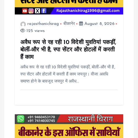
g
a
rajasthanichirag
बीकानेर
August 8, 2026
125 views
t
अवैध रूप से रह रही 10 विदेशी युवतियां पकड़ीं,
i
बोलीं-और भी है, स्पा सेंटर और होटलों में करती
हैं काम
o
अवैध रूप से रह रही 10 विदेशी युवतियां पकड़ीं, बोलीं-और भी है,
स्पा सेंटर और होटलों में करती हैं काम जयपुर। वीजा अवधि
n
समाप्त होने के बावजूद जयपुर में अवैध…