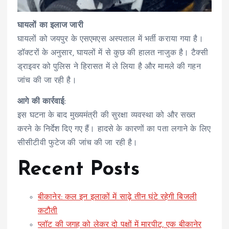
घायलों का इलाज जारी
घायलों को जयपुर के एसएमएस अस्पताल में भर्ती कराया गया है।
डॉक्टरों के अनुसार, घायलों में से कुछ की हालत नाजुक है। टैक्सी
ड्राइवर को पुलिस ने हिरासत में ले लिया है और मामले की गहन
जांच की जा रही है।
आगे की कार्रवाई:
इस घटना के बाद मुख्यमंत्री की सुरक्षा व्यवस्था को और सख्त
करने के निर्देश दिए गए हैं। हादसे के कारणों का पता लगाने के लिए
सीसीटीवी फुटेज की जांच की जा रही है।
Recent Posts
बीकानेर: कल इन इलाकों में साढ़े तीन घंटे रहेगी बिजली
कटौती
प्लॉट की जगह को लेकर दो पक्षों में मारपीट, एक बीकानेर