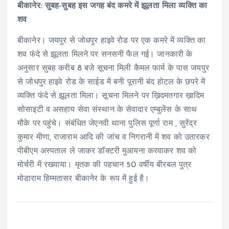
बीकानेर: सुबह-सुबह इस जगह बंद कमरे में झूलता मिला व्यक्ति का
शव
बीकानेर। जयपुर से जोधपुर हाइवे रोड पर एक कमरे में व्यक्ति का
शव फंदे से झूलता मिलने पर सनसनी फैल गई। जानकारी के
अनुसार सुबह करीब 8 बजे सूचना मिली कैमल फार्म के पास जयपुर
से जोधपुर हाइवे रोड के साईड में बनी पूरानी बंद होटल के छपरे में
व्यक्ति फंदे से झूलता मिला। सूचना मिलने पर ख़िदमतगार ख़ादिम
सोसाइटी व असहाय सेवा संस्थान के सेवादार एम्बुलेंस के साथ
मौके पर पहुंचे। संबंधित जेएनवी थाना पुलिस पूर्णा राम , सुरेंद्र
कुमार मीणा, राजाराम आदि की जांच व निगरानी में शव को उतारकर
पीबीएम अस्पताल ले जाकर डॉक्टरी मुआयना करवाकर शव को
मोर्चरी में रखवाया। मृतक की पहचान 50 वर्षीय बीरबल पुत्र
मोडाराम हिम्मतासर बीकानेर के रूप में हुई है।