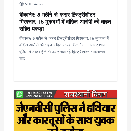
201 views
o
बीकानेर: 8 महीने से फरार हिस्ट्रीशीटर
n
गिरफ्तार, 16 मुकदमों में वांछित आरोपी को वाहन
सहित पकड़ा
बीकानेर: 8 महीने से फरार हिस्ट्रीशीटर गिरफ्तार, 16 मुकदमों में
वांछित आरोपी को वाहन सहित पकड़ा बीकानेर। नापासर थाना
पुलिस ने आठ महीने से फरार चल रहे हिस्ट्रीशीटर रामस्वरूप
घाट…