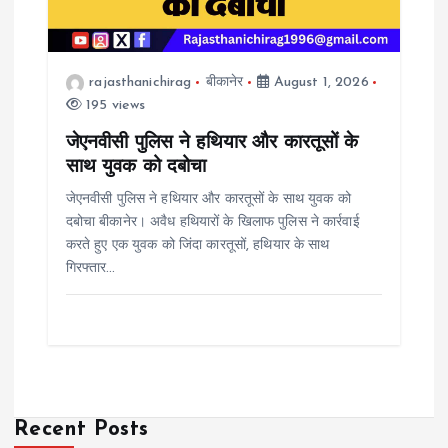
rajasthanichirag
बीकानेर
August 1, 2026
195 views
जेएनवीसी पुलिस ने हथियार और कारतूसों के
साथ युवक को दबोचा
जेएनवीसी पुलिस ने हथियार और कारतूसों के साथ युवक को
दबोचा बीकानेर। अवैध हथियारों के खिलाफ पुलिस ने कार्रवाई
करते हुए एक युवक को जिंदा कारतूसों, हथियार के साथ
गिरफ्तार…
Recent Posts