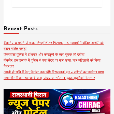
Recent Posts
बीकानेर: 8 महीने से फरार हिस्ट्रीशीटर गिरफ्तार, 16 मुकदमों में वांछित आरोपी को
वाहन सहित पकड़ा
जेएनवीसी पुलिस ने हथियार और कारतूसों के साथ युवक को दबोचा
बीकनेर: इस इलाके में पुलिस ने स्पा सेंटर पर मारा छापा, चार महिलाओं को किया
गिरफ्तार
अपनी ही राशि में केतु दिसंबर तक रहेंगे विराजमान! इन 4 राशियों का चमकेगा भाग्य
अपार्टमेंट में चल रहा था ये काम, संचालक समेत 11 युवक-युवतियां गिरफ्तार