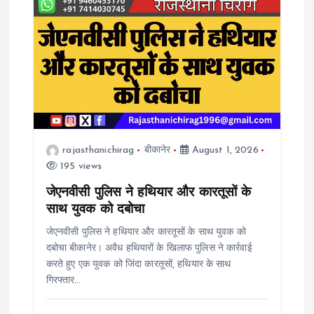
rajasthanichirag
बीकानेर
August 1, 2026
195 views
जेएनवीसी पुलिस ने हथियार और कारतूसों के
साथ युवक को दबोचा
जेएनवीसी पुलिस ने हथियार और कारतूसों के साथ युवक को
दबोचा बीकानेर। अवैध हथियारों के खिलाफ पुलिस ने कार्रवाई
करते हुए एक युवक को जिंदा कारतूसों, हथियार के साथ
गिरफ्तार…