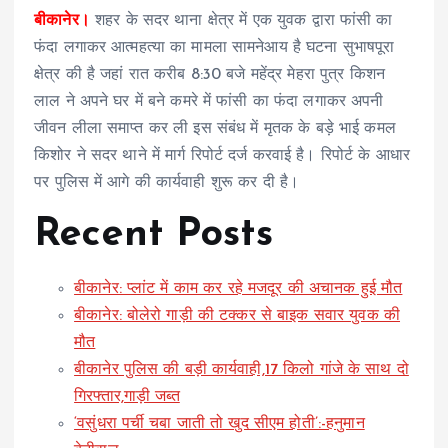
बीकानेर।
शहर के सदर थाना क्षेत्र में एक युवक द्वारा फांसी का
फंदा लगाकर आत्महत्या का मामला सामनेआय है घटना सुभाषपूरा
क्षेत्र की है जहां रात करीब 8:30 बजे महेंद्र मेहरा पुत्र किशन
लाल ने अपने घर में बने कमरे में फांसी का फंदा लगाकर अपनी
जीवन लीला समाप्त कर ली इस संबंध में मृतक के बड़े भाई कमल
किशोर ने सदर थाने में मार्ग रिपोर्ट दर्ज करवाई है। रिपोर्ट के आधार
पर पुलिस में आगे की कार्यवाही शुरू कर दी है।
Recent Posts
बीकानेर: प्लांट में काम कर रहे मजदूर की अचानक हुई मौत
बीकानेर: बोलेरो गाड़ी की टक्कर से बाइक सवार युवक की
मौत
बीकानेर पुलिस की बड़ी कार्यवाही,17 किलो गांजे के साथ दो
गिरफ्तार,गाड़ी जब्त
‘वसुंधरा पर्ची चबा जाती तो खुद सीएम होती’:-हनुमान