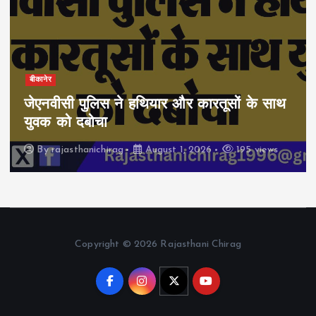
बीकानेर
जेएनवीसी पुलिस ने हथियार और कारतूसों के साथ
युवक को दबोचा
By
rajasthanichirag
August 1, 2026
195 views
Copyright © 2026 Rajasthani Chirag