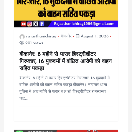
a
t
rajasthanichirag
बीकानेर
August 1, 2026
i
201 views
o
बीकानेर: 8 महीने से फरार हिस्ट्रीशीटर
गिरफ्तार, 16 मुकदमों में वांछित आरोपी को वाहन
n
सहित पकड़ा
बीकानेर: 8 महीने से फरार हिस्ट्रीशीटर गिरफ्तार, 16 मुकदमों में
वांछित आरोपी को वाहन सहित पकड़ा बीकानेर। नापासर थाना
पुलिस ने आठ महीने से फरार चल रहे हिस्ट्रीशीटर रामस्वरूप
घाट…