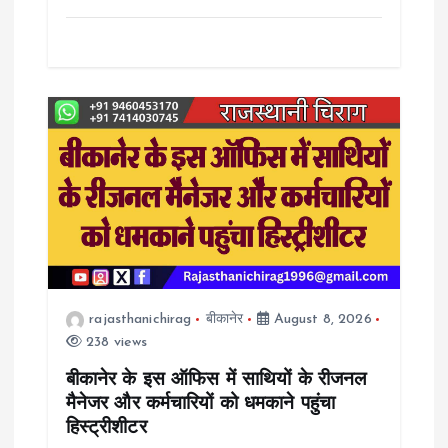
rajasthanichirag
बीकानेर
August 8, 2026
238 views
बीकानेर के इस ऑफिस में साथियों के रीजनल
मैनेजर और कर्मचारियों को धमकाने पहुंचा
हिस्ट्रीशीटर