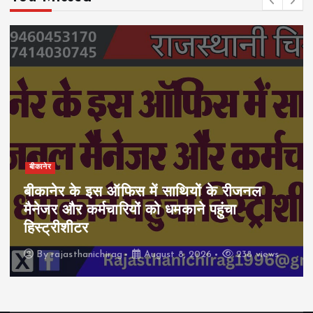
बीकानेर
बीकानेर के इस ऑफिस में साथियों के रीजनल
मैनेजर और कर्मचारियों को धमकाने पहुंचा
हिस्ट्रीशीटर
By
rajasthanichirag
August 8, 2026
238 views