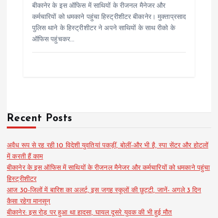
बीकानेर के इस ऑफिस में साथियों के रीजनल मैनेजर और
कर्मचारियों को धमकाने पहुंचा हिस्ट्रीशीटर बीकानेर। मुक्ताप्रसाद
पुलिस थाने के हिस्ट्रीशीटर ने अपने साथियों के साथ रीको के
ऑफिस पहुंचकर…
Recent Posts
अवैध रूप से रह रही 10 विदेशी युवतियां पकड़ीं, बोलीं-और भी है, स्पा सेंटर और होटलों
में करती हैं काम
बीकानेर के इस ऑफिस में साथियों के रीजनल मैनेजर और कर्मचारियों को धमकाने पहुंचा
हिस्ट्रीशीटर
आज 30-जिलों में बारिश का अलर्ट, इस जगह स्कूलों की छुट्टी, जानें- अगले 3 दिन
कैसा रहेगा मानसून
बीकानेर: इस रोड़ पर हुआ था हादसा, घायल दूसरे युवक की भी हुई मौत