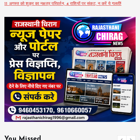
11 अगस्त को शुक्र का नक्षत्र परिवर्तन, 4 राशियों पर संकट, न करें ये गलती!
You Missed