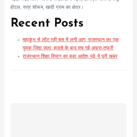
होटल, रुत्र शोरूम, खादी ग्राम का क्षेत्र।
Recent Posts
महाकुंभ से लौट रही बस में लगी आग, राजस्थान का एक
युवक जिंदा जला, हादसे के बाद मच गई अफरा-तफरी
राजस्थान शिक्षा विभाग का बड़ा आदेश, पढ़े ये पूरी खबर