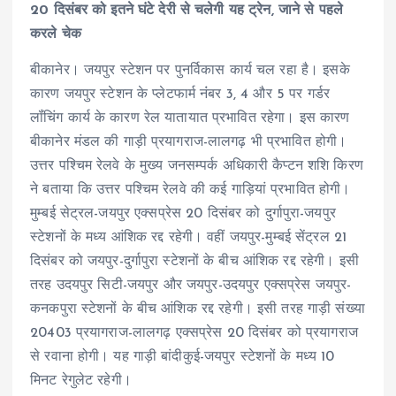
20 ​दिसंबर को इतने घंटे देरी से चलेगी यह ट्रेन, जाने से पहले
करले चेक
बीकानेर। जयपुर स्टेशन पर पुनर्विकास कार्य चल रहा है। इसके
कारण जयपुर स्टेशन के प्लेटफार्म नंंबर 3, 4 और 5 पर गर्डर
लॉंचिंग कार्य के कारण रेल यातायात प्रभावित रहेगा। इस कारण
बीकानेर मंडल की गाड़ी प्रयागराज-लालगढ़ भी प्रभावित होगी।
उत्तर पश्चिम रेलवे के मुख्य जनसम्पर्क अधिकारी कैप्टन शशि किरण
ने बताया कि उत्तर पश्चिम रेलवे की कई गाड़ियां प्रभावित होगी।
मुम्बई सेट्रल-जयपुर एक्सप्रेस 20 दिसंबर को दुर्गापुरा-जयपुर
स्टेशनों के मध्य आंशिक रद्द रहेगी। वहीं जयपुर-मुम्बई सेंट्रल 21
दिसंबर को जयपुर-दुर्गापुरा स्टेशनों के बीच आंशिक रद्द रहेगी। इसी
तरह उदयपुर सिटी-जयपुर और जयपुर-उदयपुर एक्सप्रेस जयपुर-
कनकपुरा स्टेशनों के बीच आंशिक रद्द रहेगी। इसी तरह गाड़ी संख्या
20403 प्रयागराज-लालगढ़ एक्सप्रेस 20 ​दिसंबर को प्रयागराज
से रवाना होगी। यह गाड़ी बांदीकुई-जयपुर स्टेशनों के मध्य 10
मिनट रेगुलेट रहेगी।