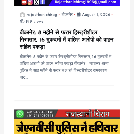
t
rajasthanichirag
बीकानेर
August 1, 2026
i
199 views
o
बीकानेर: 8 महीने से फरार हिस्ट्रीशीटर
गिरफ्तार, 16 मुकदमों में वांछित आरोपी को वाहन
n
सहित पकड़ा
बीकानेर: 8 महीने से फरार हिस्ट्रीशीटर गिरफ्तार, 16 मुकदमों में
वांछित आरोपी को वाहन सहित पकड़ा बीकानेर। नापासर थाना
पुलिस ने आठ महीने से फरार चल रहे हिस्ट्रीशीटर रामस्वरूप
घाट…