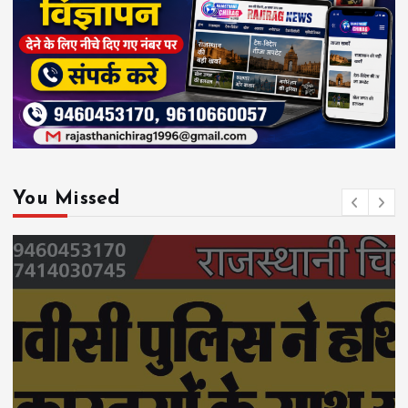
You Missed