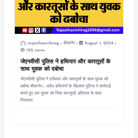
rajasthanichirag
बीकानेर
August 1, 2026
192 views
जेएनवीसी पुलिस ने हथियार और कारतूसों के
साथ युवक को दबोचा
जेएनवीसी पुलिस ने हथियार और कारतूसों के साथ युवक को
दबोचा बीकानेर। अवैध हथियारों के खिलाफ पुलिस ने कार्रवाई
करते हुए एक युवक को जिंदा कारतूसों, हथियार के साथ
गिरफ्तार…