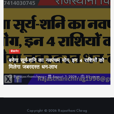
बीकानेर
बनेगा सूर्य-शनि का नवपंचम योग, इन 4 राशियों को
मिलेगा जबरदस्त धन-लाभ
By
rajasthanichirag
August 7, 2026
311 views
Copyright © 2026 Rajasthani Chirag