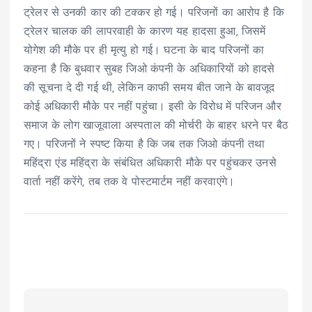
ट्रेलर से उनकी कार की टक्कर हो गई। परिजनों का आरोप है कि
ट्रेलर चालक की लापरवाही के कारण यह हादसा हुआ, जिसमें
योगेश की मौके पर ही मृत्यु हो गई। घटना के बाद परिजनों का
कहना है कि बुधवार सुबह जिओ कंपनी के अधिकारियों को हादसे
की सूचना दे दी गई थी, लेकिन काफी समय बीत जाने के बावजूद
कोई अधिकारी मौके पर नहीं पहुंचा। इसी के विरोध में परिजन और
समाज के लोग खाजूवाला अस्पताल की मोर्चरी के बाहर धरने पर बैठ
गए। परिजनों ने स्पष्ट किया है कि जब तक जिओ कंपनी तथा
महिंद्रा एंड महिंद्रा के संबंधित अधिकारी मौके पर पहुंचकर उनसे
वार्ता नहीं करेंगे, तब तक वे पोस्टमार्टम नहीं करवाएंगे।