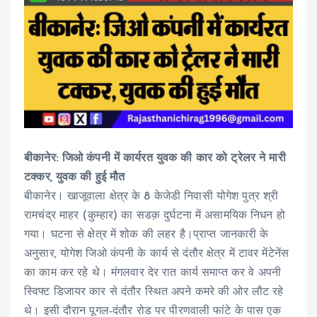
बीकानेर: जिओ कंपनी में कार्यरत युवक की कार को ट्रेलर ने मारी
टक्कर, युवक की हुई मौत
बीकानेर। खाजूवाला क्षेत्र के 8 केजेडी निवासी योगेश पुत्र श्री
रामचंद्र माहर (कुम्हार) का सडक़ दुर्घटना में असामयिक निधन हो
गया। घटना से क्षेत्र में शोक की लहर है।प्राप्त जानकारी के
अनुसार, योगेश जिओ कंपनी के कार्य से दंतौर क्षेत्र में टावर मेंटेनेंस
का काम कर रहे थे। मंगलवार देर रात कार्य समाप्त कर वे अपनी
स्विफ्ट डिजायर कार से दंतौर स्थित अपने कमरे की ओर लौट रहे
थे। इसी दौरान पूगल-दंतौर रोड पर पीरणवाली फांटे के पास एक