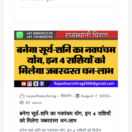
rajasthanichirag
बीकानेर
August 7, 2026
311 views
बनेगा सूर्य-शनि का नवपंचम योग, इन 4 राशियों
को मिलेगा जबरदस्त धन-लाभ
बनेगा सूर्य-शनि का नवपंचम योग, इन 4 राशियों को मिलेगा