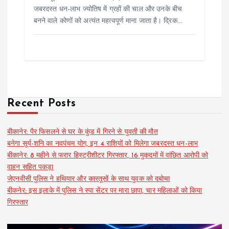
जबरदस्त धन-लाभ ज्योतिष में ग्रहों की चाल और उनके बीच
बनने वाले कोणों को अत्यंत महत्वपूर्ण माना जाता है। द्रिक…
Recent Posts
बीकानेर: पैर फिसलने से घर के कुंड में गिरने से युवती की मौत
बनेगा सूर्य-शनि का नवपंचम योग, इन 4 राशियों को मिलेगा जबरदस्त धन-लाभ
बीकानेर: 8 महीने से फरार हिस्ट्रीशीटर गिरफ्तार, 16 मुकदमों में वांछित आरोपी को
वाहन सहित पकड़ा
जेएनवीसी पुलिस ने हथियार और कारतूसों के साथ युवक को दबोचा
बीकनेर: इस इलाके में पुलिस ने स्पा सेंटर पर मारा छापा, चार महिलाओं को किया
गिरफ्तार