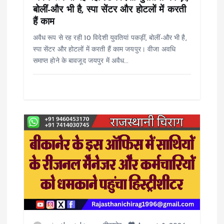
बोलीं-और भी है, स्पा सेंटर और होटलों में करती
o
हैं काम
अवैध रूप से रह रही 10 विदेशी युवतियां पकड़ीं, बोलीं-और भी है,
n
स्पा सेंटर और होटलों में करती हैं काम जयपुर। वीजा अवधि
समाप्त होने के बावजूद जयपुर में अवैध…