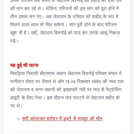
उनके परिजन लंबे समय से जेठाराम बिश्नोई को शहीद का दर्जा देने
की मांग कर रहे थे। लेकिन, परिजनों की इस मांग को पूरा होने में
तीन दशक लग गए। अब जेठाराम के परिवार को शहीद के रूप में
मिलने वाला लाभ भी मिल सकेगा। मांग पूरी होने के बाद परिजन
खुश भी है। वहीं, जेठाराम बिश्नोई को याद कर उनके आसूं निकल
पड़े।
यह हुई थी घटना
मिठड़िया निवासी बीएसएफ जवान जेठाराम बिश्नोई पश्चिम बंगाल में
पानीतार पोस्ट पर तैनात थे और 15-16 दिसम्बर 1993 की मध्य रात
को जेठाराम व अन्य जवानों को इच्छामती नदी पर नाव से पेट्रोलिंग
डयूटी के लिए भेजा। इस दौरान नाव पलटने से जेठाराम शहीद हो
गए थे।
श्री कोलायत सरोवर में डूबने से मजदूर की मौत