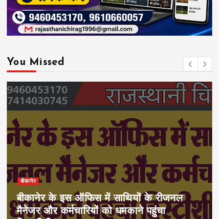
You Missed
बीकानेर
बीकानेर के इस ऑफिस में साथियों के रीजनल
मैनेजर और कर्मचारियों को धमकाने पहुंचा