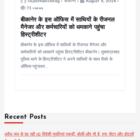
rajasthanichirag
बीकानेर
August 8, 2026
73 views
बीकानेर के इस ऑफिस में साथियों के रीजनल
मैनेजर और कर्मचारियों को धमकाने पहुंचा
हिस्ट्रीशीटर
बीकानेर के इस ऑफिस में साथियों के रीजनल मैनेजर और
कर्मचारियों को धमकाने पहुंचा हिस्ट्रीशीटर बीकानेर। मुक्ताप्रसाद
पुलिस थाने के हिस्ट्रीशीटर ने अपने साथियों के साथ रीको के
ऑफिस पहुंचकर…
Recent Posts
अवैध रूप से रह रही 10 विदेशी युवतियां पकड़ीं, बोलीं-और भी है, स्पा सेंटर और होटलों