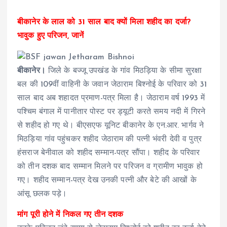
बीकानेर के लाल को 31 साल बाद क्यों मिला शहीद का दर्जा?
भावुक हुए परिजन, जानें
बीकानेर।
जिले के बज्जू उपखंड के गांव मिठड़िया के सीमा सुरक्षा
बल की 109वीं वाहिनी के जवान जेठाराम बिश्नोई के परिवार को 31
साल बाद अब शहादत प्रमाण-पत्र मिला है। जेठाराम वर्ष 1993 में
पश्चिम बंगाल में पानीतार पोस्ट पर ड्यूटी करते समय नदी में गिरने
से शहीद हो गए थे। बीएसएफ यूनिट बीकानेर के एन.आर. भार्गव ने
मिठड़िया गांव पहुंचकर शहीद जेठाराम की पत्नी भंवरी देवी व पुत्र
हंसराज बेनीवाल को शहीद सम्मान-पत्र सौंपा। शहीद के परिवार
को तीन दशक बाद सम्मान मिलने पर परिजन व ग्रामीण भावुक हो
गए। शहीद सम्मान-पत्र देख उनकी पत्नी और बेटे की आखों के
आंसू छलक पड़े।
मांग पूरी होने में निकल गए तीन दशक