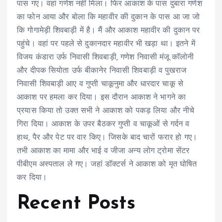
पास गए। वहां गणेश नहीं मिला। फिर आकाश के पास दुबारा गणेश
का फोन आया और बोला कि महावीर की दुकान के पास आ जा जो
कि गोगामेड़ी शिवबाड़ी में है। मैं और आकाश महावीर की दुकान पर
पहुंचे। वहां पर पहले से दुकानदार महावीर भी खड़ा था। इतने में
विजय कंडारा उर्फ निवासी शिवबाड़ी, गणेश निवासी मंजू कॉलोनी
और दीपक सियोता उर्फ बीकानेर निवासी शिवबाड़ी व पुखराज
निवासी शिवबाड़ी आए व गुप्ती चाकूनुमा और धारदार चाकू से
आकाश पर हमला कर दिया। इस दौरान आकाश ने भागने का
प्रयास किया तो उक्त सभी ने आकाश को पकड़ लिया और नीचे
गिरा दिया। आकाश के उपर बैठकर गुप्ती व चाकूओं से गर्दन व
हाथ, पैर और पेट पर वार किए। जिसके बाद चारों फरार हो गए।
तभी आकाश का मामा और भाई व जीजा अन्य लोग ट्रोमा सेंटर
पीबीएम अस्पताल ले गए। जहां डॉक्टर्स ने आकाश को मृत घोषित
कर दिया।
Recent Posts