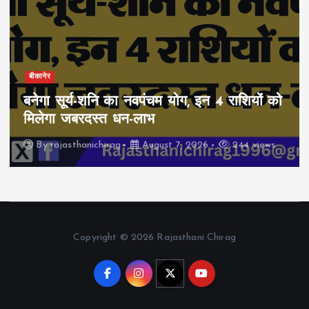
बीकानेर
बनेगा सूर्य-शनि का नवपंचम योग, इन 4 राशियों को
मिलेगा जबरदस्त धन-लाभ
By
rajasthanichirag
August 7, 2026
244 views
Copyright © 2026 Rajasthani Chirag