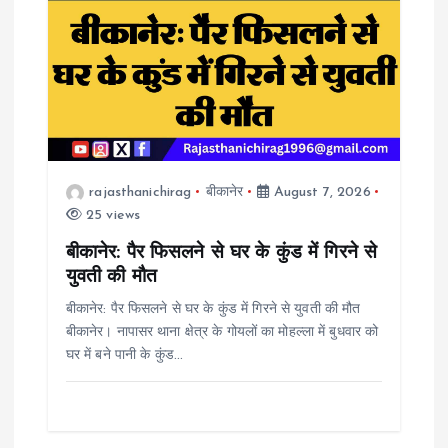
i
g
a
t
rajasthanichirag
बीकानेर
August 7, 2026
i
25 views
o
बीकानेर: पैर फिसलने से घर के कुंड में गिरने से
युवती की मौत
n
बीकानेर: पैर फिसलने से घर के कुंड में गिरने से युवती की मौत
बीकानेर। नापासर थाना क्षेत्र के गोयलों का मोहल्ला में बुधवार को
घर में बने पानी के कुंड…