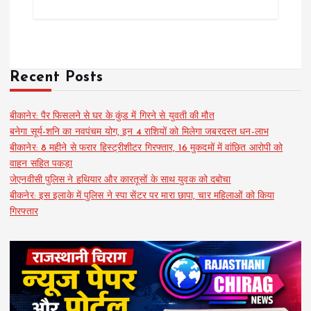
Recent Posts
बीकानेर: पैर फिसलने से घर के कुंड में गिरने से युवती की मौत
बनेगा सूर्य-शनि का नवपंचम योग, इन 4 राशियों को मिलेगा जबरदस्त धन-लाभ
बीकानेर: 8 महीने से फरार हिस्ट्रीशीटर गिरफ्तार, 16 मुकदमों में वांछित आरोपी को
वाहन सहित पकड़ा
जेएनवीसी पुलिस ने हथियार और कारतूसों के साथ युवक को दबोचा
बीकनेर: इस इलाके में पुलिस ने स्पा सेंटर पर मारा छापा, चार महिलाओं को किया
गिरफ्तार