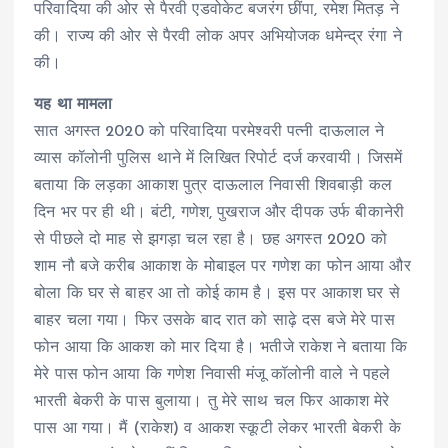
परिवादिया की ओर से पैरवी एडवोकेट बजरंग छींपा, रमेश मितड़ ने
की। राज्य की ओर से पैरवी लोक अपर अभियोजक धमेन्द्र रंगा ने
की।
यह था मामला
सात अगस्त 2020 को परिवादिया परमेश्वरी पत्नी दाऊलाल ने
व्यास कॉलोनी पुलिस थाने में लिखित रिपोर्ट दर्ज करवायी। जिसमें
बताया कि लड़का आकाश पुत्र दाऊलाल निवासी शिवबाड़ी कल
दिन भर पर ही थी। बंटी, गणेश, पुखराज और दीपक उर्फ बीकानेरी
से पीछले दो माह से झगड़ा चल रहा है। छह अगस्त 2020 को
शाम नौ बजे करीब आकाश के मोबाइल पर गणेश का फोन आया और
बोला कि घर से बाहर आ तो कोई काम है। इस पर आकाश घर से
बाहर चला गया। फिर उसके बाद रात को साढ़े दस बजे मेरे पास
फोन आया कि आकश को मार दिया है। भतीजे राकेश ने बताया कि
मेरे पास फोन आया कि गणेश निवासी मंजू कॉलोनी वाले ने पहले
भारती बेकरी के पास बुलाया। तु मेरे साथ चल फिर आकाश मेरे
पास आ गया। मैं (राकेश) व आकश स्कूटी लेकर भारती बेकरी के