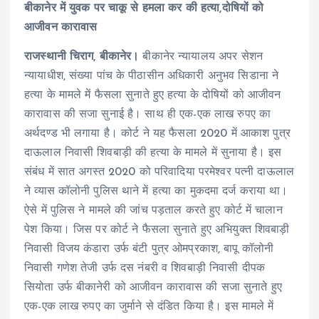
बीकानेर में युवक पर चाकू से हमला कर की हत्या,दोषियों को
आजीवन कारावास
राजस्थानी चिराग, बीकानेर।
बीकानेर न्यायालय अपर सेशन
न्यायाधीश, संख्या पांच के पीठासीन अधिकारी अनुभव सिडाना ने
हत्या के मामले में फैसला सुनाते हुए हत्या के दोषियों को आजीवन
कारावास की सजा सुनाई है। साथ ही एक-एक लाख रुपए का
अर्थदण्ड भी लगाया है। कोर्ट ने यह फैसला 2020 में आकाश पुत्र
दाऊलाल निवासी शिवबाड़ी की हत्या के मामले में सुनाया है। इस
संबंध में सात अगस्त 2020 को परिवादिया परमेश्वर पत्नी दाऊलाल
ने व्यास कॉलोनी पुलिस थाने में हत्या का मुकदमा दर्ज कराया था।
ऐसे में पुलिस ने मामले की जांच पड़ताल करते हुए कोर्ट में चालान
पेश किया। जिस पर कोर्ट ने फैसला सुनाते हुए अभियुक्त शिवबाड़ी
निवासी विजय कंडारा उर्फ बंटी पुत्र ओमप्रकाश, बापू कॉलोनी
निवासी गणेश तेजी उर्फ दस नंबरी व शिवबाड़ी निवासी दीपक
सियोता उर्फ बीकानेरी को आजीवन कारावास की सजा सुनाते हुए
एक-एक लाख रुपए का जुर्माने से दंडित किया है। इस मामले में