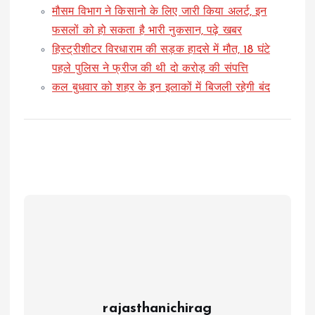
मौसम विभाग ने किसानो के लिए जारी किया अलर्ट, इन
फसलों को हो सकता है भारी नुकसान, पढ़े खबर
हिस्ट्रीशीटर विरधाराम की सड़क हादसे में मौत, 18 घंटे
पहले पुलिस ने फ्रीज की थी दो करोड़ की संपत्ति
कल बुधवार को शहर के इन इलाकों में बिजली रहेगी बंद
rajasthanichirag