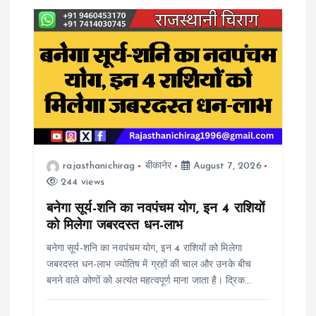
rajasthanichirag
बीकानेर
August 7, 2026
244 views
बनेगा सूर्य-शनि का नवपंचम योग, इन 4 राशियों
को मिलेगा जबरदस्त धन-लाभ
बनेगा सूर्य-शनि का नवपंचम योग, इन 4 राशियों को मिलेगा
जबरदस्त धन-लाभ ज्योतिष में ग्रहों की चाल और उनके बीच
बनने वाले कोणों को अत्यंत महत्वपूर्ण माना जाता है। द्रिक…