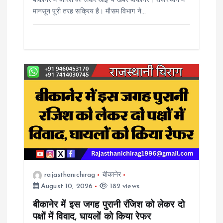
बीकानेर में बारिश को लेकर आई ये खबर बीकानेर। राजस्थान में
मानसून पूरी तरह सक्रिय है। मौसम विभाग ने…
rajasthanichirag
बीकानेर
August 10, 2026
182 views
बीकानेर में इस जगह पुरानी रंजिश को लेकर दो
पक्षों में विवाद, घायलों को किया रेफर