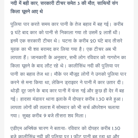
नदी में बही कार, सरकारी टीचर समेत 3 की मौत, साथियों संग
किला घूमने आए थे
पुलिया पार करते समय कार पानी के तेज बहाव में बह गई। करीब
2 घंटे बाद कार को पानी से निकाला गया तो उसमें 2 लाशें थी।
इनमें एक सरकारी टीचर थे। घटना के करीब 20 घंटे बाद तीसरे
युवक का भी शव बरामद कर लिया गया है। एक टीचर अब भी
लापता हैं। जानकारी के अनुसार, सभी लोग रविवार को गागरोन का
किला घूमने के बाद लौट रहे थे। कालीसिंध नदी की पुलिया पर
पानी का बहाव तेज था। मौके पर मौजूद लोगों ने उनको पुलिया पार
करने से मना किया था, लेकिन ड्राइवर ने पानी में कार उतार दी।
थोड़ी दूर जाने के बाद कार पानी में फंस गई और कुछ ही देर में बह
गई। हादसा मंडावर थाना इलाके में दोपहर करीब 1.30 बजे हुआ।
लापता लोगों की तलाश में सोमवार को भी सर्च ऑपरेशन चलाया
गया। सुबह करीब 9 बजे तीसरा शव मिला।
एडीएम अभिषेक चारण ने बताया- रविवार को दोपहर करीब 1.30
बजे कालीसिंध नदी की पुलिया पर 1 फीट पानी बह रहा था और