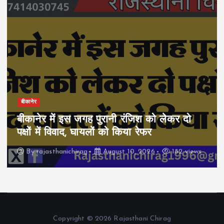
बीकानेर
बीकानेर में इस जगह पुरानी रंजिश को लेकर दो
पक्षों में विवाद, घायलों को किया रेफर
By
rajasthanichirag
August 10, 2026
182 views
Copyright © 2026 Rajasthani Chirag