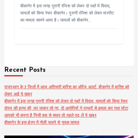
बीकानेर में इस जगह पुरानी रंजिश को लेकर दो पक्षों में विवाद,
घायलों को किया रेफर बीकानेर। पुरानी रंजिश को लेकर मारपीट
का मामला सामने आया है। घायलों को बीकानेर…
Recent Posts
राजस्थान के 7 जिलों में आज अतिभारी बारिश का ऑरेंज अलर्ट, बीकानेर में बारिश को
लेकर आई ये खबर
बीकानेर में इस जगह पुरानी रंजिश को लेकर दो पक्षों में विवाद, घायलों को किया रेफर
दोस्त की हत्या की, घर जाकर सो गए, दो आरोपियों ने पत्थरों से हमला कर गला घोंटा
आपको भी करना है निजी बस से सफर तो पहले पढ़ लें ये खबर
बीकानेर के इस क्षेत्र में गोली चलने से युवक घायल