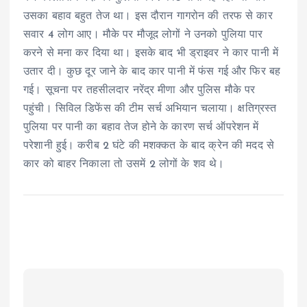
उसका बहाव बहुत तेज था। इस दौरान गागरोन की तरफ से कार
सवार 4 लोग आए। मौके पर मौजूद लोगों ने उनको पुलिया पार
करने से मना कर दिया था। इसके बाद भी ड्राइवर ने कार पानी में
उतार दी। कुछ दूर जाने के बाद कार पानी में फंस गई और फिर बह
गई। सूचना पर तहसीलदार नरेंद्र मीणा और पुलिस मौके पर
पहुंची। सिविल डिफेंस की टीम सर्च अभियान चलाया। क्षतिग्रस्त
पुलिया पर पानी का बहाव तेज होने के कारण सर्च ऑपरेशन में
परेशानी हुई। करीब 2 घंटे की मशक्कत के बाद क्रेन की मदद से
कार को बाहर निकाला तो उसमें 2 लोगों के शव थे।