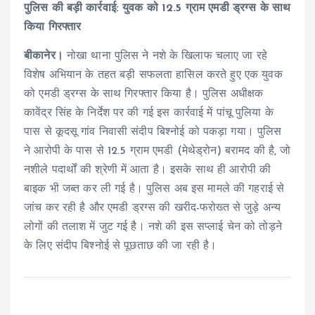
पुलिस की बड़ी कार्रवाई: युवक को 12.5 ग्राम एमडी ड्रग्स के साथ
किया गिरफ्तार
बीकानेर।
नोखा थाना पुलिस ने नशे के खिलाफ चलाए जा रहे
विशेष अभियान के तहत बड़ी सफलता हासिल करते हुए एक युवक
को एमडी ड्रग्स के साथ गिरफ्तार किया है। पुलिस अधीक्षक
कावेंद्र सिंह के निर्देश पर की गई इस कार्रवाई में पांचू पुलिया के
पास से कूदसू गांव निवासी संदीप बिश्नोई को पकड़ा गया। पुलिस
ने आरोपी के पास से 12.5 ग्राम एमडी (मेथेड्रोन) बरामद की है, जो
नशीले पदार्थों की श्रेणी में आता है। इसके साथ ही आरोपी की
बाइक भी जब्त कर ली गई है। पुलिस अब इस मामले की गहराई से
जांच कर रही है और एमडी ड्रग्स की खरीद-फरोख्त से जुड़े अन्य
लोगों की तलाश में जुट गई है। नशे की इस सप्लाई चेन को तोड़ने
के लिए संदीप बिश्नोई से पूछताछ की जा रही है।