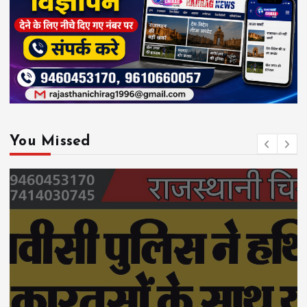
You Missed