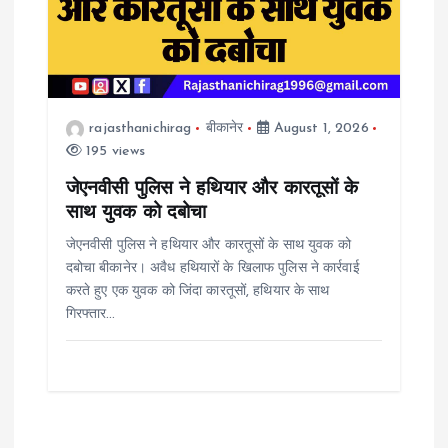
rajasthanichirag
बीकानेर
August 1, 2026
195 views
जेएनवीसी पुलिस ने हथियार और कारतूसों के
साथ युवक को दबोचा
जेएनवीसी पुलिस ने हथियार और कारतूसों के साथ युवक को
दबोचा बीकानेर। अवैध हथियारों के खिलाफ पुलिस ने कार्रवाई
करते हुए एक युवक को जिंदा कारतूसों, हथियार के साथ
गिरफ्तार…