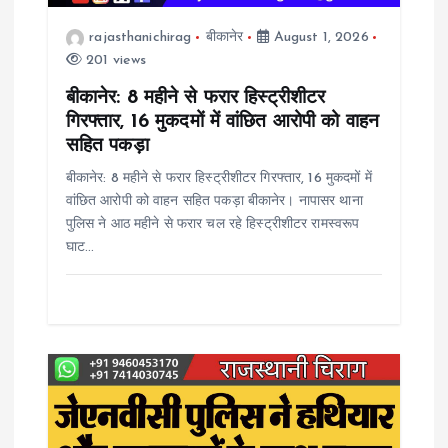
o
rajasthanichirag
बीकानेर
August 1, 2026
201 views
n
बीकानेर: 8 महीने से फरार हिस्ट्रीशीटर
गिरफ्तार, 16 मुकदमों में वांछित आरोपी को वाहन
सहित पकड़ा
बीकानेर: 8 महीने से फरार हिस्ट्रीशीटर गिरफ्तार, 16 मुकदमों में
वांछित आरोपी को वाहन सहित पकड़ा बीकानेर। नापासर थाना
पुलिस ने आठ महीने से फरार चल रहे हिस्ट्रीशीटर रामस्वरूप
घाट…