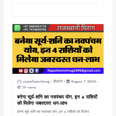
rajasthanichirag
बीकानेर
August 7, 2026
79 views
बनेगा सूर्य-शनि का नवपंचम योग, इन 4 राशियों
को मिलेगा जबरदस्त धन-लाभ
बनेगा सूर्य-शनि का नवपंचम योग, इन 4 राशियों को मिलेगा