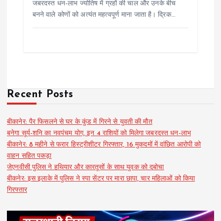
जबरदस्त धन-लाभ ज्योतिष में ग्रहों की चाल और उनके बीच
बनने वाले कोणों को अत्यंत महत्वपूर्ण माना जाता है। द्रिक…
Recent Posts
बीकानेर: पैर फिसलने से घर के कुंड में गिरने से युवती की मौत
बनेगा सूर्य-शनि का नवपंचम योग, इन 4 राशियों को मिलेगा जबरदस्त धन-लाभ
बीकानेर: 8 महीने से फरार हिस्ट्रीशीटर गिरफ्तार, 16 मुकदमों में वांछित आरोपी को
वाहन सहित पकड़ा
जेएनवीसी पुलिस ने हथियार और कारतूसों के साथ युवक को दबोचा
बीकनेर: इस इलाके में पुलिस ने स्पा सेंटर पर मारा छापा, चार महिलाओं को किया
गिरफ्तार