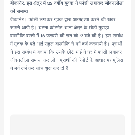
बीकानेर: इस क्षेत्र में 25 वर्षीय युवक ने फांसी लगाकर जीवनलीला
की समाप्त
बीकानेर। फांसी लगाकर युवक द्वारा आत्महत्या करने की खबर
सामने आयी है। घटना कोटगेट थाना क्षेत्र के छोटी गुवाड़ा
वाल्मीकि बस्ती में 16 फरवरी की रात को 9 बजे की है। इस सम्बंध
में मृतक के बड़े भाई राहुल वाल्मीकि ने मर्ग दर्ज करवायी है। प्रार्थी
ने इस सम्बंध में बताया कि उसके छोटे भाई ने घर में फांसी लगाकर
जीवनलीला समाप्त कर ली। प्रार्थी की रिपोर्ट के आधार पर पुलिस
ने मर्ग दर्ज कर जांच शुरू कर दी है।