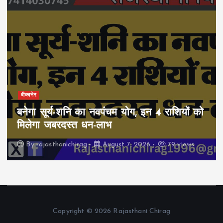
बीकानेर
बनेगा सूर्य-शनि का नवपंचम योग, इन 4 राशियों को
मिलेगा जबरदस्त धन-लाभ
By
rajasthanichirag
August 7, 2026
79 views
Copyright © 2026 Rajasthani Chirag