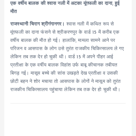
एक वर्षीय बालक की श्वास नली में अटका मूंगफली का दाना, हुई
मौत
राजस्थानी चिराग श्रीगंगानगर।
श्वास नली में कथित रूप से
मूंगफली का दाना फंसने से श्रीकरणपुर के वार्ड 15 में करीब एक
वर्षीय बालक की मौत हो गई। हालांकि, मामला सामने आने पर
परिजन व आसपास के लोग उसे तुरंत राजकीय चिकित्सालय ले गए
लेकिन तब तक देर हो चुकी थी। वार्ड 15 में अपने पीहर आई
प्रतीक्षा के एक वर्षीय बालक विहांश उर्फ बाबू कीचानक तबीयत
बिगड़ गई। मासूम बच्चे की सांस उखड़ते देख प्रतीक्षा व उसकी
छोटी बहन ने शोर मचाया तो आसपास के लोगों ने मासूम को तुरंत
राजकीय चिकित्सालय पहुंचाया लेकिन तब तक देर हो चुकी थी।