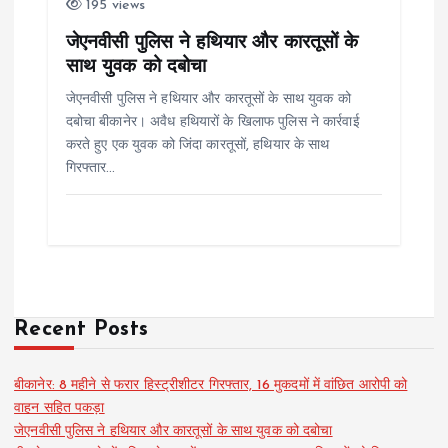
195 views
जेएनवीसी पुलिस ने हथियार और कारतूसों के
साथ युवक को दबोचा
जेएनवीसी पुलिस ने हथियार और कारतूसों के साथ युवक को
दबोचा बीकानेर। अवैध हथियारों के खिलाफ पुलिस ने कार्रवाई
करते हुए एक युवक को जिंदा कारतूसों, हथियार के साथ
गिरफ्तार…
Recent Posts
बीकानेर: 8 महीने से फरार हिस्ट्रीशीटर गिरफ्तार, 16 मुकदमों में वांछित आरोपी को
वाहन सहित पकड़ा
जेएनवीसी पुलिस ने हथियार और कारतूसों के साथ युवक को दबोचा