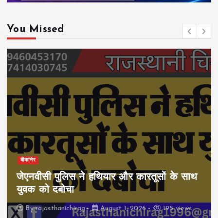
You Missed
बीकानेर
जेएनवीसी पुलिस ने हथियार और कारतूसों के साथ
युवक को दबोचा
By
rajasthanichirag
August 1, 2026
195 views