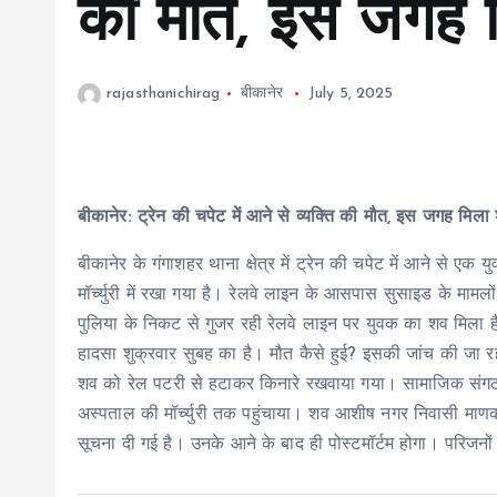
की मौत, इस जगह 
rajasthanichirag
बीकानेर
July 5, 2025
बीकानेर: ट्रेन की चपेट में आने से व्यक्ति की मौत, इस जगह मिला
बीकानेर के गंगाशहर थाना क्षेत्र में ट्रेन की चपेट में आने से
मॉर्च्युरी में रखा गया है। रेलवे लाइन के आसपास सुसाइड के मामलों
पुलिया के निकट से गुजर रही रेलवे लाइन पर युवक का शव मिला है
हादसा शुक्रवार सुबह का है। मौत कैसे हुई? इसकी जांच की जा र
शव को रेल पटरी से हटाकर किनारे रखवाया गया। सामाजिक संगठनो
अस्पताल की मॉर्च्युरी तक पहुंचाया। शव आशीष नगर निवासी मा
सूचना दी गई है। उनके आने के बाद ही पोस्टमॉर्टम होगा। परिजनों