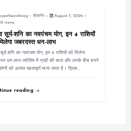
ajasthanichirag
बीकानेर
August 7, 2026
5 views
ा सूर्य-शनि का नवपंचम योग, इन 4 राशियों
मिलेगा जबरदस्त धन-लाभ
 सूर्य-शनि का नवपंचम योग, इन 4 राशियों को मिलेगा
्त धन-लाभ ज्योतिष में ग्रहों की चाल और उनके बीच बनने
कोणों को अत्यंत महत्वपूर्ण माना जाता है। द्रिक…
tinue reading