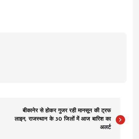
बीकानेर से होकर गुजर रही मानसून की ट्रफ
लाइन, राजस्थान के 30 जिलों में आज बारिश का
अलर्ट