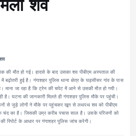
मिला शव
 शव
 एक युवक की मौत हो गई। हादसे के बाद उसका शव पीबीएम अस्पताल की
 में बढ़ोतरी हुई है। गंगाशहर पुलिस थाना क्षेत्र के घड़सीसर गांव के पास
। माना जा रहा है कि ट्रेन की चपेट में आने से उसकी मौत हो गयी।
ही है। घटना की जानकारी मिलते ही गंगाशहर पुलिस मौके पर पहुंची।
ं से जुड़े लोगों ने मौके पर पहुंचकर खून से लथपथ शव को पीबीएम
णक चंद का है। जिसकी उम्र करीब पचास साल है। उसके परिजनों को
 की रिपोर्ट के आधार पर गंगाशहर पुलिस जांच करेगी।