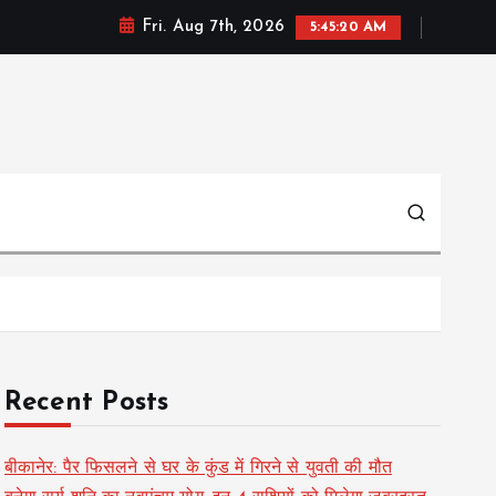
Fri. Aug 7th, 2026
5:45:21 AM
Recent Posts
बीकानेर: पैर फिसलने से घर के कुंड में गिरने से युवती की मौत