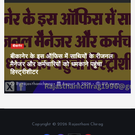
बीकानेर
बीकानेर के इस ऑफिस में साथियों के रीजनल
मैनेजर और कर्मचारियों को धमकाने पहुंचा
हिस्ट्रीशीटर
By
rajasthanichirag
August 8, 2026
217 views
Copyright © 2026 Rajasthani Chirag