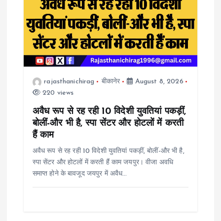
i
g
a
rajasthanichirag
बीकानेर
August 8, 2026
t
220 views
i
अवैध रूप से रह रही 10 विदेशी युवतियां पकड़ीं,
बोलीं-और भी है, स्पा सेंटर और होटलों में करती
o
हैं काम
अवैध रूप से रह रही 10 विदेशी युवतियां पकड़ीं, बोलीं-और भी है,
n
स्पा सेंटर और होटलों में करती हैं काम जयपुर। वीजा अवधि
समाप्त होने के बावजूद जयपुर में अवैध…