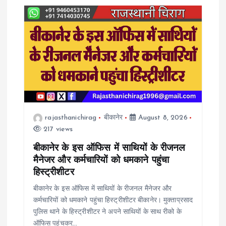
rajasthanichirag
बीकानेर
August 8, 2026
217 views
बीकानेर के इस ऑफिस में साथियों के रीजनल
मैनेजर और कर्मचारियों को धमकाने पहुंचा
हिस्ट्रीशीटर
बीकानेर के इस ऑफिस में साथियों के रीजनल मैनेजर और
कर्मचारियों को धमकाने पहुंचा हिस्ट्रीशीटर बीकानेर। मुक्ताप्रसाद
पुलिस थाने के हिस्ट्रीशीटर ने अपने साथियों के साथ रीको के
ऑफिस पहुंचकर…