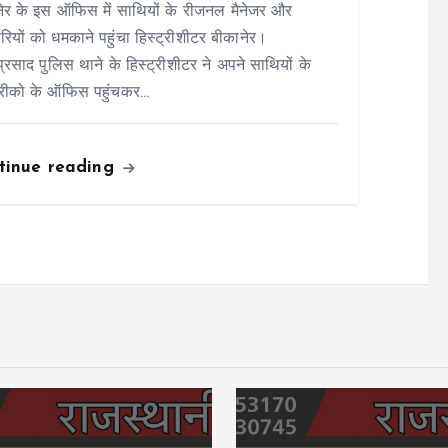
ेर के इस ऑफिस में साथियों के रीजनल मैनेजर और
ारियों को धमकाने पहुंचा हिस्ट्रीशीटर बीकानेर।
ाप्रसाद पुलिस थाने के हिस्ट्रीशीटर ने अपने साथियों के
रीको के ऑफिस पहुंचकर…
tinue reading