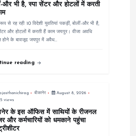
ं-और भी है, स्पा सेंटर और होटलों में करती
काम
रूप से रह रही 10 विदेशी युवतियां पकड़ीं, बोलीं-और भी है,
सेंटर और होटलों में करती हैं काम जयपुर। वीजा अवधि
त होने के बावजूद जयपुर में अवैध…
tinue reading
ajasthanichirag
बीकानेर
August 8, 2026
5 views
ानेर के इस ऑफिस में साथियों के रीजनल
जर और कर्मचारियों को धमकाने पहुंचा
ट्रीशीटर