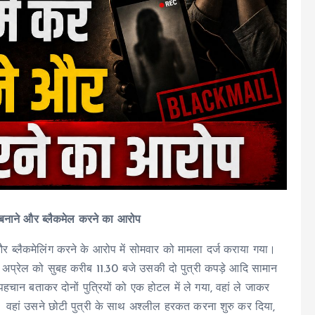
यो बनाने और ब्लैकमेल करने का आरोप
 ब्लैकमेलिंग करने के आरोप में सोमवार को मामला दर्ज कराया गया।
 29 अप्रेल को सुबह करीब 11.30 बजे उसकी दो पुत्री कपड़े आदि सामान
ान बताकर दोनों पुत्रियों को एक होटल में ले गया, वहां ले जाकर
। वहां उसने छोटी पुत्री के साथ अश्लील हरकत करना शुरु कर दिया,