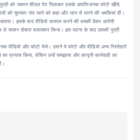
ड़ी पुत्री को जबरन शीतल पेय पिलाकर उसके आपत्तिजनक फोटो खींचे,
रियों को चुपचाप गांव जाने को कहा और जान से मारने की धमकियां दीं।
नहीं बताया। इसके बाद वीडियो वायरल करने की धमकी देकर आरोपी
पर ले जाकर दोबारा बलात्कार किया। इस घटना के बाद उसकी पुत्री
नक वीडियो और फोटो भेजे। उसने ये फोटो और वीडियो अन्य रिश्तेदारों
रने का प्रयास किया, लेकिन उन्हें समझाया और कानूनी कार्यवाही का
है।