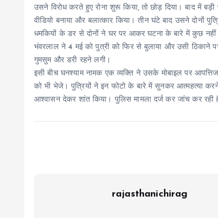
उसने विरोध करते हुए रोना शुरू किया, तो छोड़ दिया। बाद में ब
वीडियो बनाया और बलात्कार किया। तीन घंटे बाद उसने दोनों पुत्
धमकियों के डर से दोनों ने घर पर आकर घटना के बारे में कुछ 
भंवरलाल ने 4 मई को पुत्री को फिर से बुलाया और उसी ठिकाने 
गुमसुम और डरी रहने लगी।
इसी बीच घनश्याम नामक एक व्यक्ति ने उसके मोबाइल पर आपत्तिज
को भी भेजे। पुत्रियों ने इन फोटो के बारे में सुनकर आत्महत्या क
आश्वासन देकर शांत किया। पुलिस मामला दर्ज कर जांच कर रही 
rajasthanichirag