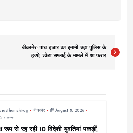
बीकानेर: पांच हजार का इनामी चढ़ा पुलिस के
हत्थे, डोडा सप्लाई के मामले में था फरार
ajasthanichirag
बीकानेर
August 8, 2026
5 views
 रूप से रह रही 10 विदेशी युवतियां पकड़ीं,