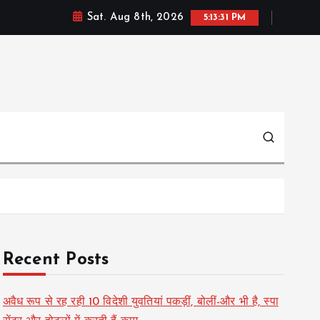
Sat. Aug 8th, 2026
5:13:32 PM
Recent Posts
अवैध रूप से रह रही 10 विदेशी युवतियां पकड़ीं, बोलीं-और भी है, स्पा