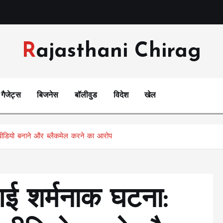
Rajasthani Chirag
गैजेट्स
बिजनेस
बॉलीवुड
विदेश
खेल
र वीडियो बनाने और ब्लैकमेल करने का आरोप
 आई शर्मनाक घटना: