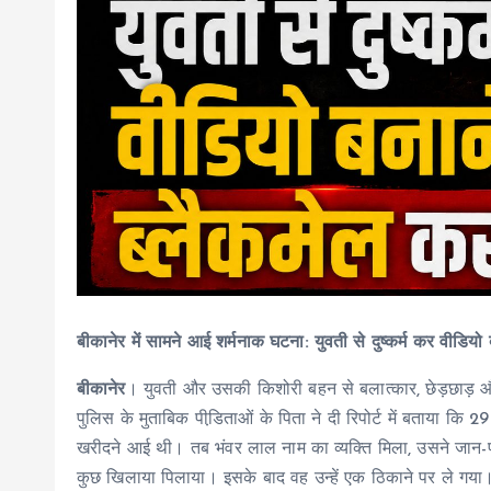
बीकानेर में सामने आई शर्मनाक घटना: युवती से दुष्कर्म कर वीडि
बीकानेर
। युवती और उसकी किशोरी बहन से बलात्कार, छेड़छाड़ और
पुलिस के मुताबिक पीडि़ताओं के पिता ने दी रिपोर्ट में बताया कि
खरीदने आई थी। तब भंवर लाल नाम का व्यक्ति मिला, उसने जान-पहच
कुछ खिलाया पिलाया। इसके बाद वह उन्हें एक ठिकाने पर ले गया