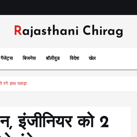
Rajasthani Chirag
गैजेट्स
बिजनेस
बॉलीवुड
विदेश
खेल
 रंगे हाथ पकड़ा
न, इंजीनियर को 2