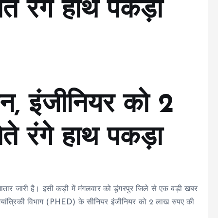
ते रंगे हाथ पकड़ा
न, इंजीनियर को 2
ते रंगे हाथ पकड़ा
गातार जारी है। इसी कड़ी में मंगलवार को डूंगरपुर जिले से एक बड़ी खबर
ं अभियांत्रिकी विभाग (PHED) के सीनियर इंजीनियर को 2 लाख रुपए की