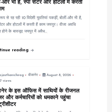
ं-और भी है, स्पा सेंटर और होटलों में करती
काम
रूप से रह रही 10 विदेशी युवतियां पकड़ीं, बोलीं-और भी है,
सेंटर और होटलों में करती हैं काम जयपुर। वीजा अवधि
त होने के बावजूद जयपुर में अवैध…
tinue reading
ajasthanichirag
बीकानेर
August 8, 2026
7 views
ानेर के इस ऑफिस में साथियों के रीजनल
जर और कर्मचारियों को धमकाने पहुंचा
ट्रीशीटर