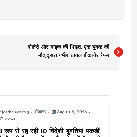
बोलेरो और बाइक की भिड़त, एक युवक की
मौत,दूसरा गंभीर घायल बीकानेर रैफर
ajasthanichirag
बीकानेर
August 8, 2026
7 views
 रूप से रह रही 10 विदेशी युवतियां पकड़ीं,