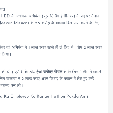
श्वत
ो PHED के अधीक्षक अभियंता (सुपरिंटेंडिंग इंजीनियर) के पद पर तैनात
Jal Jeevan Mission) के 2.5 करोड़ के बकाया बिल पास करने के लिए
ंबर को अभियंता ने 1 लाख रुपए पहले ही ले लिए थे। शेष 2 लाख रुपए
ड़ लिया।
ायत की थी। एसीबी के डीआईजी
राजेंद्र गोयल
के निर्देशन में टीम ने मामले
च्छवा ने 2 लाख रुपए अपने किराए के मकान में लेते हुए इन्हें
कम बरामद कर ली।