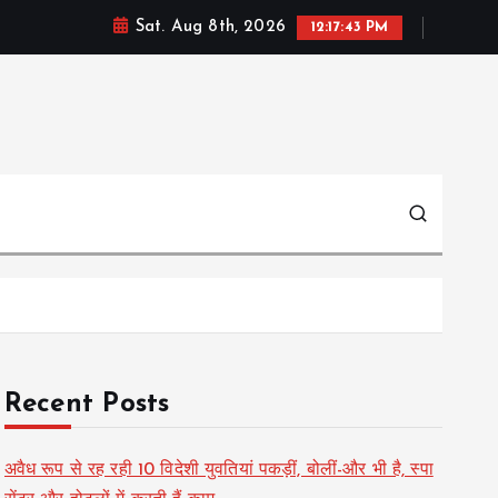
Sat. Aug 8th, 2026
12:17:44 PM
Recent Posts
अवैध रूप से रह रही 10 विदेशी युवतियां पकड़ीं, बोलीं-और भी है, स्पा