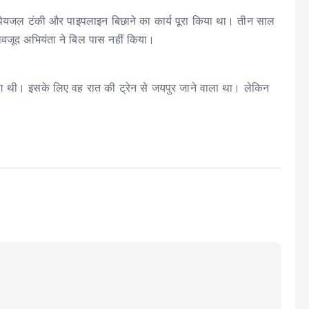
ें पेयजल टंकी और पाइपलाइन बिछाने का कार्य पूरा किया था। तीन साल
बावजूद अभियंता ने बिल पास नहीं किया।
ग थी। इसके लिए वह रात की ट्रेन से जयपुर जाने वाला था। लेकिन