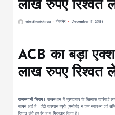
लाख रुपए रिश्वत ले
rajasthanichirag
बीकानेर
December 17, 2024
ACB का बड़ा एक्श
लाख रुपए रिश्वत ले
राजस्थानी चिराग।
राजस्थान में भ्रष्टाचार के खिलाफ कार्रवाई ल
सामने आई है। एंटी करप्शन ब्यूरो (एसीबी) ने जन स्वास्थ्य एव
रिश्वत लेते हुए रंगे हाथ गिरफ्तार किया है।