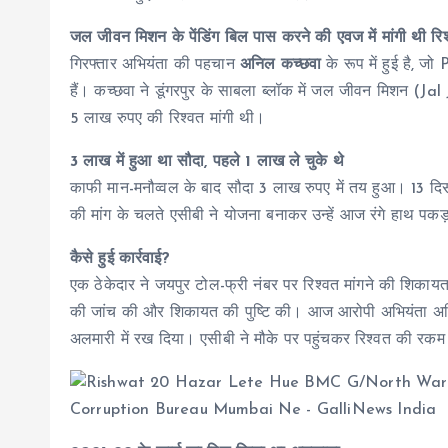
जल जीवन मिशन के पेंडिंग बिल पास करने की एवज में मांगी थी रि
गिरफ्तार अभियंता की पहचान
अनिल कच्छवा
के रूप में हुई है, ज
हैं। कच्छवा ने डूंगरपुर के साबला ब्लॉक में जल जीवन मिशन (
5 लाख रुपए की रिश्वत मांगी थी।
3 लाख में हुआ था सौदा, पहले 1 लाख ले चुके थे
काफी मान-मनौव्वल के बाद सौदा 3 लाख रुपए में तय हुआ। 13 दिस
की मांग के चलते एसीबी ने योजना बनाकर उन्हें आज रंगे हाथ पक
कैसे हुई कार्रवाई?
एक ठेकेदार ने जयपुर टोल-फ्री नंबर पर रिश्वत मांगने की शिक
की जांच की और शिकायत की पुष्टि की। आज आरोपी अभियंता अनिल क
अलमारी में रख दिया। एसीबी ने मौके पर पहुंचकर रिश्वत की र