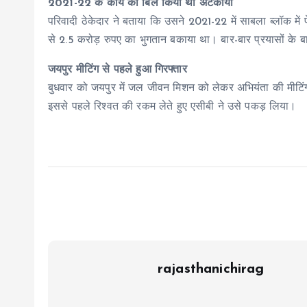
2021-22 के कार्य का बिल किया था अटकाया
परिवादी ठेकेदार ने बताया कि उसने 2021-22 में साबला ब्लॉक म
से 2.5 करोड़ रुपए का भुगतान बकाया था। बार-बार प्रयासों के 
जयपुर मीटिंग से पहले हुआ गिरफ्तार
बुधवार को जयपुर में जल जीवन मिशन को लेकर अभियंता की मीटिं
इससे पहले रिश्वत की रकम लेते हुए एसीबी ने उसे पकड़ लिया।
rajasthanichirag