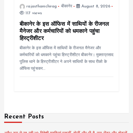
rajasthanichirag
बीकानेर
August 8, 2026
117 views
बीकानेर के इस ऑफिस में साथियों के रीजनल
मैनेजर और कर्मचारियों को धमकाने पहुंचा
हिस्ट्रीशीटर
बीकानेर के इस ऑफिस में साथियों के रीजनल मैनेजर और
कर्मचारियों को धमकाने पहुंचा हिस्ट्रीशीटर बीकानेर। मुक्ताप्रसाद
पुलिस थाने के हिस्ट्रीशीटर ने अपने साथियों के साथ रीको के
ऑफिस पहुंचकर…
Recent Posts