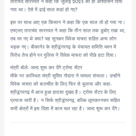
ताराचंद सारस्वत ने कहा कि जुलाई 2025 को ही आश्वासन दिया
गया था। ऐसे में ढाई साल कहां हो गए?
इस पर साथ आए एक किसान ने कहा कि एक साल तो हो गया ना।
एमएलए ताराचंद सारस्वत ने कहा कि तीन साल तक डुबोए रखा था,
तब मर गए थे क्या? यह सुनकर विवेक माचरा सहित अन्य लोग
भड़क गए। बीकानेर के श्रीडूंगरगढ़ के पंचायत समिति भवन में
विरोध तेज होने पर पुलिस ने विवेक माचरा को पीछे हटा दिया।
मंत्री बोले- जल्द शुरू कर देंगे ट्रोमा सेंटर
मौके पर उपस्थित मंत्री सुमित गोदारा ने मामला संभाला। उन्होंने
विवेक माचरा को बातचीत के लिए फिर से बुलाया और कहा-
श्रीडूंगरगढ़ में आज हुआ हादसा दुखद है। ट्रोमा सेंटर के लिए
प्रयास जारी है। न सिर्फ श्रीडूंगरगढ़, बल्कि लूणकरनसर सहित
सभी क्षेत्रों में इस दिशा में काम चल रहा है। जल्द शुरू कर देंगे।