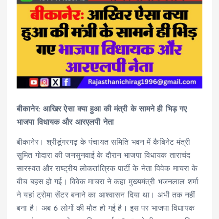
बीकानेर: आखिर ऐसा क्या हुआ की मंत्री के सामने ही भिड़ गए
भाजपा विधायक और आरएलपी नेता
बीकानेर। श्रीडूंगरगढ़ के पंचायत समिति भवन में कैबिनेट मंत्री
सुमित गोदारा की जनसुनवाई के दौरान भाजपा विधायक ताराचंद
सारस्वत और राष्ट्रीय लोकतांत्रिक पार्टी के नेता विवेक माचरा के
बीच बहस हो गई। विवेक माचरा ने कहा मुख्यमंत्री भजनलाल शर्मा
ने यहां ट्रोमा सेंटर बनाने का आश्वासन दिया था। अभी तक नहीं
बना है। अब 6 लोगों की मौत हो गई है। इस पर भाजपा विधायक