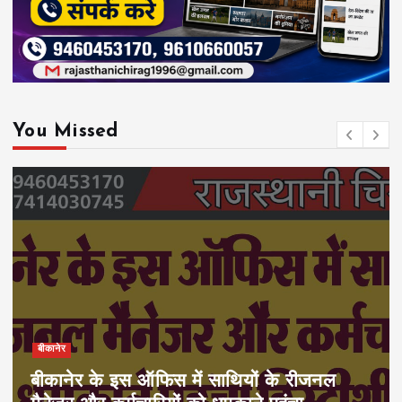
You Missed
बीकानेर
बीकानेर के इस ऑफिस में साथियों के रीजनल