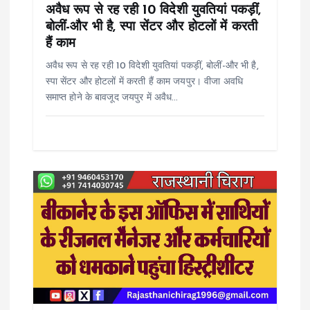
अवैध रूप से रह रही 10 विदेशी युवतियां पकड़ीं,
o
बोलीं-और भी है, स्पा सेंटर और होटलों में करती
हैं काम
n
अवैध रूप से रह रही 10 विदेशी युवतियां पकड़ीं, बोलीं-और भी है,
स्पा सेंटर और होटलों में करती हैं काम जयपुर। वीजा अवधि
समाप्त होने के बावजूद जयपुर में अवैध…