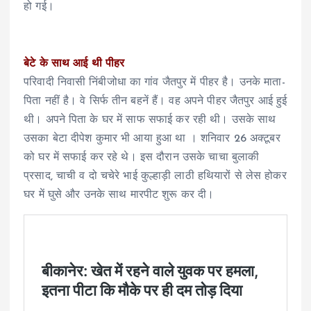
हो गई।
बेटे के साथ आई थी पीहर
परिवादी निवासी निंबीजोधा का गांव जैतपुर में पीहर है। उनके माता-
पिता नहीं है। वे सिर्फ तीन बहनें हैं। वह अपने पीहर जैतपुर आई हुई
थी। अपने पिता के घर में साफ सफाई कर रही थी। उसके साथ
उसका बेटा दीपेश कुमार भी आया हुआ था । शनिवार 26 अक्टूबर
को घर में सफाई कर रहे थे। इस दौरान उसके चाचा बुलाकी
प्रसाद, चाची व दो चचेरे भाई कुल्हाड़ी लाठी हथियारों से लेस होकर
घर में घुसे और उनके साथ मारपीट शुरू कर दी।