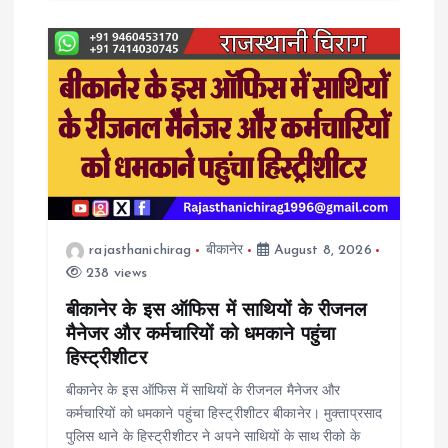
rajasthanichirag
बीकानेर
August 8, 2026
238 views
बीकानेर के इस ऑफिस में साथियों के रीजनल
मैनेजर और कर्मचारियों को धमकाने पहुंचा
हिस्ट्रीशीटर
बीकानेर के इस ऑफिस में साथियों के रीजनल मैनेजर और
कर्मचारियों को धमकाने पहुंचा हिस्ट्रीशीटर बीकानेर। मुक्ताप्रसाद
पुलिस थाने के हिस्ट्रीशीटर ने अपने साथियों के साथ रीको के