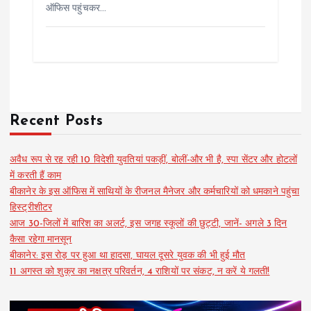
ऑफिस पहुंचकर…
Recent Posts
अवैध रूप से रह रही 10 विदेशी युवतियां पकड़ीं, बोलीं-और भी है, स्पा सेंटर और होटलों
में करती हैं काम
बीकानेर के इस ऑफिस में साथियों के रीजनल मैनेजर और कर्मचारियों को धमकाने पहुंचा
हिस्ट्रीशीटर
आज 30-जिलों में बारिश का अलर्ट, इस जगह स्कूलों की छुट्टी, जानें- अगले 3 दिन
कैसा रहेगा मानसून
बीकानेर: इस रोड़ पर हुआ था हादसा, घायल दूसरे युवक की भी हुई मौत
11 अगस्त को शुक्र का नक्षत्र परिवर्तन, 4 राशियों पर संकट, न करें ये गलती!