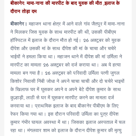
बीकानेर: मामा-नाना की मारपीट के बाद युवक की मौत ,इलाज के
दौरान तोड़ा दम
बीकानेर।
महाजन थाना क्षेत्र में आने वाले गांव जैतपुर में मामा-नाना
ने मिलकर जिस युवक के साथ मारपीट की थी, उसकी पीबीएम
हॉस्पिटल में इलाज के दौरान मौत हो गई। 26 अक्टूबर को युवक
दीपेश और उसकी मां के साथ दीपेश की मां के चाचा और चचेरे
भाईयों ने हमला किया था। महाजन थाने में दीपेश की मां उर्मिला ने
मारपीट का मामला 26 अक्टूबर को दर्ज कराया था। अब ये हत्या
मामला बन गया है। 26 अक्टूबर को परिवादी उर्मिला पत्नी जुगल
किशोर निवासी निंबी जोधा ने अपने चाचा चाची और दो चचेरे भाइयों
के खिलाफ घर में घुसकर अपने व अपने बेटे दीपेश कुमार के साथ
कुल्हाड़ी, लाठी से घर में घुसकर मारपीट करने का मामला दर्ज
करवाया था। प्राथमिक इलाज के बाद बीकानेर पीबीएम के लिए
रेफर किया गया था। इस दौरान परिवादी उर्मिला का पुत्र दीपेश
कुमार गंभीर घायल अवस्था में था। जिसका इलाज अस्पताल में चल
रहा था। मंगलवार शाम को इलाज के दौरान दीपेश कुमार की मृत्यु