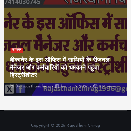
बीकानेर
बीकानेर के इस ऑफिस में साथियों के रीजनल
मैनेजर और कर्मचारियों को धमकाने पहुंचा
हिस्ट्रीशीटर
By
rajasthanichirag
August 8, 2026
238 views
Copyright © 2026 Rajasthani Chirag