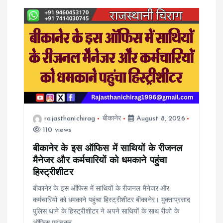
rajasthanichirag
बीकानेर
August 8, 2026
110 views
बीकानेर के इस ऑफिस में साथियों के रीजनल
मैनेजर और कर्मचारियों को धमकाने पहुंचा
हिस्ट्रीशीटर
बीकानेर के इस ऑफिस में साथियों के रीजनल मैनेजर और
कर्मचारियों को धमकाने पहुंचा हिस्ट्रीशीटर बीकानेर। मुक्ताप्रसाद
पुलिस थाने के हिस्ट्रीशीटर ने अपने साथियों के साथ रीको के