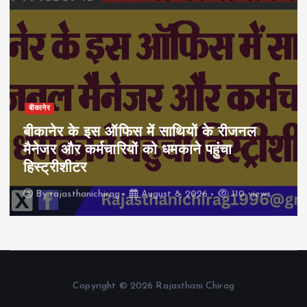
बीकानेर
बीकानेर के इस ऑफिस में साथियों के रीजनल
मैनेजर और कर्मचारियों को धमकाने पहुंचा
हिस्ट्रीशीटर
By
rajasthanichirag
August 8, 2026
110 views
Copyright © 2026 Rajasthani Chirag