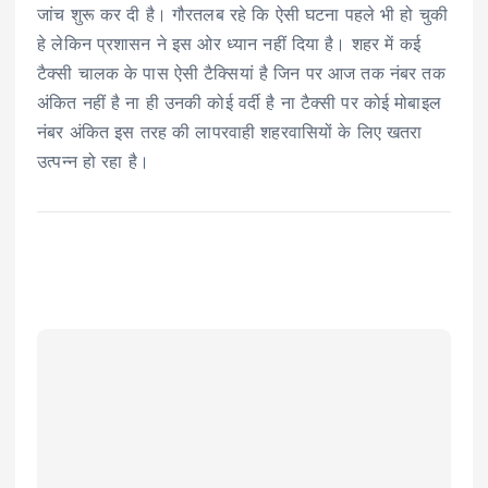
जांच शुरू कर दी है। गौरतलब रहे कि ऐसी घटना पहले भी हो चुकी
हे लेकिन प्रशासन ने इस ओर ध्यान नहीं दिया है। शहर में कई
टैक्सी चालक के पास ऐसी टैक्सियां है जिन पर आज तक नंबर तक
अंकित नहीं है ना ही उनकी कोई वर्दी है ना टैक्सी पर कोई मोबाइल
नंबर अंकित इस तरह की लापरवाही शहरवासियों के लिए खतरा
उत्पन्न हो रहा है।