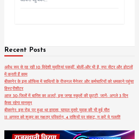
ऑफिस पहुंचकर…
Recent Posts
अवैध रूप से रह रही 10 विदेशी युवतियां पकड़ीं, बोलीं-और भी है, स्पा सेंटर और होटलों
में करती हैं काम
बीकानेर के इस ऑफिस में साथियों के रीजनल मैनेजर और कर्मचारियों को धमकाने पहुंचा
हिस्ट्रीशीटर
आज 30-जिलों में बारिश का अलर्ट, इस जगह स्कूलों की छुट्टी, जानें- अगले 3 दिन
कैसा रहेगा मानसून
बीकानेर: इस रोड़ पर हुआ था हादसा, घायल दूसरे युवक की भी हुई मौत
11 अगस्त को शुक्र का नक्षत्र परिवर्तन, 4 राशियों पर संकट, न करें ये गलती!