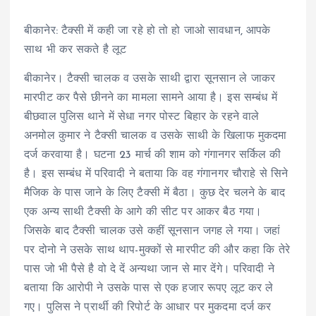
बीकानेर: टैक्सी में कही जा रहे हो तो हो जाओ सावधान, आपके
साथ भी कर सकते है लूट
बीकानेर। टैक्सी चालक व उसके साथी द्वारा सूनसान ले जाकर
मारपीट कर पैसे छीनने का मामला सामने आया है। इस सम्बंध में
बीछवाल पुलिस थाने में सेधा नगर पोस्ट बिहार के रहने वाले
अनमोल कुमार ने टैक्सी चालक व उसके साथी के खिलाफ मुकदमा
दर्ज करवाया है। घटना 23 मार्च की शाम को गंगानगर सर्किल की
है। इस सम्बंध में परिवादी ने बताया कि वह गंगानगर चौराहे से सिने
मैजिक के पास जाने के लिए टैक्सी में बैठा। कुछ देर चलने के बाद
एक अन्य साथी टैक्सी के आगे की सीट पर आकर बैठ गया।
जिसके बाद टैक्सी चालक उसे कहीं सूनसान जगह ले गया। जहां
पर दोनो ने उसके साथ थाप-मुक्कों से मारपीट की और कहा कि तेरे
पास जो भी पैसे है वो दे दें अन्यथा जान से मार देंगे। परिवादी ने
बताया कि आरोपी ने उसके पास से एक हजार रूपए लूट कर ले
गए। पुलिस ने प्रार्थी की रिपोर्ट के आधार पर मुकदमा दर्ज कर