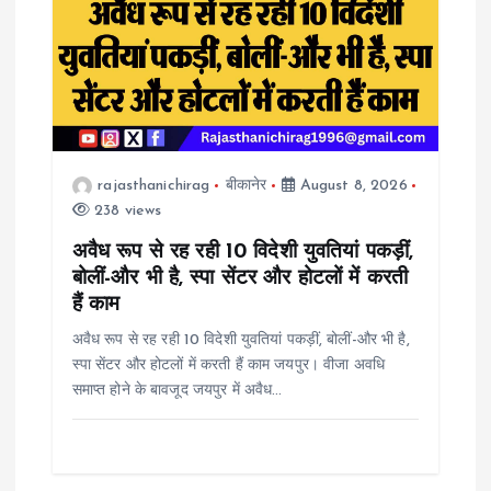
i
g
a
t
rajasthanichirag
बीकानेर
August 8, 2026
238 views
i
अवैध रूप से रह रही 10 विदेशी युवतियां पकड़ीं,
o
बोलीं-और भी है, स्पा सेंटर और होटलों में करती
हैं काम
n
अवैध रूप से रह रही 10 विदेशी युवतियां पकड़ीं, बोलीं-और भी है,
स्पा सेंटर और होटलों में करती हैं काम जयपुर। वीजा अवधि
समाप्त होने के बावजूद जयपुर में अवैध…