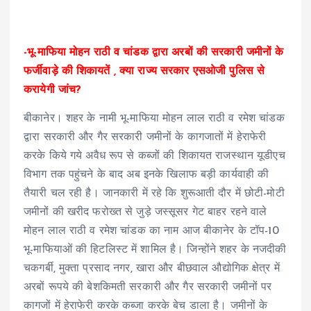
-भू-माफिया मोहन राठी व चांडक द्वारा अरबों की सरकारी जमीनों के
फर्जीवाड़े की शिकायतें , क्या राज्य सरकार एसओजी पुलिस से
करायेगी जांच?
बीकानेर। शहर के नामी भू-माफिया मोहन लाल राठी व रमेश चांडक
द्वारा सरकारी और गैर सरकारी जमीनों के कागजातों में हेराफेरी
करके किये गये अवैध रूप से कब्जों की शिकायत राजस्थान यूडीएच
विभाग तक पहुंचने के बाद अब इनके खिलाफ बड़ी कार्यवाही की
तैयारी चल रही है। जानकारी में रहे कि शुरूआती दौर में छोटी-मोटी
जमीनों की खरीद फरोख्त से जुड़े जस्सूसर गेट बाहर रहने वाले
मोहन लाल राठी व रमेश चांडक का नाम आज बीकानेर के टॉप-10
भू-माफियाओं की हिटलिस्ट में शामिल है। जिन्होंने शहर के नजदीकी
चकगर्बी, मुक्ता प्रसाद नगर, खारा और बीछवाल औद्योगिक क्षेत्र में
अरबों रूपये की बेशकिमती सरकारी और गैर सरकारी जमीनों पर
कागजों में हेराफेरी करके कब्जा करके बेच डाला है। जमीनों के