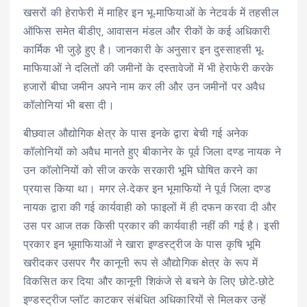
खसरों की हेराफेरी में माहिर इन भू-माफियाओं के नेटवर्क में तहसील
ऑफिस समेत बीडीए, आवासन मंडल और रीकों के कई अधिकारी
कार्मिक भी जुड़े हुए है। जानकारी के अनुसार इन दुस्साहसी भू-
माफियाओं ने दलितों की जमीनों के दस्तावेजों में भी हेराफेरी करके
हजारों बीघा जमीन अपने नाम कर ली और उन जमीनों पर अवैध
कॉलोनियां भी बसा दी।
बीछवाल औद्योगिक क्षेत्र के पास इनके द्वारा बेची गई अनेक
कॉलोनियों को अवैध मानते हुए बीकानेर के पूर्व जिला दण्ड नायक ने
उन कॉलोनियों को सीज करके सरकारी भूमि घोषित करने का
प्रयास किया था। मगर ले-देकर इन भूमाफियों ने पूर्व जिला दण्ड
नायक द्वारा की गई कार्यवाही को फाइलों में ही दफन करवा दी और
उस पर आज तक किसी प्रकार की कार्यवाही नहीं की गई है। इसी
प्रकार इन भूमाफियाओं ने खारा इण्डस्ट्रीज के पास कृषि भूमि
खरीदकर उसपर गैर कानूनी रूप से औद्योगिक क्षेत्र के रूप में
विकसित कर दिया और कानूनी शिकंजे से बचने के लिए छोटे-छोटे
इण्डस्ट्रीज प्लॉट काटकर संबंधित अधिकारियों से मिलकर उन्हें