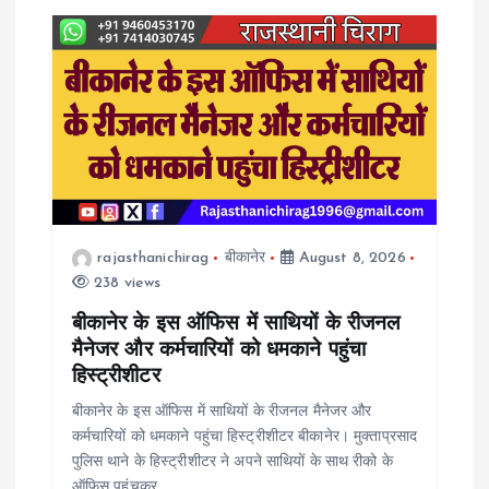
rajasthanichirag
बीकानेर
August 8, 2026
238 views
बीकानेर के इस ऑफिस में साथियों के रीजनल
मैनेजर और कर्मचारियों को धमकाने पहुंचा
हिस्ट्रीशीटर
बीकानेर के इस ऑफिस में साथियों के रीजनल मैनेजर और
कर्मचारियों को धमकाने पहुंचा हिस्ट्रीशीटर बीकानेर। मुक्ताप्रसाद
पुलिस थाने के हिस्ट्रीशीटर ने अपने साथियों के साथ रीको के
ऑफिस पहुंचकर…