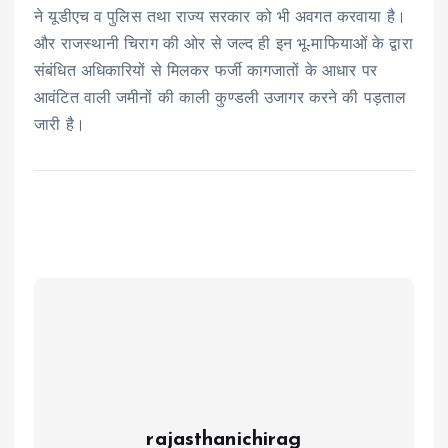
ने यूडीएच व पुलिस तथा राज्य सरकार को भी अवगत करवाया है।
और राजस्थानी चिराग की ओर से जल्द ही इन भू-माफियाओं के द्वारा
संबंधित अधिकारियों से मिलकर फर्जी कागजातों के आधार पर
आवंटित वाली जमीनों की काली कुण्डली उजागर करने की पड़ताल
जारी है।
rajasthanichirag