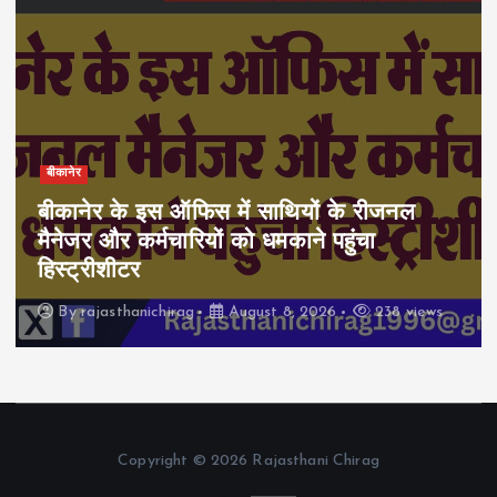
बीकानेर
बीकानेर के इस ऑफिस में साथियों के रीजनल
मैनेजर और कर्मचारियों को धमकाने पहुंचा
हिस्ट्रीशीटर
By
rajasthanichirag
August 8, 2026
238 views
Copyright © 2026 Rajasthani Chirag