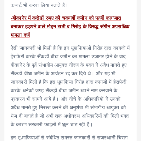
कन्वर्ट भी करवा लिया बताते है।
-बीकानेर में करोड़ों रुपए की चकगर्बी जमीन को फर्जी कागजात
बनाकर हड़पने वाले मोहन राठी व गिरोह के विरुद्ध संगीन अपराधिक
मामला दर्ज
ऐसी जानकारी भी मिली है कि इन भूमाफियाओं गिरोह द्वारा कागजों में
हेराफेरी करके सैंकडों बीघा जमीन का मामला उजागर होने के बाद
बीकानेर के पूर्व संभागीय आयुक्त नीरज के पवन ने अवैध मानते हुए
सैंकडों बीघा जमीन के आवंटन रद्द कर दिये थे। और यह भी
जानकारी मिली है कि इस भूमाफिया गिरोह द्वारा कागजों में हेराफेरी
करके अनेकों जगह सैंकड़ों बीघा जमीन अपने नाम करवाने के
प्रकरण भी सामने आये है। और नीचे के अधिकारियों ने उनको
अवैध मानते हुए निरस्त करने की अनुशंषा भी संभागीय आयुक्त को
भेज दी बताते है जो अभी तक अधीनस्थ अधिकारियों की मिली भगत
के कारण सरकारी फाइलों में धूल चाट रही है।
इन भू-माफियाओं से संबंधित समस्त जानकारी से राजस्थानी चिराग