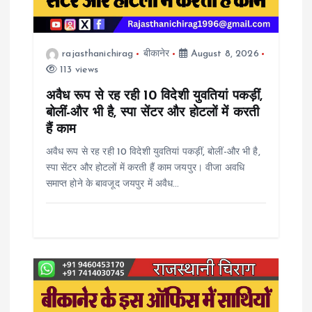
t
i
rajasthanichirag
बीकानेर
August 8, 2026
113 views
o
अवैध रूप से रह रही 10 विदेशी युवतियां पकड़ीं,
n
बोलीं-और भी है, स्पा सेंटर और होटलों में करती
हैं काम
अवैध रूप से रह रही 10 विदेशी युवतियां पकड़ीं, बोलीं-और भी है,
स्पा सेंटर और होटलों में करती हैं काम जयपुर। वीजा अवधि
समाप्त होने के बावजूद जयपुर में अवैध…