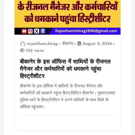
rajasthanichirag
बीकानेर
August 8, 2026
102 views
बीकानेर के इस ऑफिस में साथियों के रीजनल
मैनेजर और कर्मचारियों को धमकाने पहुंचा
हिस्ट्रीशीटर
बीकानेर के इस ऑफिस में साथियों के रीजनल मैनेजर और
कर्मचारियों को धमकाने पहुंचा हिस्ट्रीशीटर बीकानेर। मुक्ताप्रसाद
पुलिस थाने के हिस्ट्रीशीटर ने अपने साथियों के साथ रीको के
ऑफिस पहुंचकर…