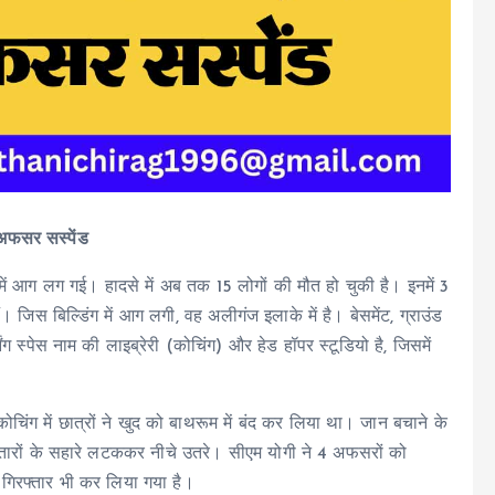
4 अफसर सस्पेंड
ं आग लग गई। हादसे में अब तक 15 लोगों की मौत हो चुकी है। इनमें 3
ं। जिस बिल्डिंग में आग लगी, वह अलीगंज इलाके में है। बेसमेंट, ग्राउंड
 स्पेस नाम की लाइब्रेरी (कोचिंग) और हेड हॉपर स्टूडियो है, जिसमें
चिंग में छात्रों ने खुद को बाथरूम में बंद कर लिया था। जान बचाने के
 तारों के सहारे लटककर नीचे उतरे। सीएम योगी ने 4 अफसरों को
 गिरफ्तार भी कर लिया गया है।