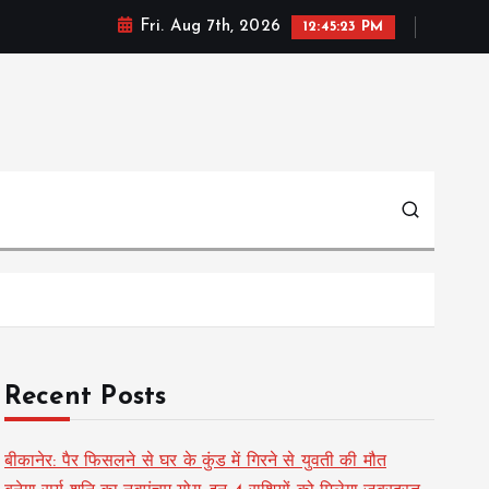
Fri. Aug 7th, 2026
12:45:24 PM
Recent Posts
बीकानेर: पैर फिसलने से घर के कुंड में गिरने से युवती की मौत