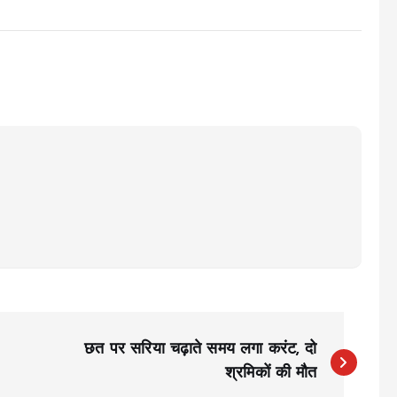
छत पर सरिया चढ़ाते समय लगा करंट, दो
श्रमिकों की मौत