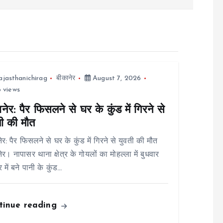
ajasthanichirag
बीकानेर
August 7, 2026
 views
नेर: पैर फिसलने से घर के कुंड में गिरने से
ती की मौत
ेर: पैर फिसलने से घर के कुंड में गिरने से युवती की मौत
ेर। नापासर थाना क्षेत्र के गोयलों का मोहल्ला में बुधवार
 में बने पानी के कुंड…
tinue reading