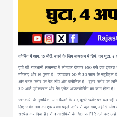
कोचिंग में आग, 15 मौतें, बचने के लिए बाथरूम में छिपे, दम घुटा, 
यूपी की राजधानी लखनऊ में सोमवार दोपहर 1:30 बजे एक इमारत मे
महिलाएं और 12 पुरुष हैं। ज्यादातर 20 से 30 साल के स्टूडेंट्स है
और पहले फ्लोर पर पेट शॉप और क्लीनिक है। दूसरे फ्लोर पर लर्निंग
3D आर्ट प्रोडक्शन और गेम एसेट आउटसोर्सिंग का काम होता है।
जानकारी के मुताबिक, आग फैलने के बाद दूसरे फ्लोर पर चल रही को
लिए जयंत नाम का एक बच्चा पहले फ्लोर से कूद गया, वहीं 5 लोग
सस्पेंड कर दिया है। तीन आरोपियों के खिलाफ FIR दर्ज कर उन्हें