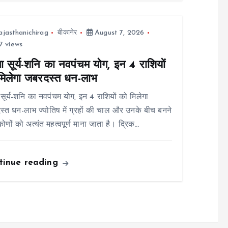
ajasthanichirag
बीकानेर
August 7, 2026
7 views
ा सूर्य-शनि का नवपंचम योग, इन 4 राशियों
मिलेगा जबरदस्त धन-लाभ
 सूर्य-शनि का नवपंचम योग, इन 4 राशियों को मिलेगा
्त धन-लाभ ज्योतिष में ग्रहों की चाल और उनके बीच बनने
कोणों को अत्यंत महत्वपूर्ण माना जाता है। द्रिक…
tinue reading