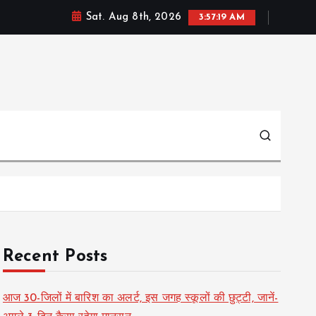
Sat. Aug 8th, 2026
3:57:20 AM
Recent Posts
आज 30-जिलों में बारिश का अलर्ट, इस जगह स्कूलों की छुट्टी, जानें-