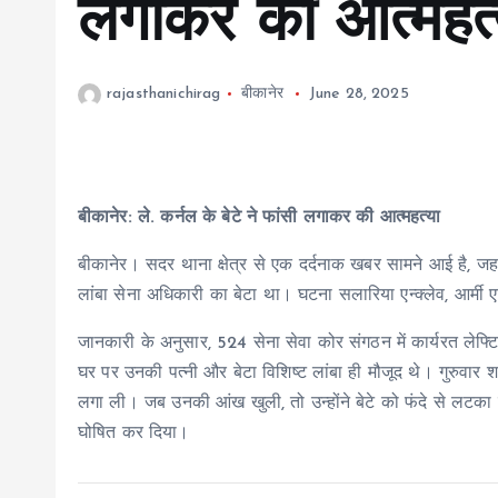
लगाकर की आत्महत्
rajasthanichirag
बीकानेर
June 28, 2025
बीकानेर: ले. कर्नल के बेटे ने फांसी लगाकर की आत्महत्या
बीकानेर। सदर थाना क्षेत्र से एक दर्दनाक खबर सामने आई है, ज
लांबा सेना अधिकारी का बेटा था। घटना सलारिया एन्क्लेव, आर्मी 
जानकारी के अनुसार, 524 सेना सेवा कोर संगठन में कार्यरत लेफ्टिनें
घर पर उनकी पत्नी और बेटा विशिष्ट लांबा ही मौजूद थे। गुरुवार शा
लगा ली। जब उनकी आंख खुली, तो उन्होंने बेटे को फंदे से लटका दे
घोषित कर दिया।