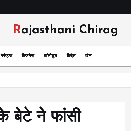
Rajasthani Chirag
गैजेट्स
बिजनेस
बॉलीवुड
विदेश
खेल
े बेटे ने फांसी