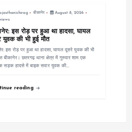
ajasthanichirag
बीकानेर
August 8, 2026
views
ानेर: इस रोड़ पर हुआ था हादसा, घायल
े युवक की भी हुई मौत
ेर: इस रोड़ पर हुआ था हादसा, घायल दूसरे युवक की भी
ौत बीकानेर। छतरगढ़ थाना क्षेत्र में गुरुवार शाम एक
ाक सड़क हादसे में बाइक सवार युवक की…
tinue reading