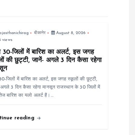
ajasthanichirag
बीकानेर
August 8, 2026
 views
30-जिलों में बारिश का अलर्ट, इस जगह
लों की छुट्टी, जानें- अगले 3 दिन कैसा रहेगा
सून
-जिलों में बारिश का अलर्ट, इस जगह स्कूलों की छुट्टी,
- अगले 3 दिन कैसा रहेगा मानसून राजस्थान के 30 जिलों में
ेज बारिश का यलो अलर्ट है।…
tinue reading