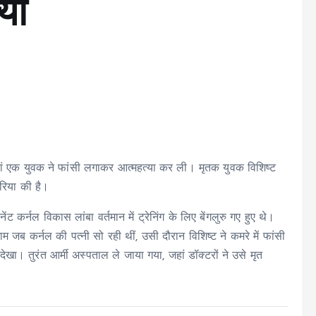
या
हां एक युवक ने फांसी लगाकर आत्महत्या कर ली। मृतक युवक विशिष्ट
एरिया की है।
ट कर्नल विकास लांबा वर्तमान में ट्रेनिंग के लिए बेंगलुरु गए हुए थे।
म जब कर्नल की पत्नी सो रही थीं, उसी दौरान विशिष्ट ने कमरे में फांसी
खा। तुरंत आर्मी अस्पताल ले जाया गया, जहां डॉक्टरों ने उसे मृत