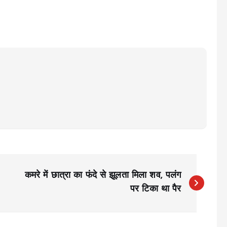
कमरे में छात्रा का फंदे से झूलता मिला शव, पलंग
पर टिका था पैर