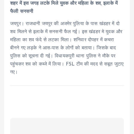
शहर में इस जगह लटके मिले युवक और महिला के शव, इलाके में
फैली सनसनी
जयपुर। राजधानी जयपुर की अजमेर पुलिया के पास खंडहर में दो
शव मिलने से इलाके में सनसनी फैल गई। इस खंडहर मे युवक और
महिला का शव फंदे से लटका मिला। शनिवार दोपहर में कचरा
बीनने गए लड़के ने आस-पास के लोगों को बताया। जिसके बाद
पुलिस को सूचना दी गई। विधायकपुरी थाना पुलिस ने मौके पर
पहुंचकर शव को कब्जे में लिया। FSL टीम की मदद से सबूत जुटाए
गए।