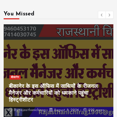
You Missed
बीकानेर
बीकानेर के इस ऑफिस में साथियों के रीजनल
मैनेजर और कर्मचारियों को धमकाने पहुंचा
हिस्ट्रीशीटर
By
rajasthanichirag
August 8, 2026
222 views