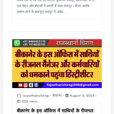
अवैध रूप से रह रही 10 विदेशी युवतियां पकड़ीं, बोलीं-और भी है,
स्पा सेंटर और होटलों में करती हैं काम जयपुर। वीजा अवधि
समाप्त होने के बावजूद जयपुर में अवैध…
rajasthanichirag
बीकानेर
August 8, 2026
222 views
बीकानेर के इस ऑफिस में साथियों के रीजनल