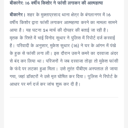
बीकानेर: 16 वर्षीय किशोर ने फांसी लगाकर की आत्महत्या
बीकानेर।
शहर के मुक्ताप्रसाद थाना क्षेत्र के बंगलानगर में 16
वर्षीय किशोर द्वारा फांसी लगाकर आत्महत्या करने का मामला सामने
आया है। यह घटना 24 मार्च की दोपहर की बताई जा रही है।
मृतक के रिश्ते में भाई विनोद सुथार ने पुलिस में रिपोर्ट दर्ज करवाई
है। परिवादी के अनुसार, मुकेश सुथार (16) ने घर के आंगन में पंखे
के हुक से फांसी लगा ली। इस दौरान उसने कमरे का दरवाजा अंदर
से बंद कर लिया था। परिजनों ने जब दरवाजा तोड़ा तो मुकेश फांसी
के फंदे पर लटका हुआ मिला। उसे तुरंत पीबीएम अस्पताल ले जाया
गया, जहां डॉक्टरों ने उसे मृत घोषित कर दिया। पुलिस ने रिपोर्ट के
आधार पर मर्ग दर्ज कर जांच शुरू कर दी है।