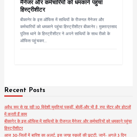
मैनेजर और कर्मचारियों को धमकाने पहुंचा
हिस्ट्रीशीटर
बीकानेर के इस ऑफिस में साथियों के रीजनल मैनेजर और
कर्मचारियों को धमकाने पहुंचा हिस्ट्रीशीटर बीकानेर। मुक्ताप्रसाद
पुलिस थाने के हिस्ट्रीशीटर ने अपने साथियों के साथ रीको के
ऑफिस पहुंचकर…
Recent Posts
अवैध रूप से रह रही 10 विदेशी युवतियां पकड़ीं, बोलीं-और भी है, स्पा सेंटर और होटलों
में करती हैं काम
बीकानेर के इस ऑफिस में साथियों के रीजनल मैनेजर और कर्मचारियों को धमकाने पहुंचा
हिस्ट्रीशीटर
आज 30-जिलों में बारिश का अलर्ट, इस जगह स्कूलों की छुट्टी, जानें- अगले 3 दिन