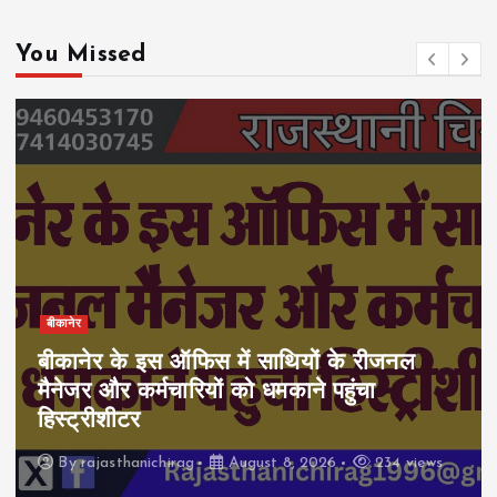
You Missed
बीकानेर
बीकानेर के इस ऑफिस में साथियों के रीजनल
मैनेजर और कर्मचारियों को धमकाने पहुंचा
हिस्ट्रीशीटर
By
rajasthanichirag
August 8, 2026
234 views