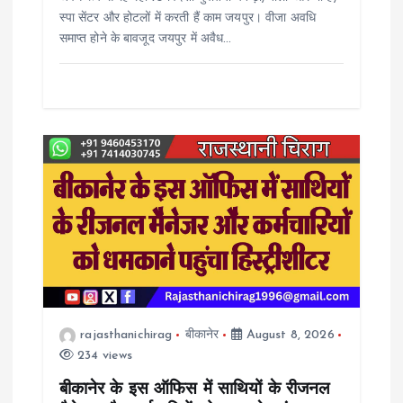
स्पा सेंटर और होटलों में करती हैं काम जयपुर। वीजा अवधि
समाप्त होने के बावजूद जयपुर में अवैध…
rajasthanichirag
बीकानेर
August 8, 2026
234 views
बीकानेर के इस ऑफिस में साथियों के रीजनल