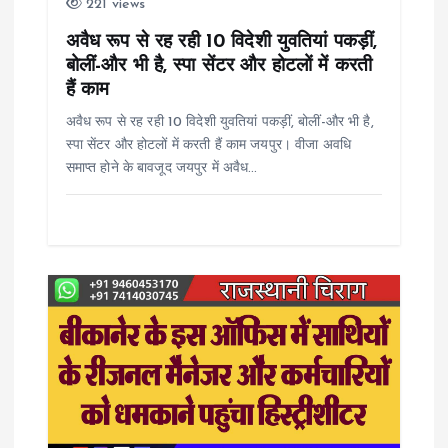
221 views
o
अवैध रूप से रह रही 10 विदेशी युवतियां पकड़ीं,
बोलीं-और भी है, स्पा सेंटर और होटलों में करती
n
हैं काम
अवैध रूप से रह रही 10 विदेशी युवतियां पकड़ीं, बोलीं-और भी है,
स्पा सेंटर और होटलों में करती हैं काम जयपुर। वीजा अवधि
समाप्त होने के बावजूद जयपुर में अवैध…