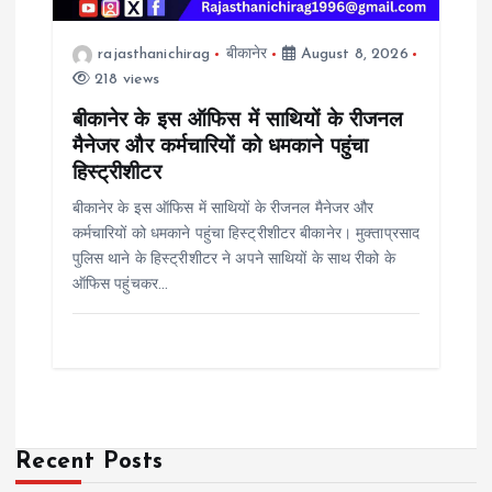
rajasthanichirag
बीकानेर
August 8, 2026
218 views
बीकानेर के इस ऑफिस में साथियों के रीजनल
मैनेजर और कर्मचारियों को धमकाने पहुंचा
हिस्ट्रीशीटर
बीकानेर के इस ऑफिस में साथियों के रीजनल मैनेजर और
कर्मचारियों को धमकाने पहुंचा हिस्ट्रीशीटर बीकानेर। मुक्ताप्रसाद
पुलिस थाने के हिस्ट्रीशीटर ने अपने साथियों के साथ रीको के
ऑफिस पहुंचकर…
Recent Posts