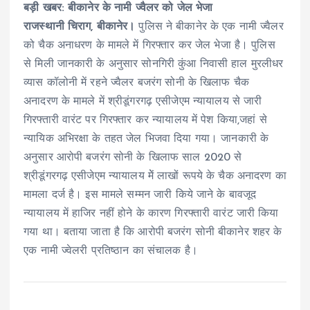
बड़ी खबर: बीकानेर के नामी ज्वैलर को जेल भेजा
राजस्थानी चिराग, बीकानेर।
पुलिस ने बीकानेर के एक नामी ज्वैलर
को चैक अनाधरण के मामले में गिरफ्तार कर जेल भेजा है। पुलिस
से मिली जानकारी के अनुसार सोनगिरी कुंआ निवासी हाल मुरलीधर
व्यास कॉलोनी में रहने ज्वैलर बजरंग सोनी के खिलाफ चैक
अनादरण के मामले में श्रीडूंगरगढ़ एसीजेएम न्यायालय से जारी
गिरफ्तारी वारंट पर गिरफ्तार कर न्यायालय में पेश किया,जहां से
न्यायिक अभिरक्षा के तहत जेल भिजवा दिया गया। जानकारी के
अनुसार आरोपी बजरंग सोनी के खिलाफ साल 2020 से
श्रीडूंगरगढ़ एसीजेएम न्यायालय मेें लाखों रूपये के चैक अनादरण का
मामला दर्ज है। इस मामले सम्मन जारी किये जाने के बावजूद
न्यायालय में हाजिर नहीं होने के कारण गिरफ्तारी वारंट जारी किया
गया था। बताया जाता है कि आरोपी बजरंग सोनी बीकानेर शहर के
एक नामी ज्वेलरी प्रतिष्ठान का संचालक है।