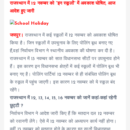
राजस्थान में 12 नवम्बर को “इन स्कूलों” में अवकाश घोषित, आज
आदेश हुए जारी
जयपुर।
राजस्थान में कई स्कूलों में 12 नवम्बर को अवकाश घोषित
किया है। जिन स्कूलों में उपचुनाव के लिए पोलिंग बूथ बनाए गए
हैं,वहां निर्वाचन विभाग ने स्थानीय अवकाश की घोषणा कर दी है।
राजस्थान में 13 नवम्बर को सात विधानसभा सीटों पर उपचुनाव होने
हैं। इस कारण इन विधानसभा क्षेत्रों में कई स्कूलों में पोलिंग बूथ भी
बनाए गए है। पोलिंग पार्टियां 12 नवम्बर से ही संबंधित पोलिंग बूथ
के स्कूल में पहुंच जाएगी। इस कारण 12 नवम्बर को ये स्कूल बंद
रहेंगे।
राजस्थान में 12, 13, 14, 15, 16 नवम्बर को जानें कहां-कहां रहेगी
छुट्टी ?
निर्वाचन विभाग ने आदेश जारी किए हैं कि मतदान दल 12 नवम्बर
को रवानगी लेंगे। ऐसे में 12 नवम्बर को अध्यापन कार्य नहीं होगा।
वहीं 13 नवम्बर को मतदान होने के कारण इन सातों विधानसभा