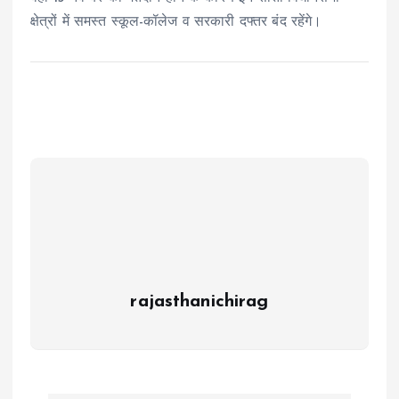
क्षेत्रों में समस्त स्कूल-कॉलेज व सरकारी दफ्तर बंद रहेंगे।
rajasthanichirag