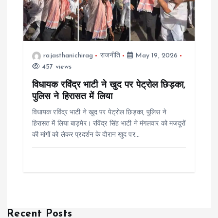
rajasthanichirag
राजनीति
May 19, 2026
457 views
विधायक रविंद्र भाटी ने खुद पर पेट्रोल छिड़का,
पुलिस ने हिरासत में लिया
विधायक रविंद्र भाटी ने खुद पर पेट्रोल छिड़का, पुलिस ने
हिरासत में लिया बाड़मेर। रविंद्र सिंह भाटी ने मंगलवार को मजदूरों
की मांगों को लेकर प्रदर्शन के दौरान खुद पर…
Recent Posts