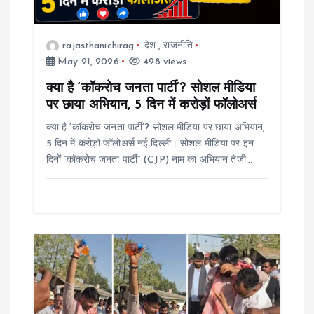
a
t
rajasthanichirag
देश
,
राजनीति
May 21, 2026
498 views
i
क्या है ‘कॉकरोच जनता पार्टी’? सोशल मीडिया
o
पर छाया अभियान, 5 दिन में करोड़ों फॉलोअर्स
क्या है ‘कॉकरोच जनता पार्टी’? सोशल मीडिया पर छाया अभियान,
n
5 दिन में करोड़ों फॉलोअर्स नई दिल्ली। सोशल मीडिया पर इन
दिनों “कॉकरोच जनता पार्टी” (CJP) नाम का अभियान तेजी…