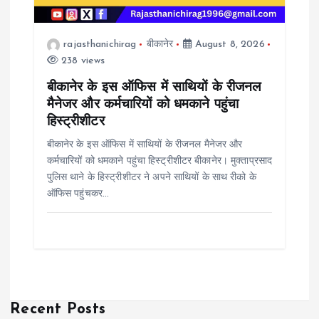
rajasthanichirag
बीकानेर
August 8, 2026
238 views
बीकानेर के इस ऑफिस में साथियों के रीजनल
मैनेजर और कर्मचारियों को धमकाने पहुंचा
हिस्ट्रीशीटर
बीकानेर के इस ऑफिस में साथियों के रीजनल मैनेजर और
कर्मचारियों को धमकाने पहुंचा हिस्ट्रीशीटर बीकानेर। मुक्ताप्रसाद
पुलिस थाने के हिस्ट्रीशीटर ने अपने साथियों के साथ रीको के
ऑफिस पहुंचकर…
Recent Posts