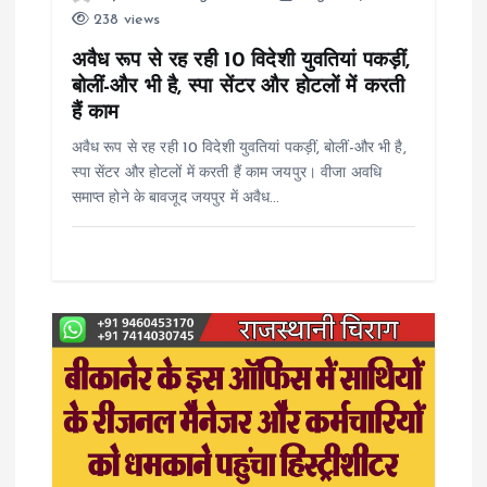
t
238 views
i
अवैध रूप से रह रही 10 विदेशी युवतियां पकड़ीं,
बोलीं-और भी है, स्पा सेंटर और होटलों में करती
o
हैं काम
अवैध रूप से रह रही 10 विदेशी युवतियां पकड़ीं, बोलीं-और भी है,
n
स्पा सेंटर और होटलों में करती हैं काम जयपुर। वीजा अवधि
समाप्त होने के बावजूद जयपुर में अवैध…