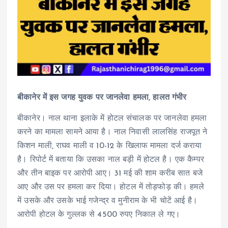
बीकानेर में इस जगह युवक पर जानलेवा हमला, हालत गंभीर
बीकानेर। नाल थाना इलाके में होटल संचालक पर जानलेवा हमला
करने का मामला सामने आया है। नाल निवासी लालसिंह राजपूत ने
किशन माली, राघव माली व 10-12 के खिलाफ मामला दर्ज कराया
है। रिपोर्ट में बताया कि उसका नाल बड़ी में होटल है। एक कैम्पर
और तीन बाइक पर आरोपी आए। 31 मई की शाम करीब सात बजे
आए और उस पर हमला कर दिया। होटल में तोड़फोड़ की। हमले
में उसके और उसके भाई गजेन्द्र व मुनीराम के भी चोटें आई है।
आरोपी होटल के गुल्लक से 4500 रुपए निकाल ले गए।