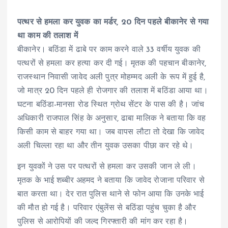
पत्थर से हमला कर युवक का मर्डर, 20 दिन पहले बीकानेर से गया
था काम की तलाश में
बीकानेर। बठिंडा में ढाबे पर काम करने वाले 33 वर्षीय युवक की
पत्थरों से हमला कर हत्या कर दी गई। मृतक की पहचान बीकानेर,
राजस्थान निवासी जावेद अली पुत्र मोहम्मद अली के रूप में हुई है,
जो मात्र 20 दिन पहले ही रोजगार की तलाश में बठिंडा आया था।
घटना बठिंडा-मानसा रोड स्थित ग्रोथ सेंटर के पास की है। जांच
अधिकारी राजपाल सिंह के अनुसार, ढाबा मालिक ने बताया कि वह
किसी काम से बाहर गया था। जब वापस लौटा तो देखा कि जावेद
अली चिल्ला रहा था और तीन युवक उसका पीछा कर रहे थे।
इन युवकों ने उस पर पत्थरों से हमला कर उसकी जान ले ली।
मृतक के भाई शब्बीर अहमद ने बताया कि जावेद रोजाना परिवार से
बात करता था। देर रात पुलिस थाने से फोन आया कि उनके भाई
की मौत हो गई है। परिवार एंबुलेंस से बठिंडा पहुंच चुका है और
पुलिस से आरोपियों की जल्द गिरफ्तारी की मांग कर रहा है।