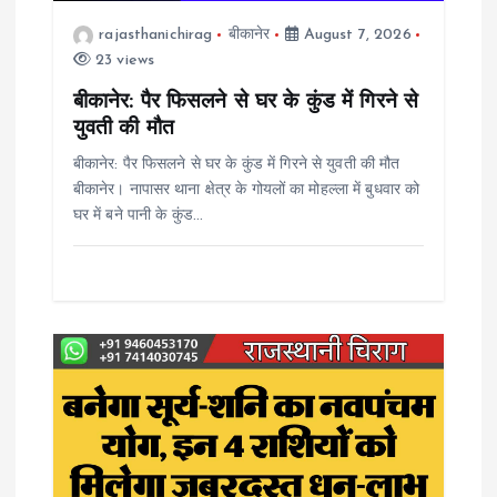
t
rajasthanichirag
बीकानेर
August 7, 2026
23 views
i
बीकानेर: पैर फिसलने से घर के कुंड में गिरने से
o
युवती की मौत
बीकानेर: पैर फिसलने से घर के कुंड में गिरने से युवती की मौत
n
बीकानेर। नापासर थाना क्षेत्र के गोयलों का मोहल्ला में बुधवार को
घर में बने पानी के कुंड…