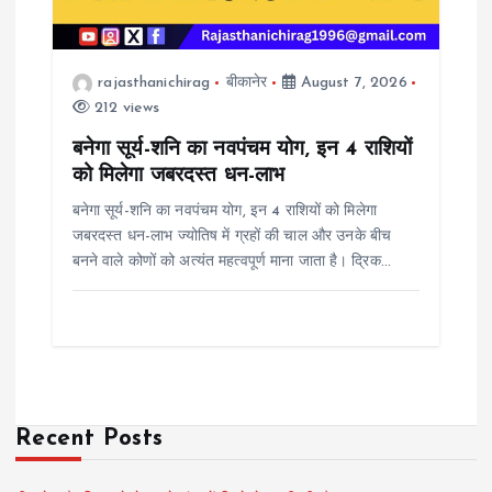
rajasthanichirag
बीकानेर
August 7, 2026
212 views
बनेगा सूर्य-शनि का नवपंचम योग, इन 4 राशियों
को मिलेगा जबरदस्त धन-लाभ
बनेगा सूर्य-शनि का नवपंचम योग, इन 4 राशियों को मिलेगा
जबरदस्त धन-लाभ ज्योतिष में ग्रहों की चाल और उनके बीच
बनने वाले कोणों को अत्यंत महत्वपूर्ण माना जाता है। द्रिक…
Recent Posts