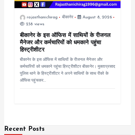
rajasthanichirag
बीकानेर
August 8, 2026
238 views
बीकानेर के इस ऑफिस में साथियों के रीजनल
मैनेजर और कर्मचारियों को धमकाने पहुंचा
हिस्ट्रीशीटर
बीकानेर के इस ऑफिस में साथियों के रीजनल मैनेजर और
कर्मचारियों को धमकाने पहुंचा हिस्ट्रीशीटर बीकानेर। मुक्ताप्रसाद
पुलिस थाने के हिस्ट्रीशीटर ने अपने साथियों के साथ रीको के
ऑफिस पहुंचकर…
Recent Posts