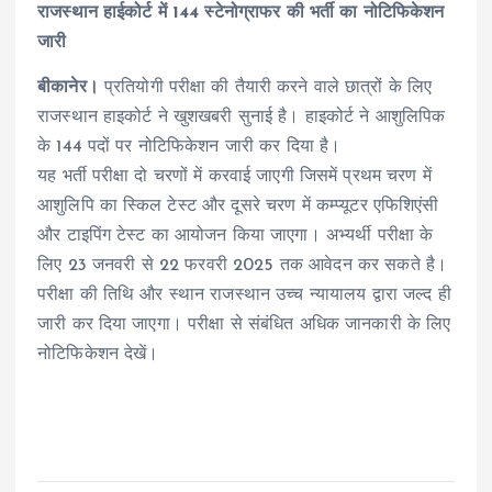
राजस्थान हाईकोर्ट में 144 स्टेनोग्राफर की भर्ती का नोटिफिकेशन
जारी
बीकानेर।
प्रतियोगी परीक्षा की तैयारी करने वाले छात्रों के लिए
राजस्थान हाइकोर्ट ने खुशखबरी सुनाई है। हाइकोर्ट ने आशुलिपिक
के 144 पदों पर नोटिफिकेशन जारी कर दिया है।
यह भर्ती परीक्षा दो चरणों में करवाई जाएगी जिसमें प्रथम चरण में
आशुलिपि का स्किल टेस्ट और दूसरे चरण में कम्प्यूटर एफिशिएंसी
और टाइपिंग टेस्ट का आयोजन किया जाएगा। अभ्यर्थी परीक्षा के
लिए 23 जनवरी से 22 फरवरी 2025 तक आवेदन कर सकते है।
परीक्षा की तिथि और स्थान राजस्थान उच्च न्यायालय द्वारा जल्द ही
जारी कर दिया जाएगा। परीक्षा से संबंधित अधिक जानकारी के लिए
नोटिफिकेशन देखें।