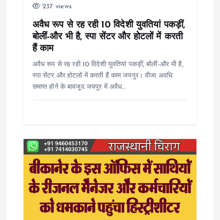
237 views
i
अवैध रूप से रह रही 10 विदेशी युवतियां पकड़ीं,
o
बोलीं-और भी है, स्पा सेंटर और होटलों में करती
हैं काम
n
अवैध रूप से रह रही 10 विदेशी युवतियां पकड़ीं, बोलीं-और भी है,
स्पा सेंटर और होटलों में करती हैं काम जयपुर। वीजा अवधि
समाप्त होने के बावजूद जयपुर में अवैध…