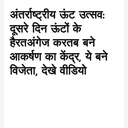
अंतर्राष्ट्रीय ऊंट उत्सव:
दूसरे दिन ऊंटों के
हैरतअंगेज करतब बने
आकर्षण का केंद्र, ये बने
विजेता, देखे वीडियो