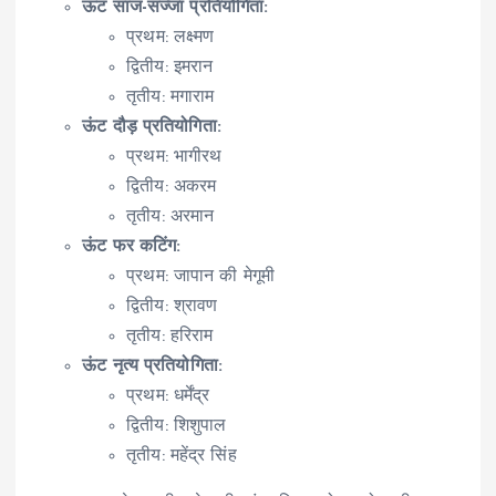
ऊंट साज-सज्जा प्रतियोगिता:
प्रथम: लक्ष्मण
द्वितीय: इमरान
तृतीय: मगाराम
ऊंट दौड़ प्रतियोगिता:
प्रथम: भागीरथ
द्वितीय: अकरम
तृतीय: अरमान
ऊंट फर कटिंग:
प्रथम: जापान की मेगूमी
द्वितीय: श्रावण
तृतीय: हरिराम
ऊंट नृत्य प्रतियोगिता:
प्रथम: धर्मेंद्र
द्वितीय: शिशुपाल
तृतीय: महेंद्र सिंह