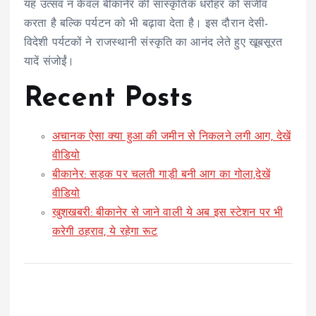
यह उत्सव न केवल बीकानेर की सांस्कृतिक धरोहर को सजीव
करता है बल्कि पर्यटन को भी बढ़ावा देता है। इस दौरान देसी-
विदेशी पर्यटकों ने राजस्थानी संस्कृति का आनंद लेते हुए खूबसूरत
यादें संजोईं।
Recent Posts
अचानक ऐसा क्या हुआ की जमीन से निकलने लगी आग, देखें
वीडियो
बीकानेर: सड़क पर चलती गाड़ी बनी आग का गोला,देखें
वीडियो
खुशखबरी: बीकानेर से जाने वाली ये अब इस स्टेशन पर भी
करेगी ठहराव, ये रहेगा रूट