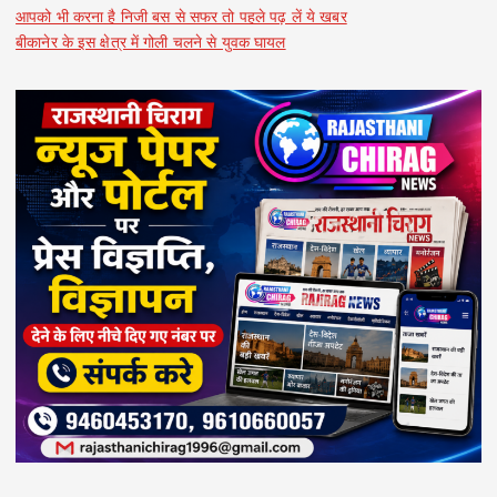
आपको भी करना है निजी बस से सफर तो पहले पढ़ लें ये खबर
बीकानेर के इस क्षेत्र में गोली चलने से युवक घायल