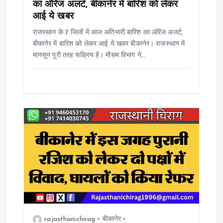
o
का ऑरेंज अलर्ट, बीकानेर में बारिश को लेकर
आई ये खबर
n
राजस्थान के 7 जिलों में आज अतिभारी बारिश का ऑरेंज अलर्ट,
बीकानेर में बारिश को लेकर आई ये खबर बीकानेर। राजस्थान में
मानसून पूरी तरह सक्रिय है। मौसम विभाग ने…
rajasthanichirag
बीकानेर