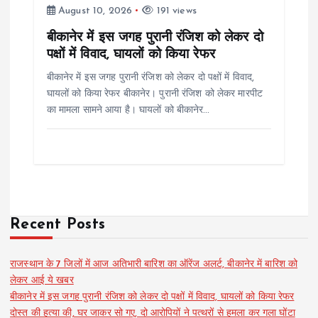
August 10, 2026
191 views
बीकानेर में इस जगह पुरानी रंजिश को लेकर दो
पक्षों में विवाद, घायलों को किया रेफर
बीकानेर में इस जगह पुरानी रंजिश को लेकर दो पक्षों में विवाद,
घायलों को किया रेफर बीकानेर। पुरानी रंजिश को लेकर मारपीट
का मामला सामने आया है। घायलों को बीकानेर…
Recent Posts
राजस्थान के 7 जिलों में आज अतिभारी बारिश का ऑरेंज अलर्ट, बीकानेर में बारिश को
लेकर आई ये खबर
बीकानेर में इस जगह पुरानी रंजिश को लेकर दो पक्षों में विवाद, घायलों को किया रेफर
दोस्त की हत्या की, घर जाकर सो गए, दो आरोपियों ने पत्थरों से हमला कर गला घोंटा