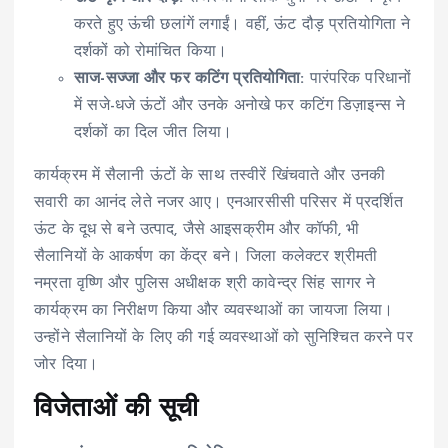
करते हुए ऊंची छलांगें लगाईं। वहीं, ऊंट दौड़ प्रतियोगिता ने
दर्शकों को रोमांचित किया।
साज-सज्जा और फर कटिंग प्रतियोगिता:
पारंपरिक परिधानों
में सजे-धजे ऊंटों और उनके अनोखे फर कटिंग डिज़ाइन्स ने
दर्शकों का दिल जीत लिया।
कार्यक्रम में सैलानी ऊंटों के साथ तस्वीरें खिंचवाते और उनकी
सवारी का आनंद लेते नजर आए। एनआरसीसी परिसर में प्रदर्शित
ऊंट के दूध से बने उत्पाद, जैसे आइसक्रीम और कॉफी, भी
सैलानियों के आकर्षण का केंद्र बने। जिला कलेक्टर श्रीमती
नम्रता वृष्णि और पुलिस अधीक्षक श्री कावेन्द्र सिंह सागर ने
कार्यक्रम का निरीक्षण किया और व्यवस्थाओं का जायजा लिया।
उन्होंने सैलानियों के लिए की गई व्यवस्थाओं को सुनिश्चित करने पर
जोर दिया।
विजेताओं की सूची