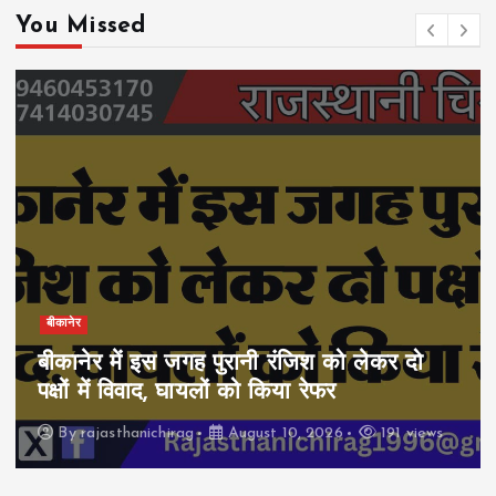
You Missed
बीकानेर
बीकानेर में इस जगह पुरानी रंजिश को लेकर दो
पक्षों में विवाद, घायलों को किया रेफर
By
rajasthanichirag
August 10, 2026
191 views