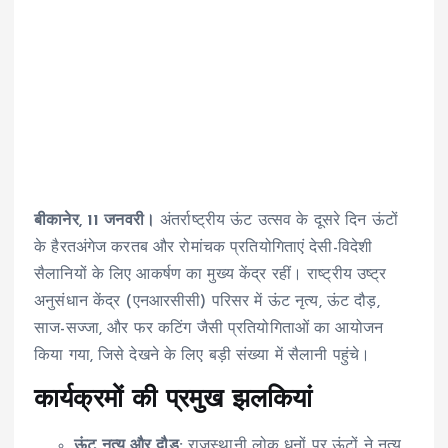
बीकानेर, 11 जनवरी।
अंतर्राष्ट्रीय ऊंट उत्सव के दूसरे दिन ऊंटों
के हैरतअंगेज करतब और रोमांचक प्रतियोगिताएं देसी-विदेशी
सैलानियों के लिए आकर्षण का मुख्य केंद्र रहीं। राष्ट्रीय उष्ट्र
अनुसंधान केंद्र (एनआरसीसी) परिसर में ऊंट नृत्य, ऊंट दौड़,
साज-सज्जा, और फर कटिंग जैसी प्रतियोगिताओं का आयोजन
किया गया, जिसे देखने के लिए बड़ी संख्या में सैलानी पहुंचे।
कार्यक्रमों की प्रमुख झलकियां
ऊंट नृत्य और दौड़:
राजस्थानी लोक धुनों पर ऊंटों ने नृत्य