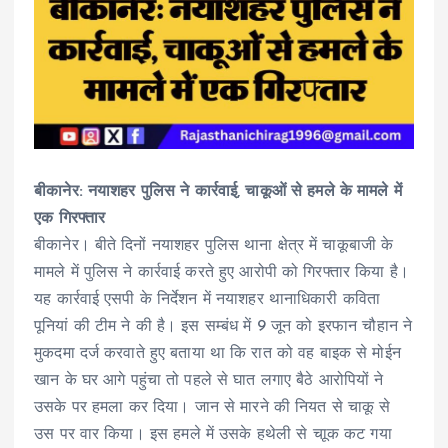
बीकानेर: नयाशहर पुलिस ने कार्रवाई, चाकूओं से हमले के मामले में
एक गिरफ्तार
बीकानेर। बीते दिनों नयाशहर पुलिस थाना क्षेत्र में चाकूबाजी के
मामले में पुलिस ने कार्रवाई करते हुए आरोपी को गिरफ्तार किया है।
यह कार्रवाई एसपी के निर्देशन में नयाशहर थानाधिकारी कविता
पूनियां की टीम ने की है। इस सम्बंध में 9 जून को इरफान चौहान ने
मुकदमा दर्ज करवाते हुए बताया था कि रात को वह बाइक से मोईन
खान के घर आगे पहुंचा तो पहले से घात लगाए बैठे आरोपियों ने
उसके पर हमला कर दिया। जान से मारने की नियत से चाकू से
उस पर वार किया। इस हमले में उसके हथेली से चाूक कट गया