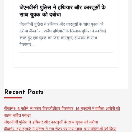
जेएनवीसी पुलिस ने हथियार और कारतूसों के
साथ युवक को दबोचा
जेएनवीसी पुलिस ने हथियार और कारतूसों के साथ युवक को
दबोचा बीकानेर। अवैध हथियारों के खिलाफ पुलिस ने कार्रवाई
करते हुए एक युवक को जिंदा कारतूसों, हथियार के साथ
गिरफ्तार…
Recent Posts
बीकानेर: 8 महीने से फरार हिस्ट्रीशीटर गिरफ्तार, 16 मुकदमों में वांछित आरोपी को
वाहन सहित पकड़ा
जेएनवीसी पुलिस ने हथियार और कारतूसों के साथ युवक को दबोचा
बीकनेर: इस इलाके में पुलिस ने स्पा सेंटर पर मारा छापा, चार महिलाओं को किया