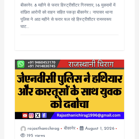
बीकानेर: 8 महीने से फरार हिस्ट्रीशीटर गिरफ्तार, 16 मुकदमों में
वांछित आरोपी को वाहन सहित पकड़ा बीकानेर। नापासर थाना
पुलिस ने आठ महीने से फरार चल रहे हिस्ट्रीशीटर रामस्वरूप
घाट…
rajasthanichirag
बीकानेर
August 1, 2026
195 views