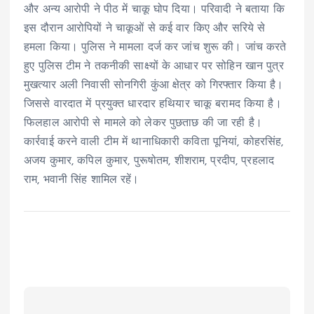
और अन्य आरोपी ने पीठ में चाकू घोप दिया। परिवादी ने बताया कि
इस दौरान आरोपियों ने चाकूओं से कई वार किए और सरिये से
हमला किया। पुलिस ने मामला दर्ज कर जांच शुरू की। जांच करते
हुए पुलिस टीम ने तकनीकी साक्ष्यों के आधार पर सोहिन खान पुत्र
मुखत्यार अली निवासी सोनगिरी कुंआ क्षेत्र को गिरफ्तार किया है।
जिससे वारदात में प्रयुक्त धारदार हथियार चाकू बरामद किया है।
फिलहाल आरोपी से मामले को लेकर पुछताछ की जा रही है।
कार्रवाई करने वाली टीम में थानाधिकारी कविता पूनियां, कोहरसिंह,
अजय कुमार, कपिल कुमार, पुरूषोतम, शीशराम, प्रदीप, प्रहलाद
राम, भवानी सिंह शामिल रहें।