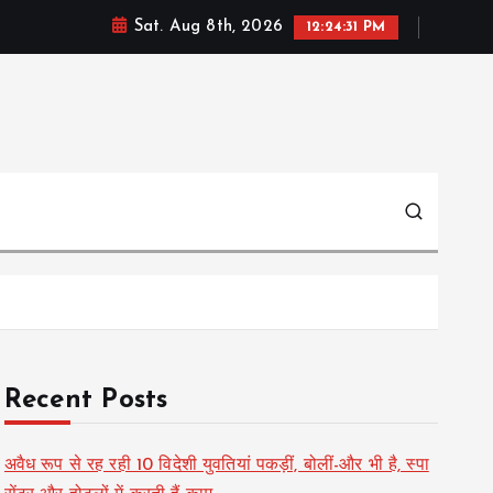
Sat. Aug 8th, 2026
12:24:32 PM
Recent Posts
अवैध रूप से रह रही 10 विदेशी युवतियां पकड़ीं, बोलीं-और भी है, स्पा