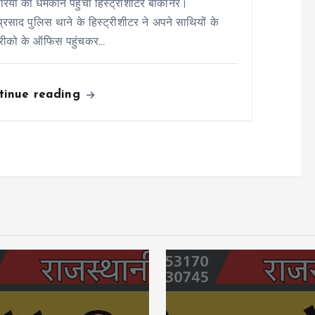
ारियों को धमकाने पहुंचा हिस्ट्रीशीटर बीकानेर।
ाप्रसाद पुलिस थाने के हिस्ट्रीशीटर ने अपने साथियों के
रीको के ऑफिस पहुंचकर…
tinue reading