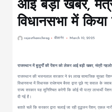
आई बड़ी खबर, मंत्
विधानसभा में किया
rajasthanichirag
बीकानेर
March 10, 2025
राजस्थान में बुजुर्गों की पेंशन को लेकर आई बड़ी खबर, मंत्री गहल
राजस्थान की भजनलाल सरकार ने 91 लाख सामाजिक सुरक्षा पेंशन ल
विधानसभा में विधायक राधेश्याम बैरवा द्वारा पूछे गए सवाल के जव
राज्य सरकार यह सुनिश्चित करेगी कि कोई भी पात्र लाभार्थी पेंश
दी गई है।
बताते चलें कि सरकार द्वारा चलाई जा रही वृद्धजन पेंशन, एकल नारी