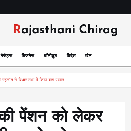
Rajasthani Chirag
गैजेट्स
बिजनेस
बॉलीवुड
विदेश
खेल
्री गहलोत ने विधानसभा में किया बड़ा एलान
ों की पेंशन को लेकर