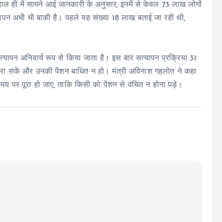
हाल ही में सामने आई जानकारी के अनुसार, इनमें से केवल 73 लाख लोगों
यापन अभी भी बाकी है। पहले यह संख्या 18 लाख बताई जा रही थी,
त्यापन अनिवार्य रूप से किया जाता है। इस बार सत्यापन प्रक्रिया 31
करा सकें और उनकी पेंशन बाधित न हो। मंत्री अविनाश गहलोत ने कहा
य पर पूरा हो जाए, ताकि किसी को पेंशन से वंचित न होना पड़े।