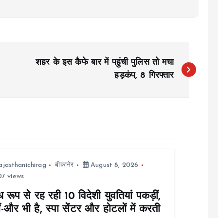
शहर के इस कैफे बार में पहुंची पुलिस तो मचा
हड़कंप, 8 गिरफ्तार
ajasthanichirag
बीकानेर
August 8, 2026
7 views
 रूप से रह रही 10 विदेशी युवतियां पकड़ीं,
ं-और भी है, स्पा सेंटर और होटलों में करती