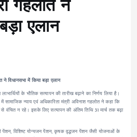
री गहलोत ने
 बड़ा एलान
ोत ने विधानसभा में किया बड़ा एलान
ाभार्थियों के भौतिक सत्यापन की तारीख बढ़ाने का निर्णय लिया है।
ाब में सामाजिक न्याय एवं अधिकारिता मंत्री अविनाश गहलोत ने कहा कि
न से वंचित न रहे। इसके लिए सत्यापन की अंतिम तिथि 31 मार्च तक बढ़ा
 पेंशन, विशिष्ट योग्यजन पेंशन, कृषक वृद्धजन पेंशन जैसी योजनाओं के