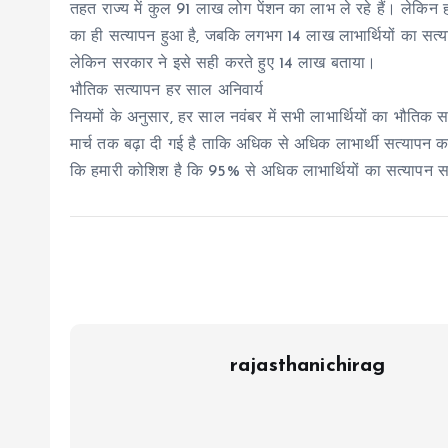
तहत राज्य में कुल 91 लाख लोग पेंशन का लाभ ले रहे हैं। लेकिन 
का ही सत्यापन हुआ है, जबकि लगभग 14 लाख लाभार्थियों का सत्
लेकिन सरकार ने इसे सही करते हुए 14 लाख बताया।
भौतिक सत्यापन हर साल अनिवार्य
नियमों के अनुसार, हर साल नवंबर में सभी लाभार्थियों का भौतिक स
मार्च तक बढ़ा दी गई है ताकि अधिक से अधिक लाभार्थी सत्यापन 
कि हमारी कोशिश है कि 95% से अधिक लाभार्थियों का सत्यापन सम
rajasthanichirag