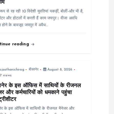
काम
रूप से रह रही 10 विदेशी युवतियां पकड़ीं, बोलीं-और भी है,
सेंटर और होटलों में करती हैं काम जयपुर। वीजा अवधि
त होने के बावजूद जयपुर में अवैध…
tinue reading
ajasthanichirag
बीकानेर
August 8, 2026
7 views
ानेर के इस ऑफिस में साथियों के रीजनल
जर और कर्मचारियों को धमकाने पहुंचा
ट्रीशीटर
ेर के इस ऑफिस में साथियों के रीजनल मैनेजर और