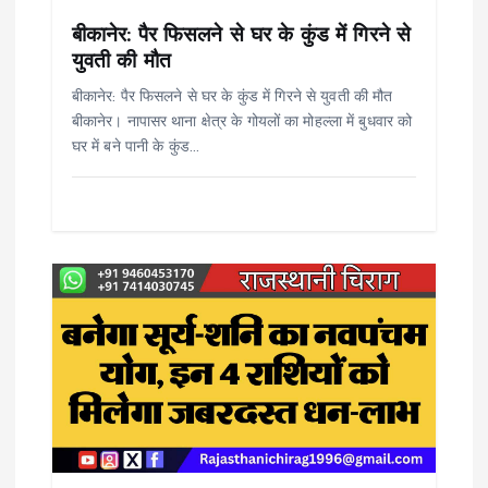
i
बीकानेर: पैर फिसलने से घर के कुंड में गिरने से
o
युवती की मौत
बीकानेर: पैर फिसलने से घर के कुंड में गिरने से युवती की मौत
n
बीकानेर। नापासर थाना क्षेत्र के गोयलों का मोहल्ला में बुधवार को
घर में बने पानी के कुंड…