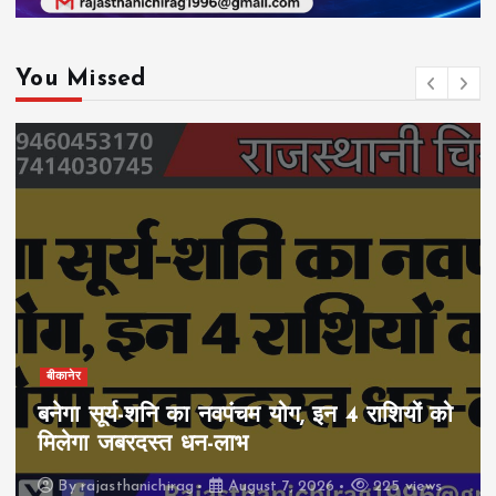
You Missed
बीकानेर
बनेगा सूर्य-शनि का नवपंचम योग, इन 4 राशियों को
मिलेगा जबरदस्त धन-लाभ
By
rajasthanichirag
August 7, 2026
225 views