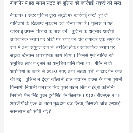
बीकानेर में इस जगज सट्टे पर पुलिस की कार्रवाई, नकदी की जब्त
बीकानेर। सदर पुलिस द्वारा सट्टे पर कार्रवाई करते हुए दो
व्यक्तियों के खिलाफ मुकदमा दर्ज किया गया है। पुलिस ने यह
कार्रवाई तर्थम्भ चौराहा के पास की। पुलिस के अनुसार आरोपी
सार्वजनिक स्थान पर अंकों पर रुपए का दांव लगाकर एक समूह के
रूप में तथा संयुक्त रूप से संगठित होकर सार्वजनिक स्थान पर
सट्टा खेलकर आपराधिक कार्य किया। जिससे एक व्यक्ति को
अनुचित लाभ व दूसरे को अनुचित हानि होना था। मौके से दो
आरोपियों के कब्जे से 2230 रुपए तथा सट्टा पर्ची व डोट पेन जब्त
की गई। पुलिस ने इंद्रा कॉलोनी हाल महाजन हाउस के पास पुरानी
गिन्नाणी निवासी गजराज सिंह पुत्र मोहन सिंह व इंद्रा कॉलोनी
निवासी भैरू सिंह पुत्र दुर्गासिंह के खिलाफ 112(2) बीएनएस व 13
आरजीपीओ एक्ट के तहत मुकदमा दर्ज किया, जिसकी जांच एसआई
रतनलाल को सौंपी गई है।