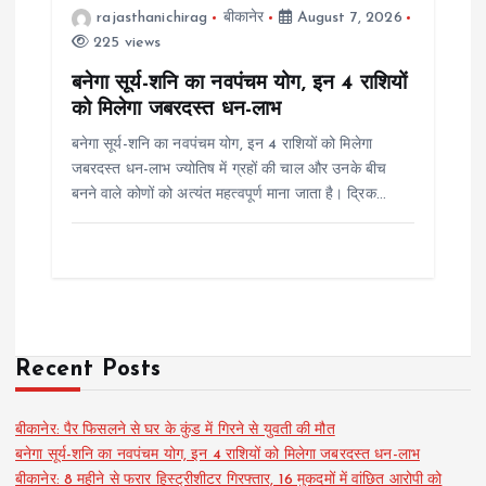
rajasthanichirag
बीकानेर
August 7, 2026
225 views
बनेगा सूर्य-शनि का नवपंचम योग, इन 4 राशियों
को मिलेगा जबरदस्त धन-लाभ
बनेगा सूर्य-शनि का नवपंचम योग, इन 4 राशियों को मिलेगा
जबरदस्त धन-लाभ ज्योतिष में ग्रहों की चाल और उनके बीच
बनने वाले कोणों को अत्यंत महत्वपूर्ण माना जाता है। द्रिक…
Recent Posts
बीकानेर: पैर फिसलने से घर के कुंड में गिरने से युवती की मौत
बनेगा सूर्य-शनि का नवपंचम योग, इन 4 राशियों को मिलेगा जबरदस्त धन-लाभ
बीकानेर: 8 महीने से फरार हिस्ट्रीशीटर गिरफ्तार, 16 मुकदमों में वांछित आरोपी को