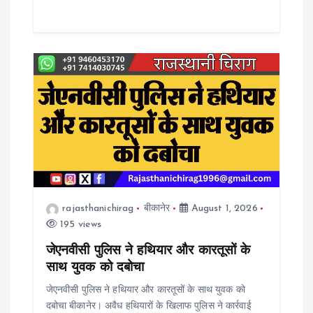
rajasthanichirag
बीकानेर
August 1, 2026
195 views
जेएनवीसी पुलिस ने हथियार और कारतूसों के
साथ युवक को दबोचा
जेएनवीसी पुलिस ने हथियार और कारतूसों के साथ युवक को
दबोचा बीकानेर। अवैध हथियारों के खिलाफ पुलिस ने कार्रवाई