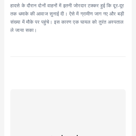
हादसे के दौरान दोनों वाहनों में इतनी जोरदार टक्कर हुई कि दूर-दूर
तक धमाके की आवाज सुनाई दी। ऐसे में ग्रामीण जाग गए और बड़ी
संख्या में मौके पर पहुंचे। इस कारण एक घायल को तुरंत अस्पताल
ले जाया सका।