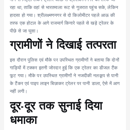
रहा था, ताकि वहां से भारतमाला रूट से गुजरात पहुंच सके, लेकिन
हादसा हो गया। श्रीलक्ष्मणनगर से दो किलोमीटर पहले आऊ की
तरफ एक होटल के आगे राजमार्ग किनारे पहले से खड़े ट्रेलर के
पीछे से जा घुसा।
ग्रामीणों ने दिखाई तत्परता
इस दौरान पुलिस एवं मौके पर उपस्थित ग्रामीणों ने बताया कि दोनों
गाड़ियों में टक्कर इतनी जोरदार हुई कि एक ट्रेलर का डीजल टैंक
फूट गया। मौके पर उपस्थित ग्रामीणों ने नजदीकी नलकूप से पानी
के टैंकर एवं पाइप लाइन बिछाकर ट्रेलर पर पानी डाला, ऐसे में आग
नहीं लगी।
दूर-दूर तक सुनाई दिया
धमाका