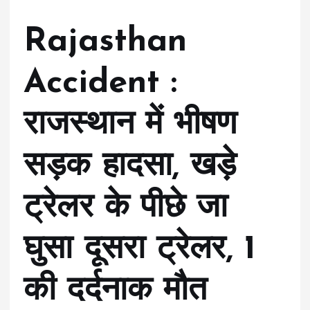
Rajasthan
Accident :
राजस्थान में भीषण
सड़क हादसा, खड़े
ट्रेलर के पीछे जा
घुसा दूसरा ट्रेलर, 1
की दर्दनाक मौत