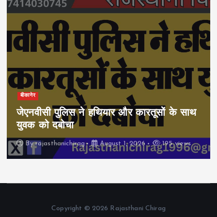
बीकानेर
जेएनवीसी पुलिस ने हथियार और कारतूसों के साथ
युवक को दबोचा
By
rajasthanichirag
August 1, 2026
195 views
Copyright © 2026 Rajasthani Chirag