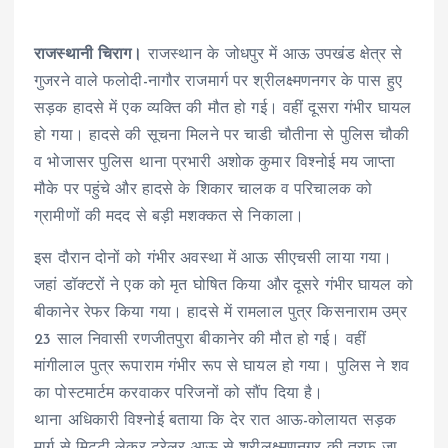
राजस्थानी चिराग।
राजस्थान के जोधपुर में आऊ उपखंड क्षेत्र से
गुजरने वाले फलोदी-नागौर राजमार्ग पर श्रीलक्ष्मणनगर के पास हुए
सड़क हादसे में एक व्यक्ति की मौत हो गई। वहीं दूसरा गंभीर घायल
हो गया। हादसे की सूचना मिलने पर चाडी चौतीना से पुलिस चौकी
व भोजासर पुलिस थाना प्रभारी अशोक कुमार विश्नोई मय जाप्ता
मौके पर पहुंचे और हादसे के शिकार चालक व परिचालक को
ग्रामीणों की मदद से बड़ी मशक्कत से निकाला।
इस दौरान दोनों को गंभीर अवस्था में आऊ सीएचसी लाया गया।
जहां डॉक्टरों ने एक को मृत घोषित किया और दूसरे गंभीर घायल को
बीकानेर रेफर किया गया। हादसे में रामलाल पुत्र किसनाराम उम्र
23 साल निवासी रणजीतपुरा बीकानेर की मौत हो गई। वहीं
मांगीलाल पुत्र रूपाराम गंभीर रूप से घायल हो गया। पुलिस ने शव
का पोस्टमार्टम करवाकर परिजनों को सौंप दिया है।
थाना अधिकारी विश्नोई बताया कि देर रात आऊ-कोलायत सड़क
मार्ग से मिट्टी लेकर ट्रेलर आऊ से श्रीलक्ष्मणनगर की तरफ जा