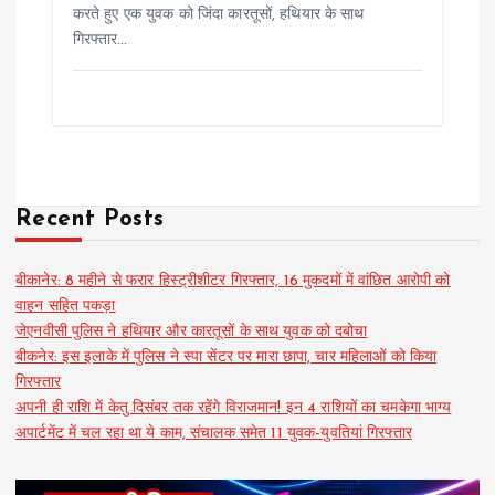
करते हुए एक युवक को जिंदा कारतूसों, हथियार के साथ
गिरफ्तार…
Recent Posts
बीकानेर: 8 महीने से फरार हिस्ट्रीशीटर गिरफ्तार, 16 मुकदमों में वांछित आरोपी को
वाहन सहित पकड़ा
जेएनवीसी पुलिस ने हथियार और कारतूसों के साथ युवक को दबोचा
बीकनेर: इस इलाके में पुलिस ने स्पा सेंटर पर मारा छापा, चार महिलाओं को किया
गिरफ्तार
अपनी ही राशि में केतु दिसंबर तक रहेंगे विराजमान! इन 4 राशियों का चमकेगा भाग्य
अपार्टमेंट में चल रहा था ये काम, संचालक समेत 11 युवक-युवतियां गिरफ्तार