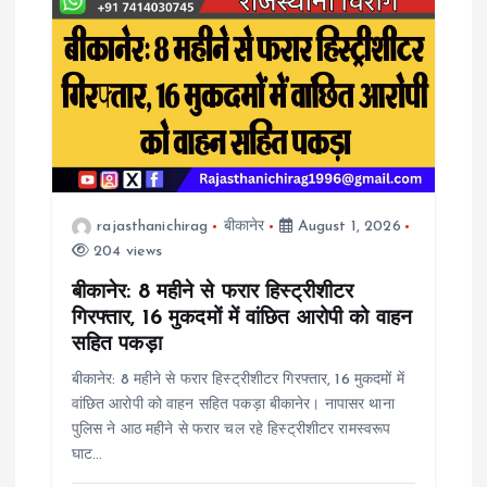
i
g
a
t
rajasthanichirag
बीकानेर
August 1, 2026
i
204 views
o
बीकानेर: 8 महीने से फरार हिस्ट्रीशीटर
गिरफ्तार, 16 मुकदमों में वांछित आरोपी को वाहन
n
सहित पकड़ा
बीकानेर: 8 महीने से फरार हिस्ट्रीशीटर गिरफ्तार, 16 मुकदमों में
वांछित आरोपी को वाहन सहित पकड़ा बीकानेर। नापासर थाना
पुलिस ने आठ महीने से फरार चल रहे हिस्ट्रीशीटर रामस्वरूप
घाट…