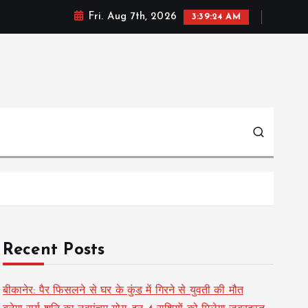
Fri. Aug 7th, 2026
3:39:25 AM
Recent Posts
बीकानेर: पैर फिसलने से घर के कुंड में गिरने से युवती की मौत