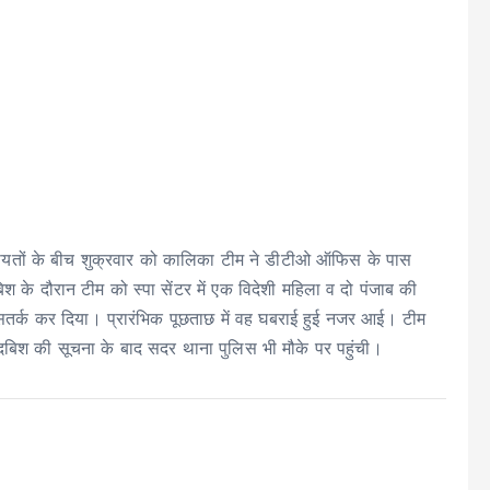
कायतों के बीच शुक्रवार को कालिका टीम ने डीटीओ ऑफिस के पास
े दौरान टीम को स्पा सेंटर में एक विदेशी महिला व दो पंजाब की
तर्क कर दिया। प्रारंभिक पूछताछ में वह घबराई हुई नजर आई। टीम
 पर दबिश की सूचना के बाद सदर थाना पुलिस भी मौके पर पहुंची।