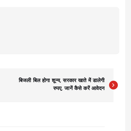
बिजली बिल होगा शून्य, सरकार खाते में डालेगी
रुपए, जानें कैसे करें आवेदन