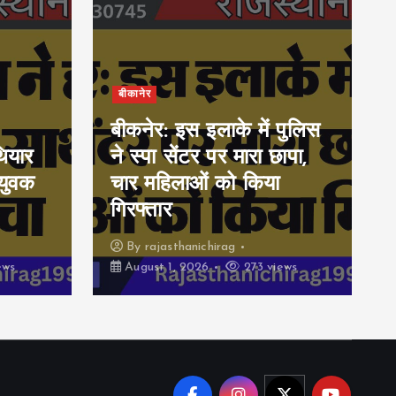
बीकानेर
बीकनेर: इस इलाके में पुलिस
ियार
ने स्पा सेंटर पर मारा छापा,
युवक
चार महिलाओं को किया
गिरफ्तार
By
rajasthanichirag
ews
August 1, 2026
273 views