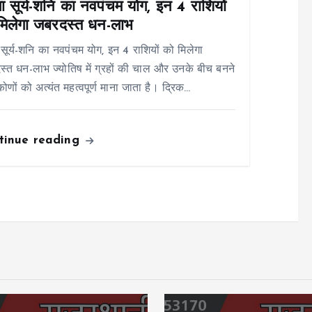
ा सूर्य-शनि का नवपंचम योग, इन 4 राशियों
मिलेगा जबरदस्त धन-लाभ
 सूर्य-शनि का नवपंचम योग, इन 4 राशियों को मिलेगा
्त धन-लाभ ज्योतिष में ग्रहों की चाल और उनके बीच बनने
कोणों को अत्यंत महत्वपूर्ण माना जाता है। द्रिक…
tinue reading