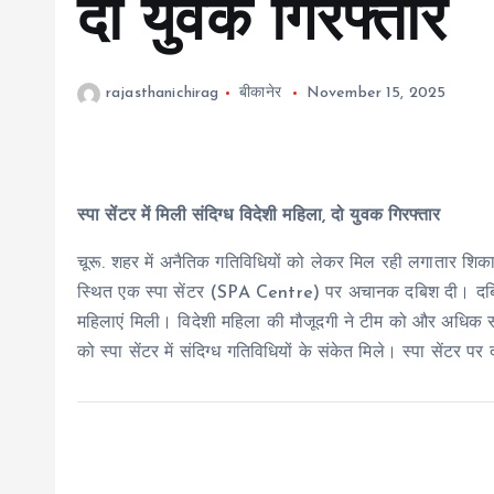
दो युवक गिरफ्तार
rajasthanichirag
बीकानेर
November 15, 2025
स्पा सेंटर में मिली संदिग्ध विदेशी महिला, दो युवक गिरफ्तार
चूरू. शहर में अनैतिक गतिविधियों को लेकर मिल रही लगातार शि
स्थित एक स्पा सेंटर (SPA Centre) पर अचानक दबिश दी। दबिश क
महिलाएं मिली। विदेशी महिला की मौजूदगी ने टीम को और अधिक स
को स्पा सेंटर में संदिग्ध गतिविधियों के संकेत मिले। स्पा सेंटर