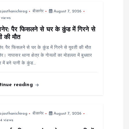
ajasthanichirag
बीकानेर
August 7, 2026
 views
नेर: पैर फिसलने से घर के कुंड में गिरने से
ती की मौत
ेर: पैर फिसलने से घर के कुंड में गिरने से युवती की मौत
ेर। नापासर थाना क्षेत्र के गोयलों का मोहल्ला में बुधवार
 में बने पानी के कुंड…
tinue reading
ajasthanichirag
बीकानेर
August 7, 2026
4 views