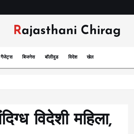
Rajasthani Chirag
गैजेट्स
बिजनेस
बॉलीवुड
विदेश
खेल
संदिग्ध विदेशी महिला,