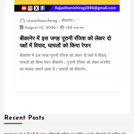
rajasthanichirag
बीकानेर
August 10, 2026
162 views
बीकानेर में इस जगह पुरानी रंजिश को लेकर दो
पक्षों में विवाद, घायलों को किया रेफर
बीकानेर में इस जगह पुरानी रंजिश को लेकर दो पक्षों में विवाद,
घायलों को किया रेफर बीकानेर। पुरानी रंजिश को लेकर मारपीट
का मामला सामने आया है। घायलों को बीकानेर…
Recent Posts