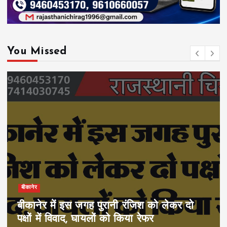
You Missed
बीकानेर
बीकानेर में इस जगह पुरानी रंजिश को लेकर दो
पक्षों में विवाद, घायलों को किया रेफर