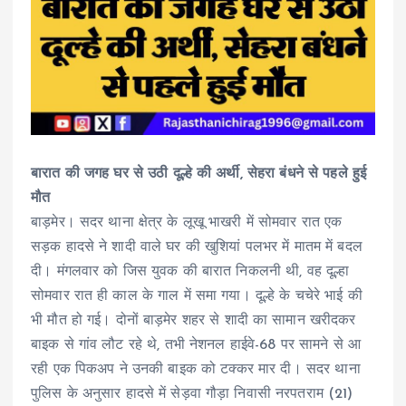
बारात की जगह घर से उठी दूल्हे की अर्थी, सेहरा बंधने से पहले हुई
मौत
बाड़मेर। सदर थाना क्षेत्र के लूखू भाखरी में सोमवार रात एक
सड़क हादसे ने शादी वाले घर की खुशियां पलभर में मातम में बदल
दी। मंगलवार को जिस युवक की बारात निकलनी थी, वह दूल्हा
सोमवार रात ही काल के गाल में समा गया। दूल्हे के चचेरे भाई की
भी मौत हो गई। दोनों बाड़मेर शहर से शादी का सामान खरीदकर
बाइक से गांव लौट रहे थे, तभी नेशनल हाईवे-68 पर सामने से आ
रही एक पिकअप ने उनकी बाइक को टक्कर मार दी। सदर थाना
पुलिस के अनुसार हादसे में सेड़वा गौड़ा निवासी नरपतराम (21)