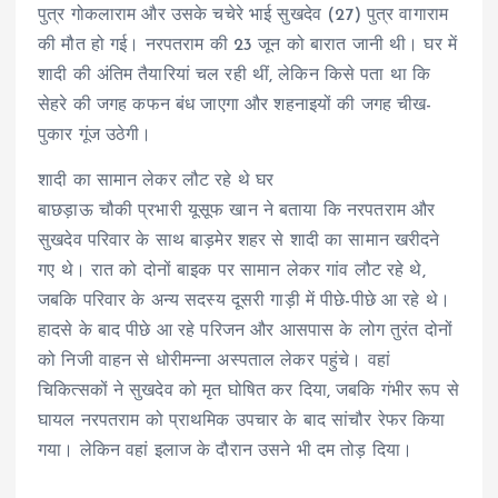
पुत्र गोकलाराम और उसके चचेरे भाई सुखदेव (27) पुत्र वागाराम
की मौत हो गई। नरपतराम की 23 जून को बारात जानी थी। घर में
शादी की अंतिम तैयारियां चल रही थीं, लेकिन किसे पता था कि
सेहरे की जगह कफन बंध जाएगा और शहनाइयों की जगह चीख-
पुकार गूंज उठेगी।
शादी का सामान लेकर लौट रहे थे घर
बाछड़ाऊ चौकी प्रभारी यूसूफ खान ने बताया कि नरपतराम और
सुखदेव परिवार के साथ बाड़मेर शहर से शादी का सामान खरीदने
गए थे। रात को दोनों बाइक पर सामान लेकर गांव लौट रहे थे,
जबकि परिवार के अन्य सदस्य दूसरी गाड़ी में पीछे-पीछे आ रहे थे।
हादसे के बाद पीछे आ रहे परिजन और आसपास के लोग तुरंत दोनों
को निजी वाहन से धोरीमन्ना अस्पताल लेकर पहुंचे। वहां
चिकित्सकों ने सुखदेव को मृत घोषित कर दिया, जबकि गंभीर रूप से
घायल नरपतराम को प्राथमिक उपचार के बाद सांचौर रेफर किया
गया। लेकिन वहां इलाज के दौरान उसने भी दम तोड़ दिया।