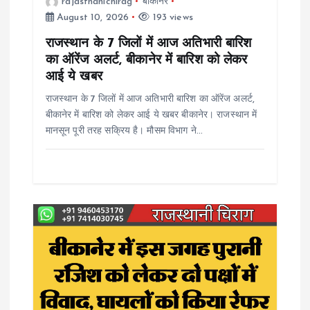
rajasthanichirag
बीकानेर
August 10, 2026
193 views
i
राजस्थान के 7 जिलों में आज अतिभारी बारिश
o
का ऑरेंज अलर्ट, बीकानेर में बारिश को लेकर
आई ये खबर
n
राजस्थान के 7 जिलों में आज अतिभारी बारिश का ऑरेंज अलर्ट,
बीकानेर में बारिश को लेकर आई ये खबर बीकानेर। राजस्थान में
मानसून पूरी तरह सक्रिय है। मौसम विभाग ने…