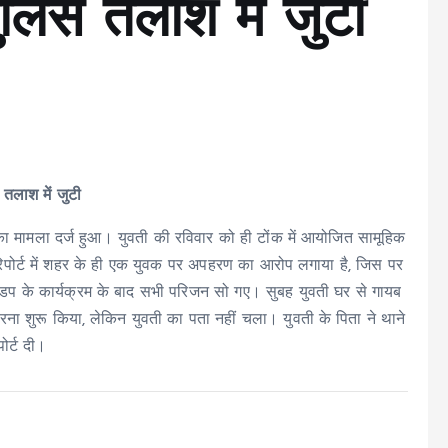
पुलिस तलाश में जुटी
 तलाश में जुटी
 का मामला दर्ज हुआ। युवती की रविवार को ही टोंक में आयोजित सामूहिक
 रिपोर्ट में शहर के ही एक युवक पर अपहरण का आरोप लगाया है, जिस पर
ंडप के कार्यक्रम के बाद सभी परिजन सो गए। सुबह युवती घर से गायब
ना शुरू किया, लेकिन युवती का पता नहीं चला। युवती के पिता ने थाने
ोर्ट दी।