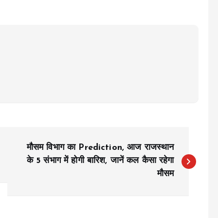
मौसम विभाग का Prediction, आज राजस्थान
के 5 संभाग में होगी बारिश, जानें कल कैसा रहेगा
मौसम