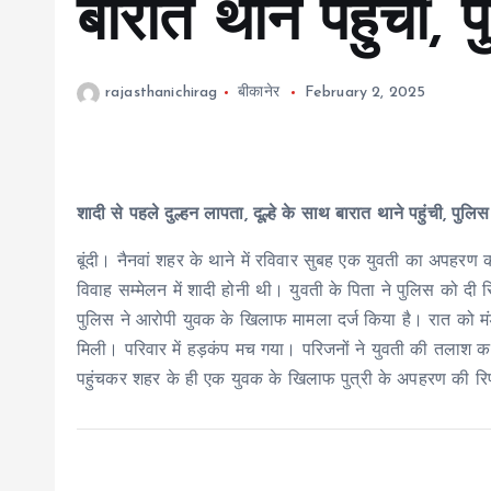
बारात थाने पहुंची, 
rajasthanichirag
बीकानेर
February 2, 2025
शादी से पहले दुल्हन लापता, दूल्हे के साथ बारात थाने पहुंची, पुलिस
बूंदी। नैनवां शहर के थाने में रविवार सुबह एक युवती का अपहरण
विवाह सम्मेलन में शादी होनी थी। युवती के पिता ने पुलिस को दी
पुलिस ने आरोपी युवक के खिलाफ मामला दर्ज किया है। रात को म
मिली। परिवार में हड़कंप मच गया। परिजनों ने युवती की तलाश कर
पहुंचकर शहर के ही एक युवक के खिलाफ पुत्री के अपहरण की रिप