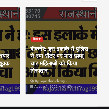
बीकानेर
बीकनेर: इस इलाके में पुलिस
ियार
ने स्पा सेंटर पर मारा छापा,
युवक
चार महिलाओं को किया
गिरफ्तार
By
rajasthanichirag
ews
August 1, 2026
276 views