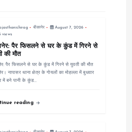
ajasthanichirag
बीकानेर
August 7, 2026
 views
नेर: पैर फिसलने से घर के कुंड में गिरने से
ती की मौत
ेर: पैर फिसलने से घर के कुंड में गिरने से युवती की मौत
ेर। नापासर थाना क्षेत्र के गोयलों का मोहल्ला में बुधवार
 में बने पानी के कुंड…
tinue reading