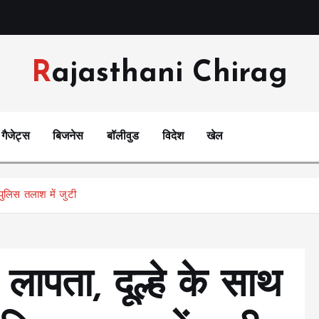
Rajasthani Chirag
गैजेट्स
बिजनेस
बॉलीवुड
विदेश
खेल
 पुलिस तलाश में जुटी
 लापता, दूल्हे के साथ