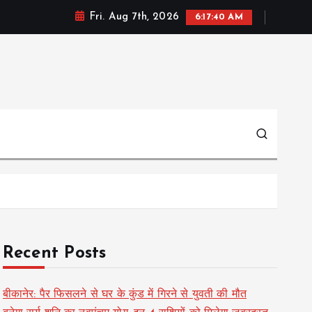
Fri. Aug 7th, 2026
6:17:41 AM
Recent Posts
बीकानेर: पैर फिसलने से घर के कुंड में गिरने से युवती की मौत